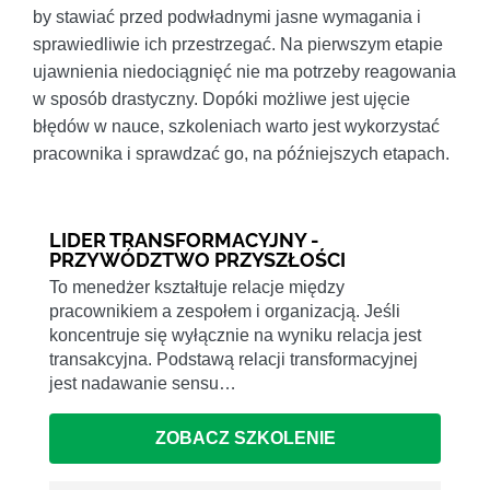
by stawiać przed podwładnymi jasne wymagania i
sprawiedliwie ich przestrzegać. Na pierwszym etapie
ujawnienia niedociągnięć nie ma potrzeby reagowania
w sposób drastyczny. Dopóki możliwe jest ujęcie
błędów w nauce, szkoleniach warto jest wykorzystać
pracownika i sprawdzać go, na późniejszych etapach.
LIDER TRANSFORMACYJNY -
PRZYWÓDZTWO PRZYSZŁOŚCI
To menedżer kształtuje relacje między
pracownikiem a zespołem i organizacją. Jeśli
koncentruje się wyłącznie na wyniku relacja jest
transakcyjna. Podstawą relacji transformacyjnej
jest nadawanie sensu…
ZOBACZ SZKOLENIE