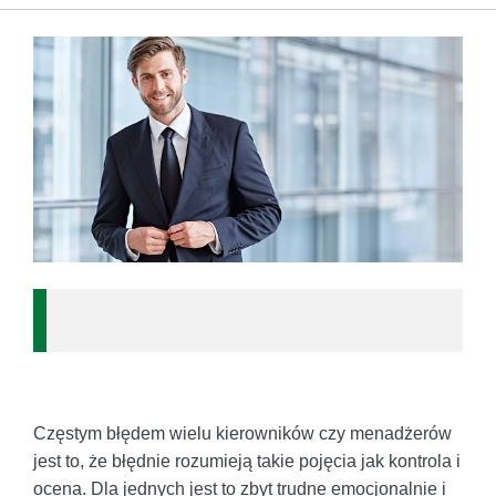
Częstym błędem wielu kierowników czy menadżerów
jest to, że błędnie rozumieją takie pojęcia jak kontrola i
ocena. Dla jednych jest to zbyt trudne emocjonalnie i