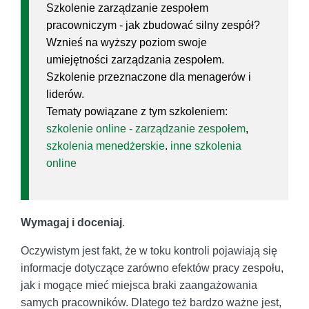
Szkolenie zarządzanie zespołem
pracowniczym - jak zbudować silny zespół?
Wznieś na wyższy poziom swoje
umiejętności zarządzania zespołem.
Szkolenie przeznaczone dla menagerów i
liderów.
Tematy powiązane z tym szkoleniem:
szkolenie online - zarządzanie zespołem
,
szkolenia menedżerskie
.
inne szkolenia
online
Wymagaj i doceniaj
.
Oczywistym jest fakt, że w toku kontroli pojawiają się
informacje dotyczące zarówno efektów pracy zespołu,
jak i mogące mieć miejsca braki zaangażowania
samych pracowników. Dlatego też bardzo ważne jest,