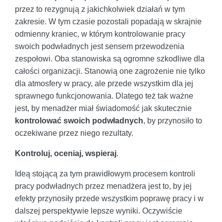
przez to rezygnują z jakichkolwiek działań w tym
zakresie. W tym czasie pozostali popadają w skrajnie
odmienny kraniec, w którym kontrolowanie pracy
swoich podwładnych jest sensem przewodzenia
zespołowi. Oba stanowiska są ogromne szkodliwe dla
całości organizacji. Stanowią one zagrożenie nie tylko
dla atmosfery w pracy, ale przede wszystkim dla jej
sprawnego funkcjonowania. Dlatego też tak ważne
jest, by menadżer miał świadomość jak skutecznie
kontrolować swoich podwładnych
, by przynosiło to
oczekiwane przez niego rezultaty.
Kontroluj, oceniaj, wspieraj
.
Ideą stojącą za tym prawidłowym procesem kontroli
pracy podwładnych przez menadżera jest to, by jej
efekty przynosiły przede wszystkim poprawę pracy i w
dalszej perspektywie lepsze wyniki. Oczywiście