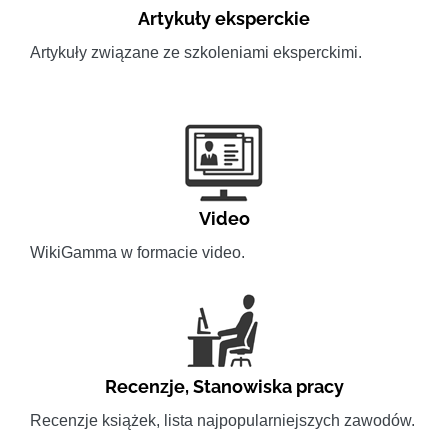
Artykuły eksperckie
Artykuły związane ze szkoleniami eksperckimi.
Video
WikiGamma w formacie video.
Recenzje
,
Stanowiska pracy
Recenzje książek, lista najpopularniejszych zawodów.