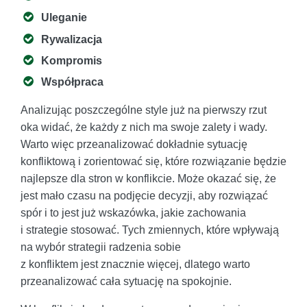
Uleganie
Rywalizacja
Kompromis
Współpraca
Analizując poszczególne style już na pierwszy rzut
oka widać, że każdy z nich ma swoje zalety i wady.
Warto więc przeanalizować dokładnie sytuację
konfliktową i zorientować się, które rozwiązanie będzie
najlepsze dla stron w konflikcie. Może okazać się, że
jest mało czasu na podjęcie decyzji, aby rozwiązać
spór i to jest już wskazówka, jakie zachowania
i strategie stosować. Tych zmiennych, które wpływają
na wybór strategii radzenia sobie
z konfliktem jest znacznie więcej, dlatego warto
przeanalizować cała sytuację na spokojnie.