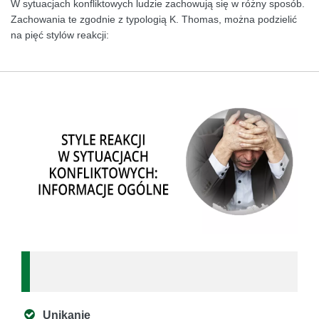
W sytuacjach konfliktowych ludzie zachowują się w różny sposób.
Zachowania te zgodnie z typologią K. Thomas, można podzielić
na pięć stylów reakcji:
Unikanie