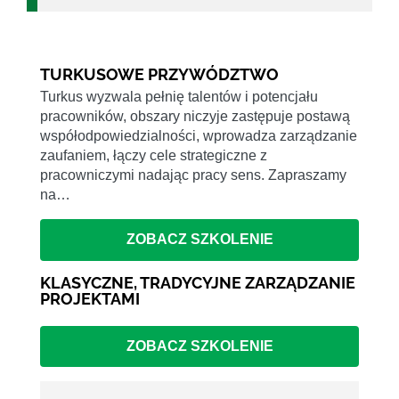
TURKUSOWE PRZYWÓDZTWO
Turkus wyzwala pełnię talentów i potencjału
pracowników, obszary niczyje zastępuje postawą
współodpowiedzialności, wprowadza zarządzanie
zaufaniem, łączy cele strategiczne z
pracowniczymi nadając pracy sens. Zapraszamy
na…
ZOBACZ SZKOLENIE
KLASYCZNE, TRADYCYJNE ZARZĄDZANIE
PROJEKTAMI
ZOBACZ SZKOLENIE