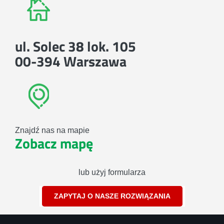
ul. Solec 38 lok. 105
00-394 Warszawa
Znajdź nas na mapie
Zobacz mapę
lub użyj formularza
ZAPYTAJ O NASZE ROZWIĄZANIA