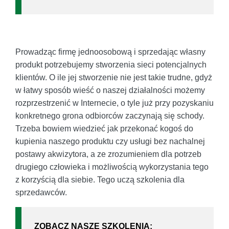
Prowadząc firmę jednoosobową i sprzedając własny
produkt potrzebujemy stworzenia sieci potencjalnych
klientów. O ile jej stworzenie nie jest takie trudne, gdyż
w łatwy sposób wieść o naszej działalności możemy
rozprzestrzenić w Internecie, o tyle już przy pozyskaniu
konkretnego grona odbiorców zaczynają się schody.
Trzeba bowiem wiedzieć jak przekonać kogoś do
kupienia naszego produktu czy usługi bez nachalnej
postawy akwizytora, a ze zrozumieniem dla potrzeb
drugiego człowieka i możliwością wykorzystania tego
z korzyścią dla siebie. Tego uczą szkolenia dla
sprzedawców.
ZOBACZ NASZE SZKOLENIA: