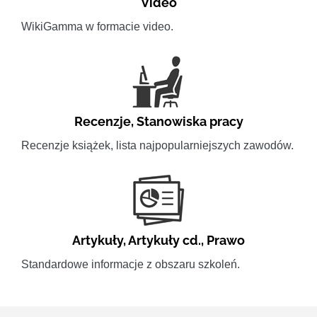
Video
WikiGamma w formacie video.
Recenzje
,
Stanowiska pracy
Recenzje książek, lista najpopularniejszych zawodów.
Artykuły
,
Artykuły cd.
,
Prawo
Standardowe informacje z obszaru szkoleń.