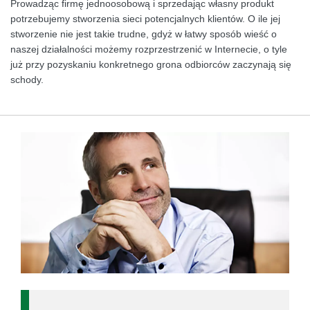
Prowadząc firmę jednoosobową i sprzedając własny produkt
potrzebujemy stworzenia sieci potencjalnych klientów. O ile jej
stworzenie nie jest takie trudne, gdyż w łatwy sposób wieść o
naszej działalności możemy rozprzestrzenić w Internecie, o tyle
już przy pozyskaniu konkretnego grona odbiorców zaczynają się
schody.