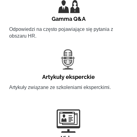
Gamma Q&A
Odpowiedzi na często pojawiające się pytania z
obszaru HR.
Artykuły eksperckie
Artykuły związane ze szkoleniami eksperckimi.