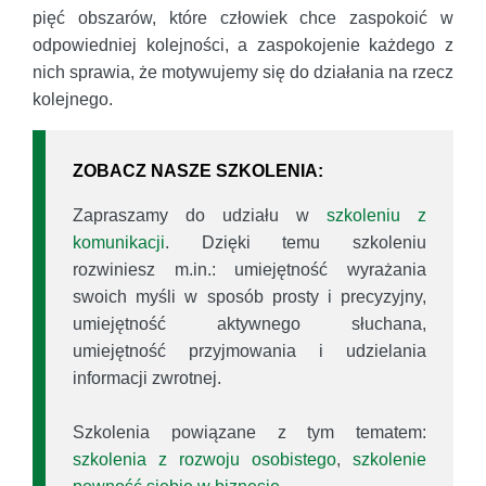
pięć obszarów, które człowiek chce zaspokoić w
odpowiedniej kolejności, a zaspokojenie każdego z
nich sprawia, że motywujemy się do działania na rzecz
kolejnego.
ZOBACZ NASZE SZKOLENIA:
Zapraszamy do udziału w
szkoleniu z
komunikacji
. Dzięki temu szkoleniu
rozwiniesz m.in.: umiejętność wyrażania
swoich myśli w sposób prosty i precyzyjny,
umiejętność aktywnego słuchana,
umiejętność przyjmowania i udzielania
informacji zwrotnej.
Szkolenia powiązane z tym tematem:
szkolenia z rozwoju osobistego
,
szkolenie