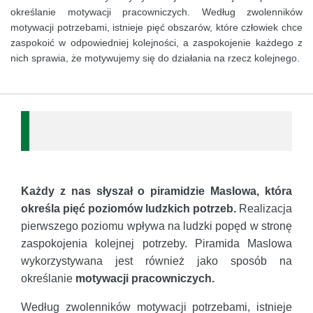
określanie motywacji pracowniczych. Według zwolenników
motywacji potrzebami, istnieje pięć obszarów, które człowiek chce
zaspokoić w odpowiedniej kolejności, a zaspokojenie każdego z
nich sprawia, że motywujemy się do działania na rzecz kolejnego.
Każdy z nas słyszał o piramidzie Maslowa, która
określa pięć poziomów ludzkich potrzeb.
Realizacja
pierwszego poziomu wpływa na ludzki popęd w stronę
zaspokojenia kolejnej potrzeby. Piramida Maslowa
wykorzystywana jest również jako sposób na
określanie
motywacji pracowniczych.
Według zwolenników motywacji potrzebami, istnieje