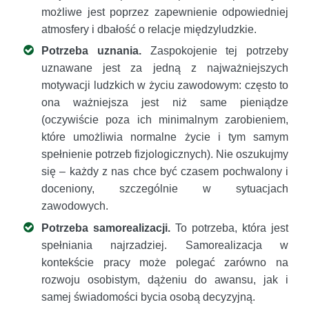
możliwe jest poprzez zapewnienie odpowiedniej
atmosfery i dbałość o relacje międzyludzkie.
Potrzeba uznania.
Zaspokojenie tej potrzeby
uznawane jest za jedną z najważniejszych
motywacji ludzkich w życiu zawodowym: często to
ona ważniejsza jest niż same pieniądze
(oczywiście poza ich minimalnym zarobieniem,
które umożliwia normalne życie i tym samym
spełnienie potrzeb fizjologicznych). Nie oszukujmy
się – każdy z nas chce być czasem pochwalony i
doceniony, szczególnie w sytuacjach
zawodowych.
Potrzeba samorealizacji.
To potrzeba, która jest
spełniania najrzadziej. Samorealizacja w
kontekście pracy może polegać zarówno na
rozwoju osobistym, dążeniu do awansu, jak i
samej świadomości bycia osobą decyzyjną.