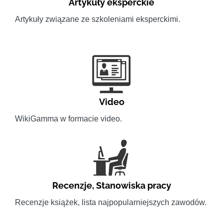
Artykuły eksperckie
Artykuły związane ze szkoleniami eksperckimi.
Video
WikiGamma w formacie video.
Recenzje
,
Stanowiska pracy
Recenzje książek, lista najpopularniejszych zawodów.