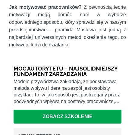
Jak motywować pracowników?
Z pewnością teorie
motywacji mogą pomóc nam w wyborze
odpowiedniego sposobu, który sprawdzi się w naszym
przedsiębiorstwie – piramida Maslowa jest jedną z
najbardziej uniwersalnych metod określenia tego, co
motywuje ludzi do działania.
MOC AUTORYTETU – NAJSOLIDNIEJSZY
FUNDAMENT ZARZĄDZANIA
Modele przywództwa zakładają, że podstawową
metodą wpływu lidera na zespół jest osobisty
przykład. To, w jaki sposób jest postrzegany przez
podwładnych wpływa na postawy pracownicze,…
ZOBACZ SZKOLENIE