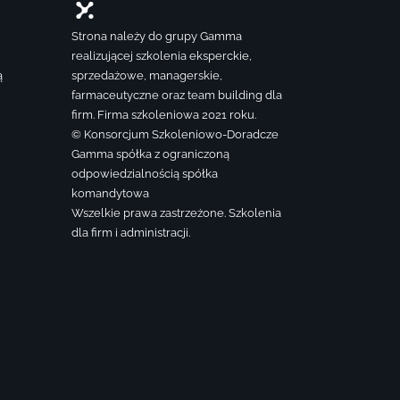
Strona należy do grupy Gamma
realizującej szkolenia eksperckie,
ą
sprzedażowe, managerskie,
farmaceutyczne oraz team building dla
firm. Firma szkoleniowa 2021 roku.
© Konsorcjum Szkoleniowo-Doradcze
Gamma spółka z ograniczoną
odpowiedzialnością spółka
komandytowa
Wszelkie prawa zastrzeżone. Szkolenia
dla firm i administracji.