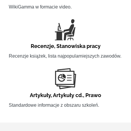
WikiGamma w formacie video.
Recenzje
,
Stanowiska pracy
Recenzje książek, lista najpopularniejszych zawodów.
Artykuły
,
Artykuły cd.
,
Prawo
Standardowe informacje z obszaru szkoleń.