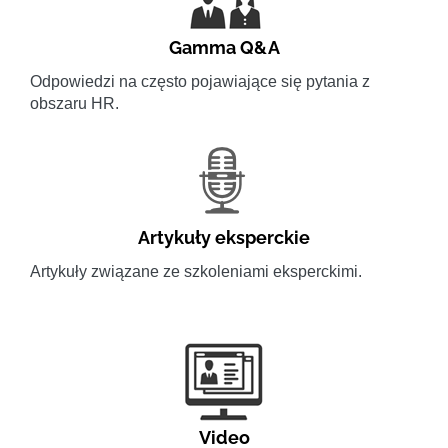
Gamma Q&A
Odpowiedzi na często pojawiające się pytania z
obszaru HR.
Artykuły eksperckie
Artykuły związane ze szkoleniami eksperckimi.
Video