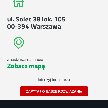
ul. Solec 38 lok. 105
00-394 Warszawa
Znajdź nas na mapie
Zobacz mapę
lub użyj formularza
ZAPYTAJ O NASZE ROZWIĄZANIA