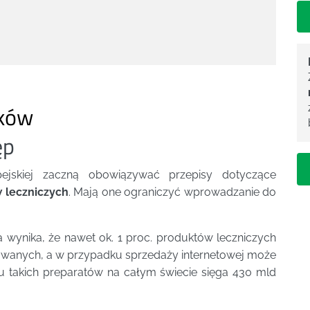
eków
ęp
ejskiej zaczną obowiązywać przepisy dotyczące
 leczniczych
. Mają one ograniczyć wprowadzanie do
 wynika, że nawet ok. 1 proc. produktów leczniczych
wanych, a w przypadku sprzedaży internetowej może
ku takich preparatów na całym świecie sięga 430 mld