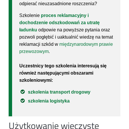
odpierać nieuzasadnione roszczenia?
Szkolenie
proces reklamacyjny i
dochodzenie odszkodowań za utratę
ładunku
odpowie na powyższe pytania oraz
pozwoli pogłębić i uaktualnić wiedzę na temat
reklamacji szkód w
międzynarodowym prawie
przewozowym
.
Uczestnicy tego szkolenia interesują się
również następującymi obszarami
szkoleniowymi:
szkolenia transport drogowy
szkolenia logistyka
Użytkowanie wieczyste