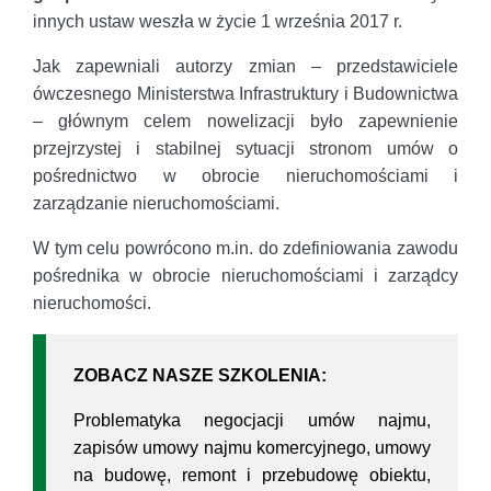
innych ustaw weszła w życie 1 września 2017 r.
Jak zapewniali autorzy zmian – przedstawiciele
ówczesnego Ministerstwa Infrastruktury i Budownictwa
– głównym celem nowelizacji było zapewnienie
przejrzystej i stabilnej sytuacji stronom umów o
pośrednictwo w obrocie nieruchomościami i
zarządzanie nieruchomościami.
W tym celu powrócono m.in. do zdefiniowania zawodu
pośrednika w obrocie nieruchomościami i zarządcy
nieruchomości.
ZOBACZ NASZE SZKOLENIA:
Problematyka negocjacji umów najmu,
zapisów umowy najmu komercyjnego, umowy
na budowę, remont i przebudowę obiektu,