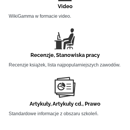
Video
WikiGamma w formacie video.
Recenzje
,
Stanowiska pracy
Recenzje książek, lista najpopularniejszych zawodów.
Artykuły
,
Artykuły cd.
,
Prawo
Standardowe informacje z obszaru szkoleń.