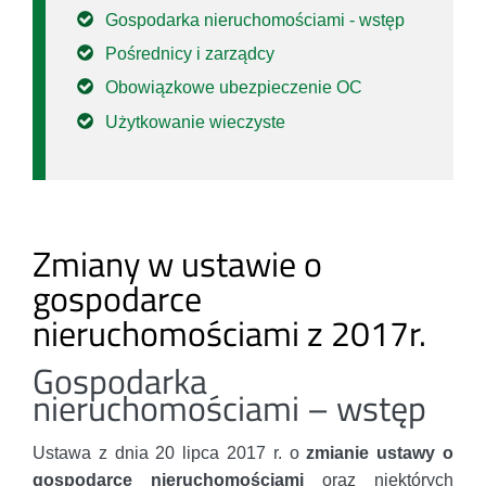
Gospodarka nieruchomościami - wstęp
Pośrednicy i zarządcy
Obowiązkowe ubezpieczenie OC
Użytkowanie wieczyste
Zmiany w ustawie o
gospodarce
nieruchomościami z 2017r.
Gospodarka
nieruchomościami – wstęp
Ustawa z dnia 20 lipca 2017 r. o
zmianie ustawy o
gospodarce nieruchomościami
oraz niektórych