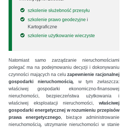
szkolenie służebność przesyłu
szkolenie prawo geodezyjne
i
Kartograficzne
szkolenie użytkowanie wieczyste
Natomiast samo zarządzanie nieruchomościami
polegać ma na podejmowaniu decyzji i dokonywaniu
czynności mających na celu
zapewnienie racjonalnej
gospodarki nieruchomością
, w tym zwłaszcza:
właściwej gospodarki ekonomiczno-finansowej
nieruchomości, bezpieczeństwa użytkowania i
właściwej eksploatacji nieruchomości,
właściwej
gospodarki energetycznej w rozumieniu przepisów
prawa energetycznego
, bieżące administrowanie
nieruchomością, utrzymanie nieruchomości w stanie