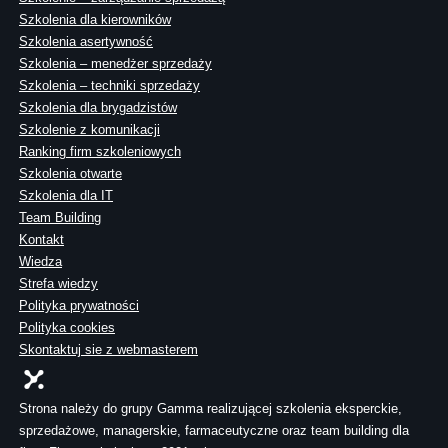
Szkolenia dla kierowników
Szkolenia asertywność
Szkolenia – menedżer sprzedaży
Szkolenia – techniki sprzedaży
Szkolenia dla brygadzistów
Szkolenie z komunikacji
Ranking firm szkoleniowych
Szkolenia otwarte
Szkolenia dla IT
Team Building
Kontakt
Wiedza
Strefa wiedzy
Polityka prywatności
Polityka cookies
Skontaktuj sie z webmasterem
Strona należy do grupy Gamma realizującej szkolenia eksperckie,
sprzedażowe, managerskie, farmaceutyczne oraz team building dla