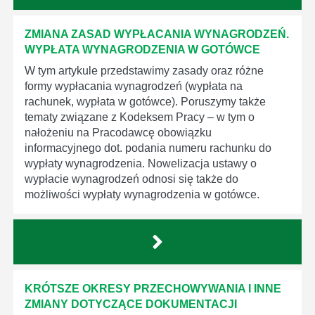
ZMIANA ZASAD WYPŁACANIA WYNAGRODZEŃ.
WYPŁATA WYNAGRODZENIA W GOTÓWCE
W tym artykule przedstawimy zasady oraz różne
formy wypłacania wynagrodzeń (wypłata na
rachunek, wypłata w gotówce). Poruszymy także
tematy związane z Kodeksem Pracy – w tym o
nałożeniu na Pracodawcę obowiązku
informacyjnego dot. podania numeru rachunku do
wypłaty wynagrodzenia. Nowelizacja ustawy o
wypłacie wynagrodzeń odnosi się także do
możliwości wypłaty wynagrodzenia w gotówce.
KRÓTSZE OKRESY PRZECHOWYWANIA I INNE
ZMIANY DOTYCZĄCE DOKUMENTACJI