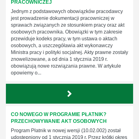
PRACOWNICZEJ
Jednym z podstawowych obowiązków pracodawcy
jest prowadzenie dokumentacji pracowniczej w
sprawach związanych ze stosunkiem pracy oraz akt
osobowych pracownika. Obowiązki w tym zakresie
przewiduje kodeks pracy, w tym ustawa o aktach
osobowych, a uszczegóławia akt wykonawczy
Ministra pracy i polityki socjalnej. Akty prawne zostały
znowelizowane, a od dnia 1 stycznia 2019 r.
obowiązują nowe rozwiązania prawne. W artykule
opowiemy o...
CO NOWEGO W PROGRAMIE PŁATNIK?
PRZECHOWYWANIE AKT OSOBOWYCH
Program Płatnik w nowej wersji (10.02.002) został
udostępniony od 1 stycznia 2019 r. Przez krótki okres