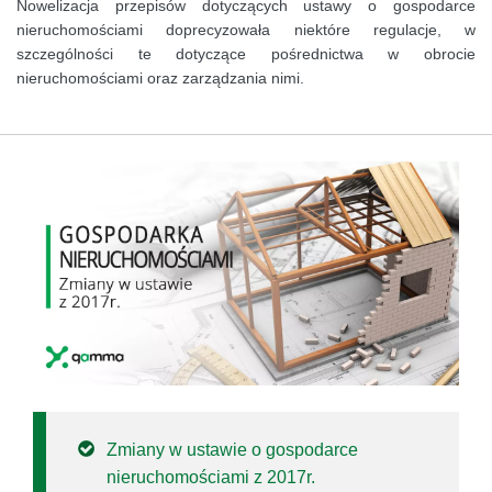
Nowelizacja przepisów dotyczących ustawy o gospodarce
nieruchomościami doprecyzowała niektóre regulacje, w
szczególności te dotyczące pośrednictwa w obrocie
nieruchomościami oraz zarządzania nimi.
Zmiany w ustawie o gospodarce
nieruchomościami z 2017r.