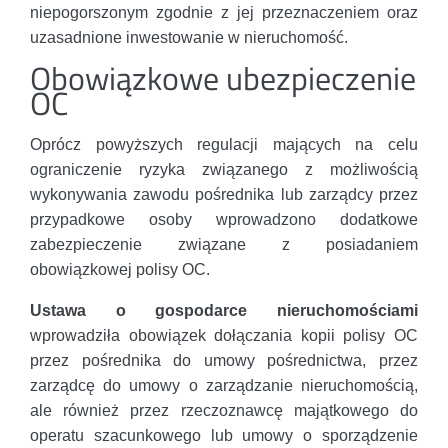
niepogorszonym zgodnie z jej przeznaczeniem oraz
uzasadnione inwestowanie w nieruchomość.
Obowiązkowe ubezpieczenie
OC
Oprócz powyższych regulacji mających na celu
ograniczenie ryzyka związanego z możliwością
wykonywania zawodu pośrednika lub zarządcy przez
przypadkowe osoby wprowadzono dodatkowe
zabezpieczenie związane z posiadaniem
obowiązkowej polisy OC.
Ustawa o gospodarce nieruchomościami
wprowadziła obowiązek dołączania kopii polisy OC
przez pośrednika do umowy pośrednictwa, przez
zarządcę do umowy o zarządzanie nieruchomością,
ale również przez rzeczoznawcę majątkowego do
operatu szacunkowego lub umowy o sporządzenie