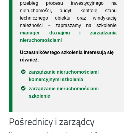
przebieg procesu inwestycyjnego na
nieruchomości, audyt, kontrolę stanu
technicznego obiektu oraz windykację
należności – zapraszamy na szkolenie
manager ds.najmu i zarządzania
nieruchomościami
Uczestników tego szkolenia interesują się
również:
zarządzanie nieruchomościami
komercyjnymi szkolenia
zarządzanie nieruchomościami
szkolenie
Pośrednicy i zarządcy