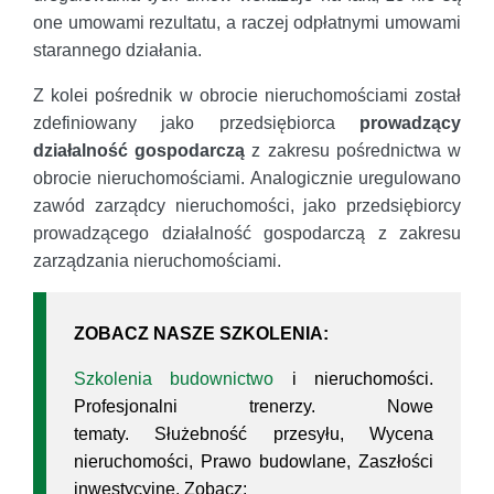
one umowami rezultatu, a raczej odpłatnymi umowami
starannego działania.
Z kolei pośrednik w obrocie nieruchomościami został
zdefiniowany jako przedsiębiorca
prowadzący
działalność gospodarczą
z zakresu pośrednictwa w
obrocie nieruchomościami. Analogicznie uregulowano
zawód zarządcy nieruchomości, jako przedsiębiorcy
prowadzącego działalność gospodarczą z zakresu
zarządzania nieruchomościami.
ZOBACZ NASZE SZKOLENIA:
Szkolenia budownictwo
i nieruchomości.
Profesjonalni trenerzy. Nowe
tematy. Służebność przesyłu, Wycena
nieruchomości, Prawo budowlane, Zaszłości
inwestycyjne. Zobacz: