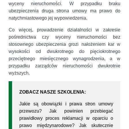
wyceny nieruchomości. W przypadku braku
ubezpieczenia druga strona umowy ma prawo do
natychmiastowego jej wypowiedzenia.
Co więcej, prowadzenie działalności w zakresie
pośrednictwa czy wyceny nieruchomości bez
stosownego ubezpieczenia grozi nałożeniem kar w
wysokości od dwukrotnego do pięciokrotnego
przeciętnego miesięcznego wynagrodzenia, a w
przypadku zarządców nieruchomości dwukrotnie
wyższych.
ZOBACZ NASZE SZKOLENIA:
Jakie są obowiązki i prawa stron umowy
przewozu? Jak powinien przebiegać
prawidłowy proces reklamacji w oparciu o
prawo międzynarodowe? Jak skutecznie