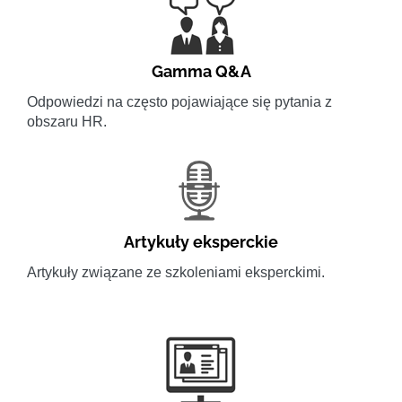
Gamma Q&A
Odpowiedzi na często pojawiające się pytania z
obszaru HR.
Artykuły eksperckie
Artykuły związane ze szkoleniami eksperckimi.