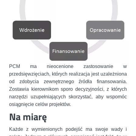
PCM ma nieocenione zastosowanie w
przedsięwzięciach, których realizacja jest uzależniona
od zdobycia zewnętrznego źródła finansowania.
Zostawia kierownikom sporo decyzyjności, z których
narzędzi uzupełniających skorzystać, aby wspomóc
osiągnięcie celów projektów.
Na miarę
Każde z wymienionych podejść ma swoje wady i