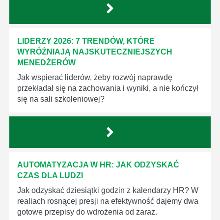
LIDERZY 2026: 7 TRENDÓW, KTÓRE
WYRÓŻNIAJĄ NAJSKUTECZNIEJSZYCH
MENEDŻERÓW
Jak wspierać liderów, żeby rozwój naprawdę
przekładał się na zachowania i wyniki, a nie kończył
się na sali szkoleniowej?
AUTOMATYZACJA W HR: JAK ODZYSKAĆ
CZAS DLA LUDZI
Jak odzyskać dziesiątki godzin z kalendarzy HR? W
realiach rosnącej presji na efektywność dajemy dwa
gotowe przepisy do wdrożenia od zaraz.