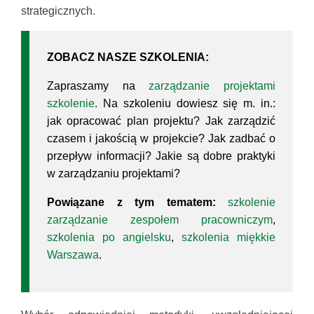
strategicznych.
ZOBACZ NASZE SZKOLENIA:
Zapraszamy na
zarządzanie projektami
szkolenie
. Na szkoleniu dowiesz się m. in.:
jak opracować plan projektu? Jak zarządzić
czasem i jakością w projekcie? Jak zadbać o
przepływ informacji? Jakie są dobre praktyki
w zarządzaniu projektami?
Powiązane z tym tematem:
szkolenie
zarządzanie zespołem pracowniczym
,
szkolenia po angielsku
,
szkolenia miękkie
Warszawa
.