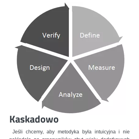
Kaskadowo
Jeśli chcemy, aby metodyka była intuicyjna i nie