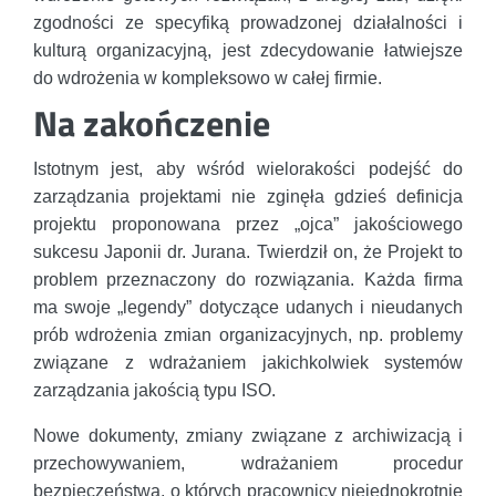
zgodności ze specyfiką prowadzonej działalności i
kulturą organizacyjną, jest zdecydowanie łatwiejsze
do wdrożenia w kompleksowo w całej firmie.
Na zakończenie
Istotnym jest, aby wśród wielorakości podejść do
zarządzania projektami nie zginęła gdzieś definicja
projektu proponowana przez „ojca” jakościowego
sukcesu Japonii dr. Jurana. Twierdził on, że Projekt to
problem przeznaczony do rozwiązania. Każda firma
ma swoje „legendy” dotyczące udanych i nieudanych
prób wdrożenia zmian organizacyjnych, np. problemy
związane z wdrażaniem jakichkolwiek systemów
zarządzania jakością typu ISO.
Nowe dokumenty, zmiany związane z archiwizacją i
przechowywaniem, wdrażaniem procedur
bezpieczeństwa, o których pracownicy niejednokrotnie