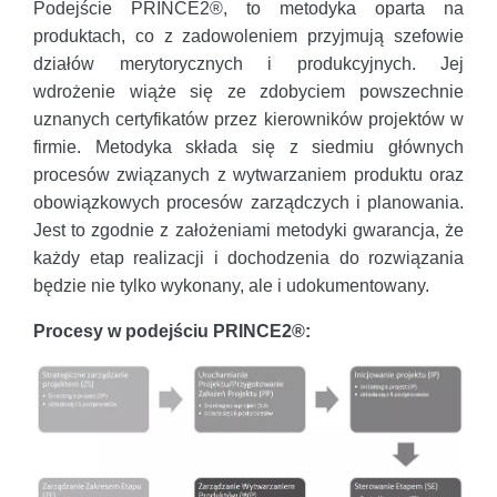
Podejście PRINCE2®, to metodyka oparta na
produktach, co z zadowoleniem przyjmują szefowie
działów merytorycznych i produkcyjnych. Jej
wdrożenie wiąże się ze zdobyciem powszechnie
uznanych certyfikatów przez kierowników projektów w
firmie. Metodyka składa się z siedmiu głównych
procesów związanych z wytwarzaniem produktu oraz
obowiązkowych procesów zarządczych i planowania.
Jest to zgodnie z założeniami metodyki gwarancja, że
każdy etap realizacji i dochodzenia do rozwiązania
będzie nie tylko wykonany, ale i udokumentowany.
Procesy w podejściu PRINCE2®: