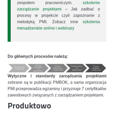
zespołem pracowniczym.
szkolenie
zarządzanie projektami
– Jak zadbać o
procesy w projekcie czyli zapoznanie z
metodyką PMI. Zobacz inne
szkolenia
menadżerskie online i webinary
Do głównych procesów należą:
Wytyczne i standardy zarządzania projektami
zebrane są w publikacji PMBOK, a sama organizacja
PMI przeprowadza egzaminy i przyznaje 7 certyfikatów
zawodowych związanych z zarządzaniem projektami.
Produktowo