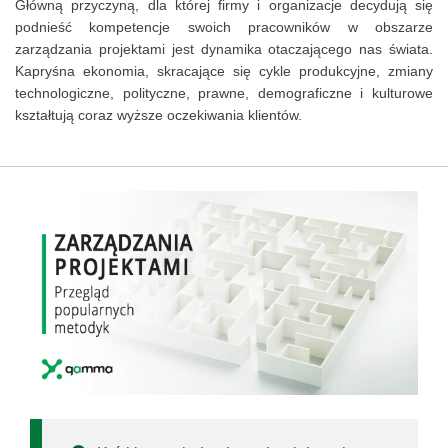
Główną przyczyną, dla której firmy i organizacje decydują się
podnieść kompetencje swoich pracowników w obszarze
zarządzania projektami jest dynamika otaczającego nas świata.
Kapryśna ekonomia, skracające się cykle produkcyjne, zmiany
technologiczne, polityczne, prawne, demograficzne i kulturowe
kształtują coraz wyższe oczekiwania klientów.