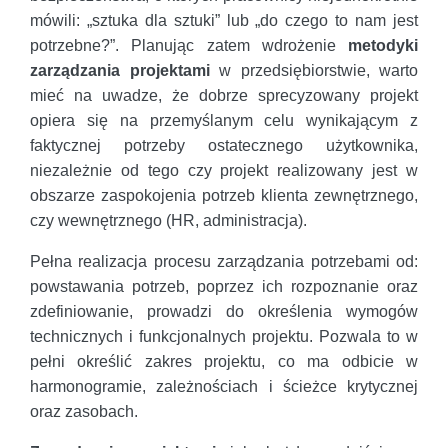
mówili: „sztuka dla sztuki” lub „do czego to nam jest
potrzebne?”. Planując zatem wdrożenie
metodyki
zarządzania projektami
w przedsiębiorstwie, warto
mieć na uwadze, że dobrze sprecyzowany projekt
opiera się na przemyślanym celu wynikającym z
faktycznej potrzeby ostatecznego użytkownika,
niezależnie od tego czy projekt realizowany jest w
obszarze zaspokojenia potrzeb klienta zewnętrznego,
czy wewnętrznego (HR, administracja).
Pełna realizacja procesu zarządzania potrzebami od:
powstawania potrzeb, poprzez ich rozpoznanie oraz
zdefiniowanie, prowadzi do określenia wymogów
technicznych i funkcjonalnych projektu. Pozwala to w
pełni określić zakres projektu, co ma odbicie w
harmonogramie, zależnościach i ścieżce krytycznej
oraz zasobach.