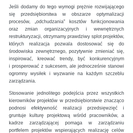
Jeśli dodamy do tego wymogi prężnie rozwijającego
się przedsiębiorstwa w obszarze optymalizacji
procesów, „odchudzania” kosztów funkcjonowania
oraz zmian organizacyjnych i wewnętrznych
restrukturyzacji, otrzymamy prawdziwy splot projektów,
których realizacja pozwala dostosować się do
środowiska zewnętrznego, pozytywnie zmieniać się,
inspirować, kreować trendy, być konkurencyjnym
i prosperować z sukcesem, ale jednocześnie stanowi
ogromny wysiłek i wyzwanie na każdym szczeblu
zarządzania.
Stosowanie jednolitego podejścia przez wszystkich
kierowników projektów w przedsiębiorstwie znacząco
podnosi efektywność realizacji przedsięwzięć i
gruntuje kulturę projektową wśród pracowników, a
kadrze zarządzającej pomaga w zarządzaniu
portfelem projektów wspierających realizację celów