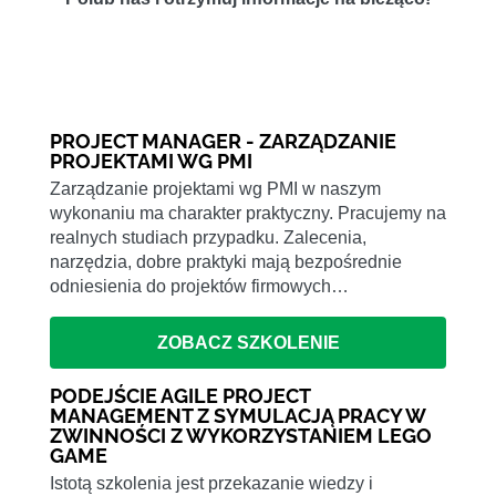
PROJECT MANAGER - ZARZĄDZANIE
PROJEKTAMI WG PMI
Zarządzanie projektami wg PMI w naszym
wykonaniu ma charakter praktyczny. Pracujemy na
realnych studiach przypadku. Zalecenia,
narzędzia, dobre praktyki mają bezpośrednie
odniesienia do projektów firmowych…
ZOBACZ SZKOLENIE
PODEJŚCIE AGILE PROJECT
MANAGEMENT Z SYMULACJĄ PRACY W
ZWINNOŚCI Z WYKORZYSTANIEM LEGO
GAME
Istotą szkolenia jest przekazanie wiedzy i