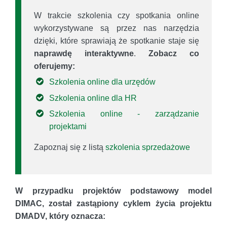
W trakcie szkolenia czy spotkania online
wykorzystywane są przez nas narzędzia
dzięki, które sprawiają że spotkanie staje się
naprawdę interaktywne
.
Zobacz co
oferujemy:
Szkolenia online dla urzędów
Szkolenia online dla HR
Szkolenia online - zarządzanie
projektami
Zapoznaj się z listą
szkolenia sprzedażowe
W przypadku projektów podstawowy model
DIMAC, został zastąpiony cyklem życia projektu
DMADV, który oznacza: