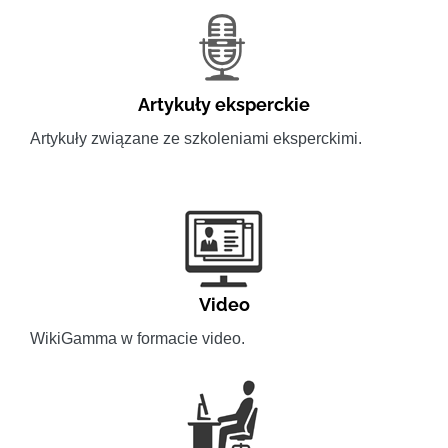
Artykuły eksperckie
Artykuły związane ze szkoleniami eksperckimi.
Video
WikiGamma w formacie video.