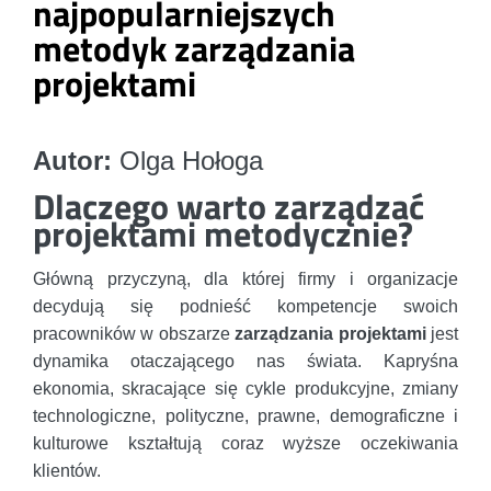
najpopularniejszych
metodyk zarządzania
projektami
Autor:
Olga Hołoga
Dlaczego warto zarządzać
projektami metodycznie?
Główną przyczyną, dla której firmy i organizacje
decydują się podnieść kompetencje swoich
pracowników w obszarze
zarządzania projektami
jest
dynamika otaczającego nas świata. Kapryśna
ekonomia, skracające się cykle produkcyjne, zmiany
technologiczne, polityczne, prawne, demograficzne i
kulturowe kształtują coraz wyższe oczekiwania
klientów.