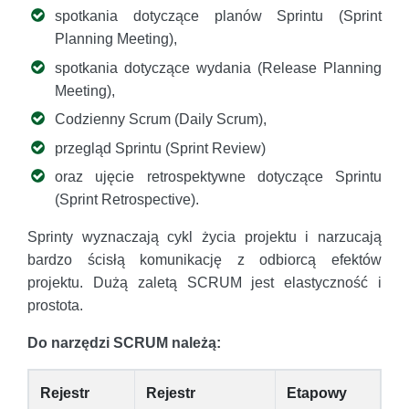
spotkania dotyczące planów Sprintu (Sprint
Planning Meeting),
spotkania dotyczące wydania (Release Planning
Meeting),
Codzienny Scrum (Daily Scrum),
przegląd Sprintu (Sprint Review)
oraz ujęcie retrospektywne dotyczące Sprintu
(Sprint Retrospective).
Sprinty wyznaczają cykl życia projektu i narzucają
bardzo ścisłą komunikację z odbiorcą efektów
projektu. Dużą zaletą SCRUM jest elastyczność i
prostota.
Do narzędzi SCRUM należą:
Rejestr
Rejestr
Etapowy