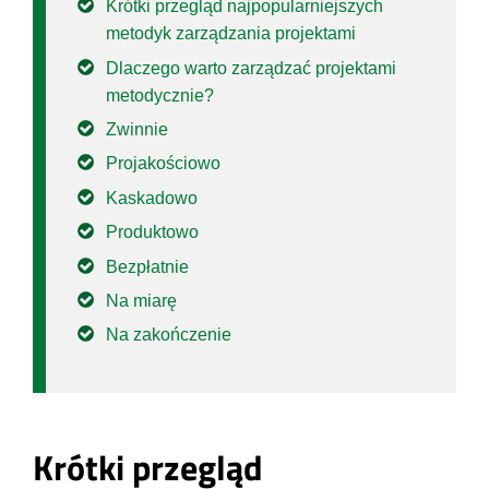
Krótki przegląd najpopularniejszych
metodyk zarządzania projektami
Dlaczego warto zarządzać projektami
metodycznie?
Zwinnie
Projakościowo
Kaskadowo
Produktowo
Bezpłatnie
Na miarę
Na zakończenie
Krótki przegląd