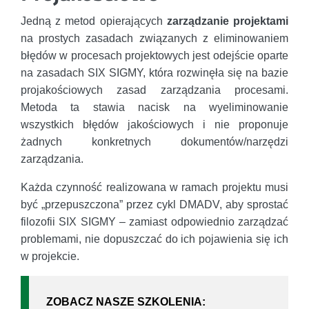
Jedną z metod opierających
zarządzanie projektami
na prostych zasadach związanych z eliminowaniem
błędów w procesach projektowych jest odejście oparte
na zasadach SIX SIGMY, która rozwinęła się na bazie
projakościowych zasad zarządzania procesami.
Metoda ta stawia nacisk na wyeliminowanie
wszystkich błędów jakościowych i nie proponuje
żadnych konkretnych dokumentów/narzędzi
zarządzania.
Każda czynność realizowana w ramach projektu musi
być „przepuszczona” przez cykl DMADV, aby sprostać
filozofii SIX SIGMY – zamiast odpowiednio zarządzać
problemami, nie dopuszczać do ich pojawienia się ich
w projekcie.
ZOBACZ NASZE SZKOLENIA: