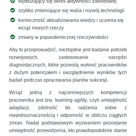
wydłużający się okres aktywności zawodowej
szybko zmieniające się realia i rozwój technologii
konieczność aktualizowania wiedzy i uczenia się
wciąż nowych rzeczy
zmiany w popandemicznej rzeczywistości
Aby to przeprowadzić, niezbędne jest badanie potrzeb
rozwojowych, zastosowanie narzędzi
diagnostycznych, które pozwolą wyłonić pracowników
z dużym potencjałem i uwzględnienie wyników tych
badań podczas opracowania planów sukcesji.
Wciąż jedną z najcenniejszych kompetencji
pracownika jest tzw. learning agility, czyli umiejętność
adaptacji, zdolność do radzenia sobie z
niejednoznacznością i odporność w obliczu ciągłych
zmian. Nadal podstawowym wyzwaniem pozostanie
umiejętność przewidzenia, kto prawdopodobnie stanie