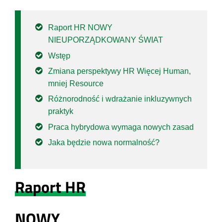
Raport HR NOWY
NIEUPORZĄDKOWANY ŚWIAT
Wstęp
Zmiana perspektywy HR Więcej Human,
mniej Resource
Różnorodność i wdrażanie inkluzywnych
praktyk
Praca hybrydowa wymaga nowych zasad
Jaka będzie nowa normalność?
Raport HR
NOWY