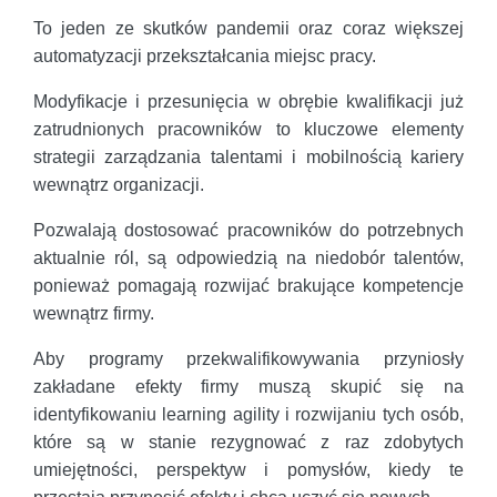
To jeden ze skutków pandemii oraz coraz większej
automatyzacji przekształcania miejsc pracy.
Modyfikacje i przesunięcia w obrębie kwalifikacji już
zatrudnionych pracowników to kluczowe elementy
strategii zarządzania talentami i mobilnością kariery
wewnątrz organizacji.
Pozwalają dostosować pracowników do potrzebnych
aktualnie ról, są odpowiedzią na niedobór talentów,
ponieważ pomagają rozwijać brakujące kompetencje
wewnątrz firmy.
Aby programy przekwalifikowywania przyniosły
zakładane efekty firmy muszą skupić się na
identyfikowaniu learning agility i rozwijaniu tych osób,
które są w stanie rezygnować z raz zdobytych
umiejętności, perspektyw i pomysłów, kiedy te