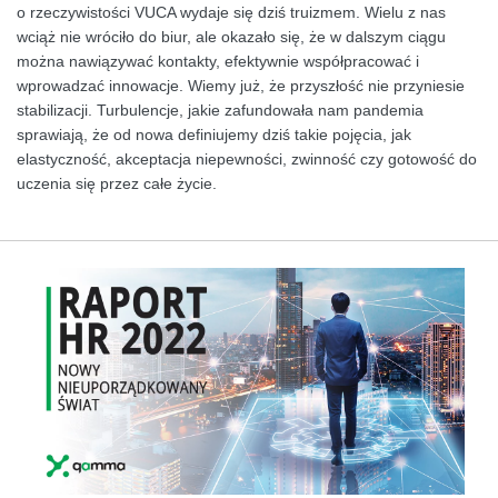
o rzeczywistości VUCA wydaje się dziś truizmem. Wielu z nas
wciąż nie wróciło do biur, ale okazało się, że w dalszym ciągu
można nawiązywać kontakty, efektywnie współpracować i
wprowadzać innowacje. Wiemy już, że przyszłość nie przyniesie
stabilizacji. Turbulencje, jakie zafundowała nam pandemia
sprawiają, że od nowa definiujemy dziś takie pojęcia, jak
elastyczność, akceptacja niepewności, zwinność czy gotowość do
uczenia się przez całe życie.