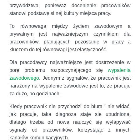
przywództwa, ponieważ docenienie pracowników
stanowi podstawę silnej kultury miejsca pracy.
To równowaga między życiem zawodowym a
prywatnym jest najważniejszym czynnikiem dla
pracowników, planujących pozostanie w pracy a
kluczem do tej równowagi jest elastyczność.
Dla pracodawcy najważniejsze jest dostrzeżenie w
porę problemu rozpoczynającego się
wypalenia
zawodowego
. Jednym z sygnałów, że pracownik jest
narażony na wypalenie zawodowe jest to, że pracuje
za dużo, po godzinach.
Kiedy pracownik nie przychodzi do biura i nie widać,
jak pracuje, taka diagnoza staje się utrudniona,
dlatego trzeba od nowa nauczyć się wyłapywać
sygnały od pracowników, korzystając z innych
kanałów komunikacyjnych.