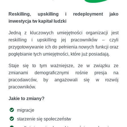
Reskilling, upskilling i redeployment jako
inwestycja tw kapitał ludzki
Jedną z kluczowych umiejętności organizacji jest
reskilling i upskilling jej pracowników – czyli
przygotowywanie ich do pełnienia nowych funkcji oraz
pogłębianie tych umiejętności, które już posiadają.
Staje się to tym ważniejsze, że w związku ze
zmianami demograficznymi rośnie presja na
pracodawców, by angażowali się w rozwój
pracowników.
Jakie to zmiany?
migracje
starzenie się społeczeństw