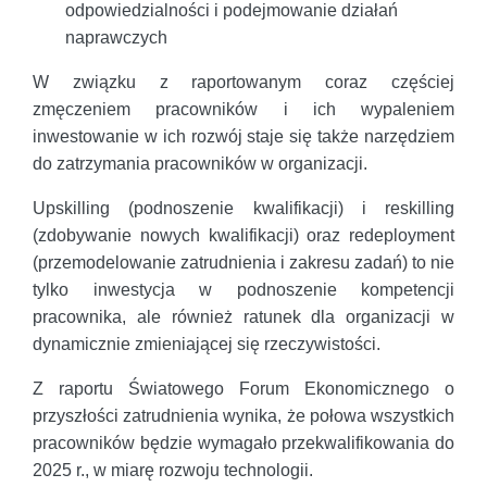
odpowiedzialności i podejmowanie działań
naprawczych
W związku z raportowanym coraz częściej
zmęczeniem pracowników i ich wypaleniem
inwestowanie w ich rozwój staje się także narzędziem
do zatrzymania pracowników w organizacji.
Upskilling (podnoszenie kwalifikacji) i reskilling
(zdobywanie nowych kwalifikacji) oraz redeployment
(przemodelowanie zatrudnienia i zakresu zadań) to nie
tylko inwestycja w podnoszenie kompetencji
pracownika, ale również ratunek dla organizacji w
dynamicznie zmieniającej się rzeczywistości.
Z raportu Światowego Forum Ekonomicznego o
przyszłości zatrudnienia wynika, że połowa wszystkich
pracowników będzie wymagało przekwalifikowania do
2025 r., w miarę rozwoju technologii.