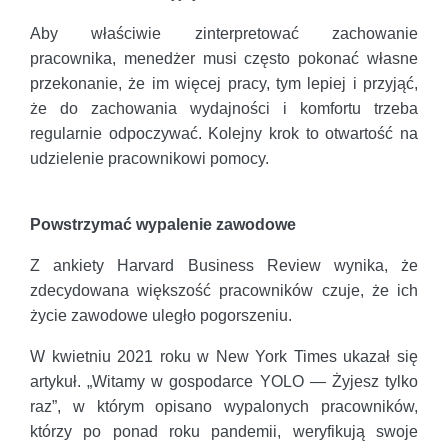
Aby właściwie zinterpretować zachowanie
pracownika, menedżer musi często pokonać własne
przekonanie, że im więcej pracy, tym lepiej i przyjąć,
że do zachowania wydajności i komfortu trzeba
regularnie odpoczywać. Kolejny krok to otwartość na
udzielenie pracownikowi pomocy.
Powstrzymać wypalenie zawodowe
Z ankiety Harvard Business Review wynika, że
zdecydowana większość pracowników czuje, że ich
życie zawodowe uległo pogorszeniu.
W kwietniu 2021 roku w New York Times ukazał się
artykuł. „Witamy w gospodarce YOLO — Żyjesz tylko
raz”, w którym opisano wypalonych pracowników,
którzy po ponad roku pandemii, weryfikują swoje