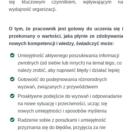
się kluczowym czynnikiem, wpływającym na
wydajność organizacji.
O tym, że pracownik jest gotowy do uczenia się i
przekonany o wartości, jaka płynie ze zdobywania
nowych kompetencji i wiedzy, świadczyć może:
Umiejętność aktywnego poszukiwania informacji
zwrotnych (od siebie lub innych) na temat tego, co
należy zrobić, aby naprawić błędy i działać lepiej
Gotowość do podejmowania różnorodnych
wyzwań, związanych z przywództwem
Proaktywne podejście do wyzwań i odpowiadanie
na nowe sytuację i przeciwności, ucząc się
nowych umiejętności i sposobów myślenia
Radzenie sobie z porażkami i umiejętność
przyznania się do błędów, przyjęcia za nie