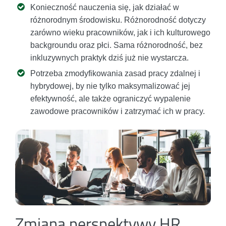
Konieczność nauczenia się, jak działać w
różnorodnym środowisku. Różnorodność dotyczy
zarówno wieku pracowników, jak i ich kulturowego
backgroundu oraz płci. Sama różnorodność, bez
inkluzywnych praktyk dziś już nie wystarcza.
Potrzeba zmodyfikowania zasad pracy zdalnej i
hybrydowej, by nie tylko maksymalizować jej
efektywność, ale także ograniczyć wypalenie
zawodowe pracowników i zatrzymać ich w pracy.
Zmiana perspektywy HR