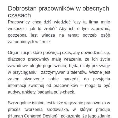
Dobrostan pracowników w obecnych
czasach
Pracownicy chcą dziś wiedzieć “czy ta firma mnie
wesprze i jak to zrobi?” Aby ich o tym zapewnić,
potrzebna jest wiedza na temat potrzeb osób
zatrudnionych w firmie.
Organizacje, które poświęcą czas, aby dowiedzieć się,
dlaczego pracownicy mają wrażenie, że ich życie
zawodowe uległo pogorszeniu, będą miały przewagę
w przyciąganiu i zatrzymywaniu talentów. Ważne jest
zatem stworzenie sobie narzędzi do przyjęcia
informacji zwrotnej od pracowników – mogą to być
audyty, ankiety, badania puls-check.
Szczególnie istotne jest także włączanie pracownika w
proces tworzenia środowiska, w którym pracuje
(Human Centered Design) i pokazanie, że jego zdanie