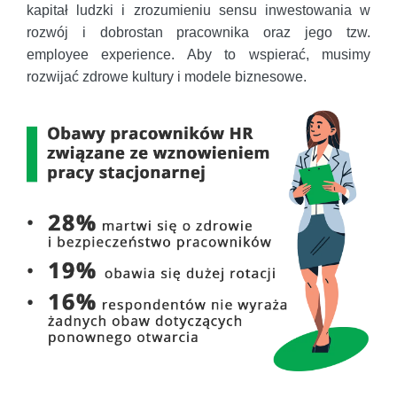
kapitał ludzki i zrozumieniu sensu inwestowania w
rozwój i dobrostan pracownika oraz jego tzw.
employee experience. Aby to wspierać, musimy
rozwijać zdrowe kultury i modele biznesowe.