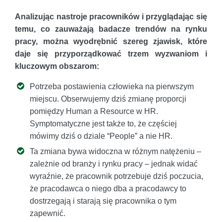
Analizując nastroje pracowników i przyglądając się
temu, co zauważają badacze trendów na rynku
pracy, można wyodrębnić szereg zjawisk, które
daje się przyporządkować trzem wyzwaniom i
kluczowym obszarom:
Potrzeba postawienia człowieka na pierwszym
miejscu. Obserwujemy dziś zmianę proporcji
pomiędzy Human a Resource w HR.
Symptomatyczne jest także to, że częściej
mówimy dziś o dziale “People” a nie HR.
Ta zmiana bywa widoczna w różnym natężeniu –
zależnie od branży i rynku pracy – jednak widać
wyraźnie, że pracownik potrzebuje dziś poczucia,
że pracodawca o niego dba a pracodawcy to
dostrzegają i starają się pracownika o tym
zapewnić.