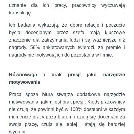
uznanie dla ich pracy, pracownicy wyczuwają
transakcję.
Ich badania wykazują, że dobre relacje i poczucie
bycia docenianym przez szefa mają kluczowe
znaczenie dla zatrzymania ludzi i są ważniejsze niż
nagrody. 58% ankietowanych twierdzi, że premie i
nagrody nie motywują ich do pozostania w firmie.
Równowaga i brak presji jako narzędzie
motywowania
Praca spoza biura stwarza dodatkowe narzędzie
motywowania, jakim jest brak presji. Kiedy pracownicy
nie czują, że powinni być w 100% dostępni w każdym
momencie pracy poza biurem i czują się doceniani za
swoją pracę, czują się lepiej i stają się bardziej
wydajni.