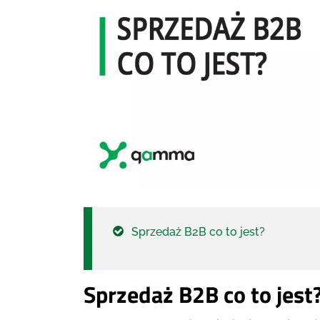
Sprzedaż B2B co to jest?
Sprzedaż B2B co to jest