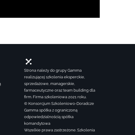
Strona należy do grupy Gamma
realizującej szkolenia eksperckie,
ą
sprzedażowe, managerskie,
farmaceutyczne oraz team building dla
firm. Firma szkoleniowa 2021 roku.
© Konsorcjum Szkoleniowo-Doradcze
Gamma spółka z ograniczoną
odpowiedzialnością spółka
komandytowa
Wszelkie prawa zastrzeżone. Szkolenia