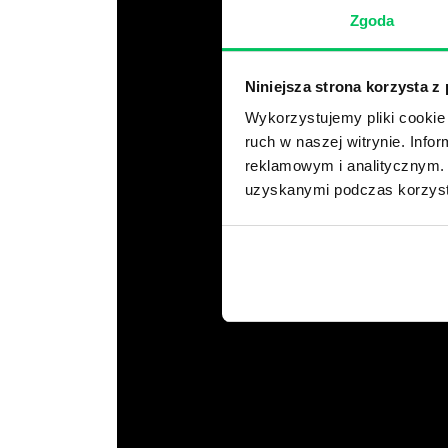
Zgoda
Niniejsza strona korzysta z
Wykorzystujemy pliki cookie 
ruch w naszej witrynie. Inf
reklamowym i analitycznym. 
uzyskanymi podczas korzysta