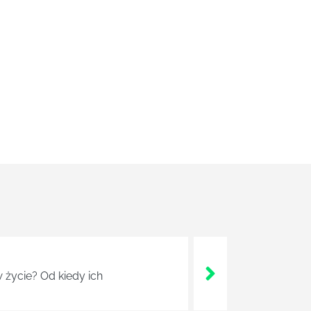
 życie? Od kiedy ich