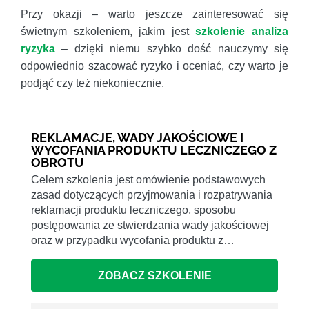
Przy okazji – warto jeszcze zainteresować się
świetnym szkoleniem, jakim jest
szkolenie analiza
ryzyka
– dzięki niemu szybko dość nauczymy się
odpowiednio szacować ryzyko i oceniać, czy warto je
podjąć czy też niekoniecznie.
REKLAMACJE, WADY JAKOŚCIOWE I
WYCOFANIA PRODUKTU LECZNICZEGO Z
OBROTU
Celem szkolenia jest omówienie podstawowych
zasad dotyczących przyjmowania i rozpatrywania
reklamacji produktu leczniczego, sposobu
postępowania ze stwierdzania wady jakościowej
oraz w przypadku wycofania produktu z…
ZOBACZ SZKOLENIE