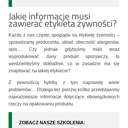
Jakie informacje musi
zawierać etykieta żywności?
Każdy z nas często spogląda na etykietę żywności –
sprawdzamy producenta, skład, obecność alergenów,
opis… Czy jednak gdybyśmy mieli teraz
wyprodukować dany produkt spożywczy, to
wiedzielibyśmy dokładnie, co w zasadzie ma się
znajdować na takiej etykiecie?
Z pewnością byłoby z tym naprawdę wiele
problemów… Dlatego też poniżej krótko przedstawimy
najważniejsze informacje dotyczące obowiązkowych
rzeczy na opakowaniu produktu.
ZOBACZ NASZE SZKOLENIA: