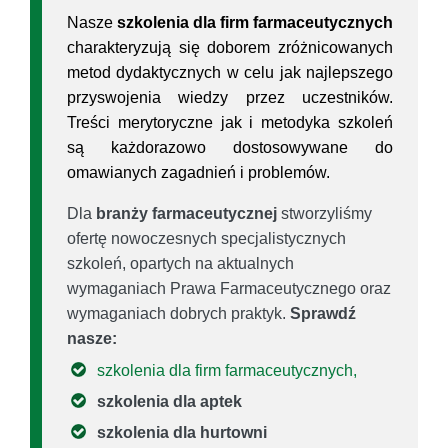
Nasze
szkolenia dla firm farmaceutycznych
charakteryzują się doborem zróżnicowanych
metod dydaktycznych w celu jak najlepszego
przyswojenia wiedzy przez uczestników.
Treści merytoryczne jak i metodyka szkoleń
są każdorazowo dostosowywane do
omawianych zagadnień i problemów.
Dla
branży farmaceutycznej
stworzyliśmy
ofertę nowoczesnych specjalistycznych
szkoleń, opartych na aktualnych
wymaganiach Prawa Farmaceutycznego oraz
wymaganiach dobrych praktyk.
Sprawdź
nasze:
szkolenia dla firm farmaceutycznych,
szkolenia dla aptek
szkolenia dla hurtowni