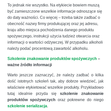
To jednak nie wszystko. Na etykiecie bowiem muszą
być zamieszczone wszelkie informacje odnoszące się
do daty ważności. Co więcej – trzeba także zadbać o
obecność nazwy firmy produkującej oraz jej adresu,
kraju albo miejsca pochodzenia danego produktu
spożywczego, instrukcji użycia tudzież otwarcia oraz
informacji o wartości odżywczej. W przypadku alkoholi
należy podać procentową zawartość alkoholu.
Szkolenie znakowanie produktów spożywczych
–
ważne źródło informacji
Warto jeszcze zaznaczyć, że należy zadbać o kilka
dość istotnych szkoleń tak, aby dobrze wiedzieć, jak
właściwie etykietować wszelkie produkty. Przykładowo
tutaj idealnie przyda się
szkolenie znakowanie
produktów spożywczych
oraz pokrewne do niego
szkolenie serializacja
.