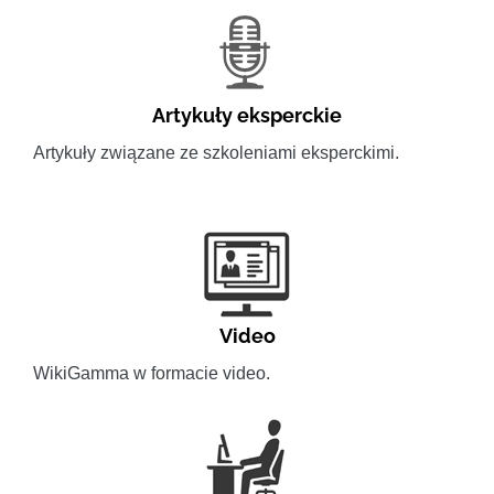
Artykuły eksperckie
Artykuły związane ze szkoleniami eksperckimi.
Video
WikiGamma w formacie video.