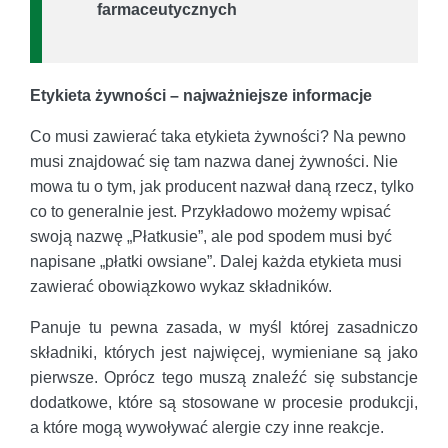
farmaceutycznych
Etykieta żywności – najważniejsze informacje
Co musi zawierać taka etykieta żywności? Na pewno
musi znajdować się tam nazwa danej żywności. Nie
mowa tu o tym, jak producent nazwał daną rzecz, tylko
co to generalnie jest. Przykładowo możemy wpisać
swoją nazwę „Płatkusie”, ale pod spodem musi być
napisane „płatki owsiane”. Dalej każda etykieta musi
zawierać obowiązkowo wykaz składników.
Panuje tu pewna zasada, w myśl której zasadniczo
składniki, których jest najwięcej, wymieniane są jako
pierwsze. Oprócz tego muszą znaleźć się substancje
dodatkowe, które są stosowane w procesie produkcji,
a które mogą wywoływać alergie czy inne reakcje.