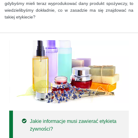
gdybyśmy mieli teraz wyprodukować dany produkt spożywczy, to
wiedzielibyśmy dokładnie, co w zasadzie ma się znajdować na
takiej etykiecie?
Jakie informacje musi zawierać etykieta
żywności?