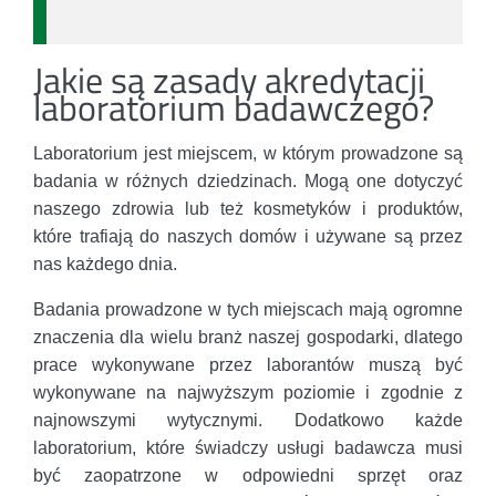
Jakie są zasady akredytacji
laboratorium badawczego?
Laboratorium jest miejscem, w którym prowadzone są
badania w różnych dziedzinach. Mogą one dotyczyć
naszego zdrowia lub też kosmetyków i produktów,
które trafiają do naszych domów i używane są przez
nas każdego dnia.
Badania prowadzone w tych miejscach mają ogromne
znaczenia dla wielu branż naszej gospodarki, dlatego
prace wykonywane przez laborantów muszą być
wykonywane na najwyższym poziomie i zgodnie z
najnowszymi wytycznymi. Dodatkowo każde
laboratorium, które świadczy usługi badawcza musi
być zaopatrzone w odpowiedni sprzęt oraz