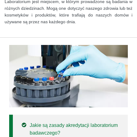
Laboratorium jest miejscem, w którym prowadzone są badania w
różnych dziedzinach. Mogą one dotyczyć naszego zdrowia lub też
kosmetyków i produktów, które trafiają do naszych domów i
używane są przez nas każdego dnia.
Jakie są zasady akredytacji laboratorium
badawczego?