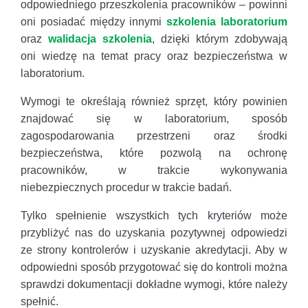
odpowiedniego przeszkolenia pracowników – powinni
oni posiadać między innymi
szkolenia laboratorium
oraz
walidacja szkolenia
, dzięki którym zdobywają
oni wiedzę na temat pracy oraz bezpieczeństwa w
laboratorium.
Wymogi te określają również sprzęt, który powinien
znajdować się w laboratorium, sposób
zagospodarowania przestrzeni oraz środki
bezpieczeństwa, które pozwolą na ochronę
pracowników, w trakcie wykonywania
niebezpiecznych procedur w trakcie badań.
Tylko spełnienie wszystkich tych kryteriów może
przybliżyć nas do uzyskania pozytywnej odpowiedzi
ze strony kontrolerów i uzyskanie akredytacji. Aby w
odpowiedni sposób przygotować się do kontroli można
sprawdzi dokumentacji dokładne wymogi, które należy
spełnić.