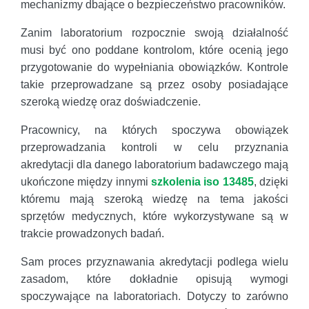
mechanizmy dbające o bezpieczeństwo pracowników.
Zanim laboratorium rozpocznie swoją działalność
musi być ono poddane kontrolom, które ocenią jego
przygotowanie do wypełniania obowiązków. Kontrole
takie przeprowadzane są przez osoby posiadające
szeroką wiedzę oraz doświadczenie.
Pracownicy, na których spoczywa obowiązek
przeprowadzania kontroli w celu przyznania
akredytacji dla danego laboratorium badawczego mają
ukończone między innymi
szkolenia iso 13485
, dzięki
któremu mają szeroką wiedzę na tema jakości
sprzętów medycznych, które wykorzystywane są w
trakcie prowadzonych badań.
Sam proces przyznawania akredytacji podlega wielu
zasadom, które dokładnie opisują wymogi
spoczywające na laboratoriach. Dotyczy to zarówno