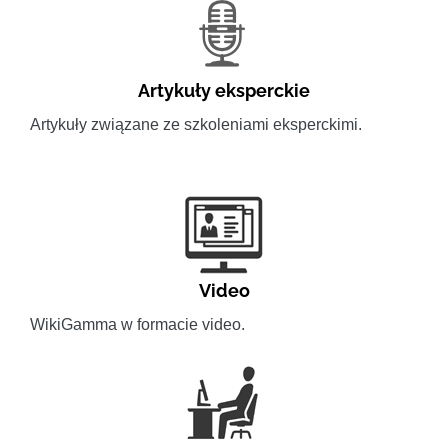
Artykuły eksperckie
Artykuły związane ze szkoleniami eksperckimi.
Video
WikiGamma w formacie video.