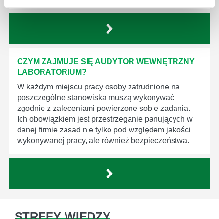
CZYM ZAJMUJE SIĘ AUDYTOR WEWNĘTRZNY
LABORATORIUM?
W każdym miejscu pracy osoby zatrudnione na
poszczególne stanowiska muszą wykonywać
zgodnie z zaleceniami powierzone sobie zadania.
Ich obowiązkiem jest przestrzeganie panujących w
danej firmie zasad nie tylko pod względem jakości
wykonywanej pracy, ale również bezpieczeństwa.
STREFY WIEDZY