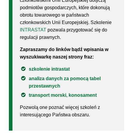
członkowskimi Unii Europejskiej dotyczą
podmiotów gospodarczych, które dokonują
obrotu towarowego w państwach
członkowskich Unii Europejskiej. Szkolenie
INTRASTAT
pozwala przygotować się do
regulacji prawnych.
Zapraszamy do linków bądź wpisania w
wyszukiwarkę naszej strony fraz:
szkolenie intrastat
analiza danych za pomocą tabel
przestawnych
transport morski, konosament
Pozwolą one poznać więcej szkoleń z
interesującego Państwa obszaru.