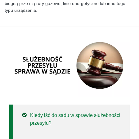
biegną prze nią rury gazowe, linie energetyczne lub inne tego
typu urządzenia.
Kiedy iść do sądu w sprawie służebności
przesyłu?