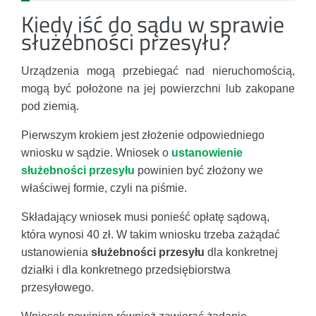
Kiedy iść do sądu w sprawie
służebności przesyłu?
Urządzenia mogą przebiegać nad nieruchomością,
mogą być położone na jej powierzchni lub zakopane
pod ziemią.
Pierwszym krokiem jest złożenie odpowiedniego
wniosku w sądzie. Wniosek o
ustanowienie
służebności przesyłu
powinien być złożony we
właściwej formie, czyli na piśmie.
Składający wniosek musi ponieść opłatę sądową,
która wynosi 40 zł. W takim wniosku trzeba zażądać
ustanowienia
służebności przesyłu
dla konkretnej
działki i dla konkretnego przedsiębiorstwa
przesyłowego.