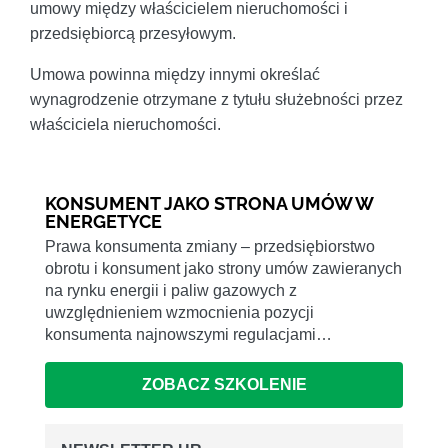
umowy między właścicielem nieruchomości i
przedsiębiorcą przesyłowym.
Umowa powinna między innymi określać
wynagrodzenie otrzymane z tytułu służebności przez
właściciela nieruchomości.
KONSUMENT JAKO STRONA UMÓW W
ENERGETYCE
Prawa konsumenta zmiany – przedsiębiorstwo
obrotu i konsument jako strony umów zawieranych
na rynku energii i paliw gazowych z
uwzględnieniem wzmocnienia pozycji
konsumenta najnowszymi regulacjami…
ZOBACZ SZKOLENIE