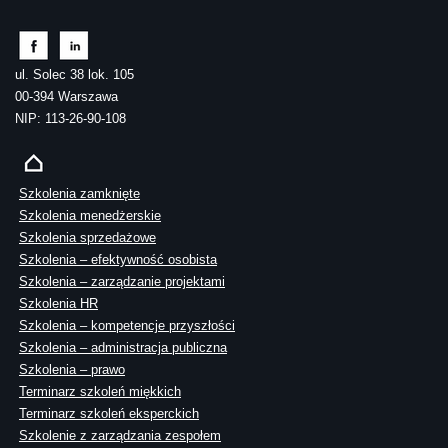
ul. Solec 38 lok. 105
00-394 Warszawa
NIP: 113-26-90-108
Szkolenia zamknięte
Szkolenia menedżerskie
Szkolenia sprzedażowe
Szkolenia – efektywność osobista
Szkolenia – zarządzanie projektami
Szkolenia HR
Szkolenia – kompetencje przyszłości
Szkolenia – administracja publiczna
Szkolenia – prawo
Terminarz szkoleń miękkich
Terminarz szkoleń eksperckich
Szkolenie z zarządzania zespołem