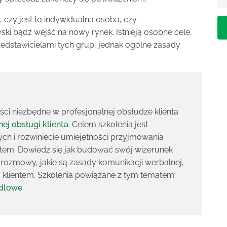
, czy jest to indywidualna osoba, czy
ski bądź wejść na nowy rynek. Istnieją osobne cele,
edstawicielami tych grup, jednak ogólne zasady
ci niezbędne w profesjonalnej obsłudze klienta.
nej obsługi klienta
. Celem szkolenia jest
ch i rozwinięcie umiejętności przyjmowania
tem. Dowiedz się jak budować swój wizerunek
g rozmowy, jakie są zasady komunikacji werbalnej,
klientem. Szkolenia powiązane z tym tematem:
ndlowe
.