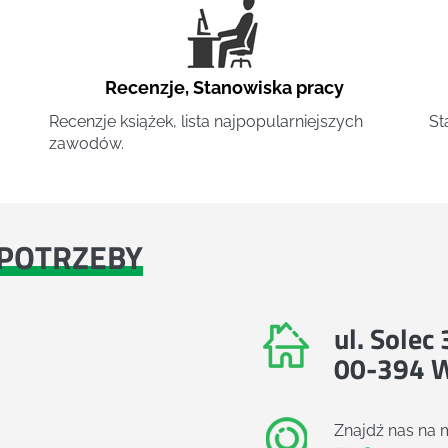
Recenzje
,
Stanowiska pracy
Recenzje książek, lista najpopularniejszych
St
zawodów.
POTRZEBY
ul. Solec
00-394 
Znajdź nas na 