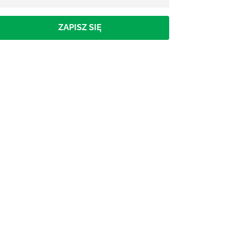
ZAPISZ SIĘ