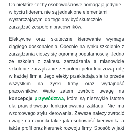
Co niektóre cechy osobowościowe pomagają jedynie
w byciu liderem, nie są jednak one elementami
wystarczającymi do tego aby być skutecznie
zarządzać zespołem pracowników.
Efektywne oraz skuteczne kierowanie wymaga
ciągłego doskonalenia. Obecnie na rynku szkolenie z
zarządzania cieszy się ogromną popularnością. Jedno
ze szkoleń z zakresu zarządzania a mianowicie
szkolenie zarządzanie zespołem pełni kluczową rolę
w każdej firmie. Jego efekty przekładają się to przede
wszystkim na zyski firmy oraz wydajność
pracowników. Warto zatem zwrócić uwagę na
koncepcje
przywództwa
, które są niezwykle istotne
dla prawidłowego funkcjonowania zakładu. Nie ma
wzorcowego stylu kierowania. Zawsze należy zwrócić
uwagę na czynniki takie jak osobowość kierownika a
także profil oraz kierunek rozwoju firmy. Sposób w jaki