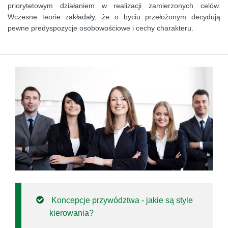
priorytetowym działaniem w realizacji zamierzonych celów.
Wczesne teorie zakładały, że o byciu przełożonym decydują
pewne predyspozycje osobowościowe i cechy charakteru.
Koncepcje przywództwa - jakie są style
kierowania?