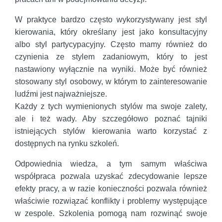
W praktyce bardzo często wykorzystywany jest styl
kierowania, który określany jest jako konsultacyjny
albo styl partycypacyjny. Często mamy również do
czynienia ze stylem zadaniowym, który to jest
nastawiony wyłącznie na wyniki. Może być również
stosowany styl osobowy, w którym to zainteresowanie
ludźmi jest najważniejsze.
Każdy z tych wymienionych stylów ma swoje zalety,
ale i też wady. Aby szczegółowo poznać tajniki
istniejących stylów kierowania warto korzystać z
dostępnych na rynku szkoleń.
Odpowiednia wiedza, a tym samym właściwa
współpraca pozwala uzyskać zdecydowanie lepsze
efekty pracy, a w razie konieczności pozwala również
właściwie rozwiązać konflikty i problemy występujące
w zespole. Szkolenia pomogą nam rozwinąć swoje