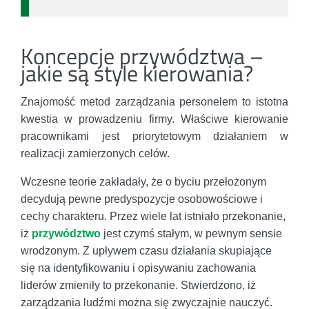
Koncepcje przywództwa –
jakie są style kierowania?
Znajomość metod zarządzania personelem to istotna
kwestia w prowadzeniu firmy. Właściwe kierowanie
pracownikami jest priorytetowym działaniem w
realizacji zamierzonych celów.
Wczesne teorie zakładały, że o byciu przełożonym
decydują pewne predyspozycje osobowościowe i
cechy charakteru. Przez wiele lat istniało przekonanie,
iż
przywództwo
jest czymś stałym, w pewnym sensie
wrodzonym. Z upływem czasu działania skupiające
się na identyfikowaniu i opisywaniu zachowania
liderów zmieniły to przekonanie. Stwierdzono, iż
zarządzania ludźmi można się zwyczajnie nauczyć.