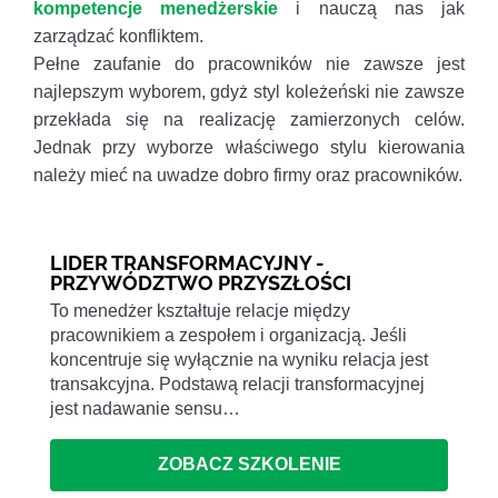
kompetencje menedżerskie
i nauczą nas jak
zarządzać konfliktem.
Pełne zaufanie do pracowników nie zawsze jest
najlepszym wyborem, gdyż styl koleżeński nie zawsze
przekłada się na realizację zamierzonych celów.
Jednak przy wyborze właściwego stylu kierowania
należy mieć na uwadze dobro firmy oraz pracowników.
LIDER TRANSFORMACYJNY -
PRZYWÓDZTWO PRZYSZŁOŚCI
To menedżer kształtuje relacje między
pracownikiem a zespołem i organizacją. Jeśli
koncentruje się wyłącznie na wyniku relacja jest
transakcyjna. Podstawą relacji transformacyjnej
jest nadawanie sensu…
ZOBACZ SZKOLENIE