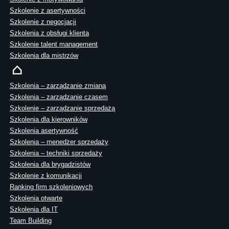
Szkolenie z asertywności
Szkolenie z negocjacji
Szkolenia z obsługi klienta
Szkolenie talent management
Szkolenia dla mistrzów
Szkolenia – zarządzanie zmianą
Szkolenia – zarządzanie czasem
Szkolenie – zarządzanie sprzedażą
Szkolenia dla kierowników
Szkolenia asertywność
Szkolenia – menedżer sprzedaży
Szkolenia – techniki sprzedaży
Szkolenia dla brygadzistów
Szkolenie z komunikacji
Ranking firm szkoleniowych
Szkolenia otwarte
Szkolenia dla IT
Team Building