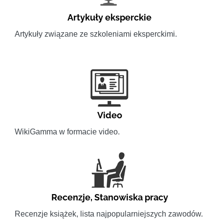
Artykuły eksperckie
Artykuły związane ze szkoleniami eksperckimi.
Video
WikiGamma w formacie video.
Recenzje
,
Stanowiska pracy
Recenzje książek, lista najpopularniejszych zawodów.