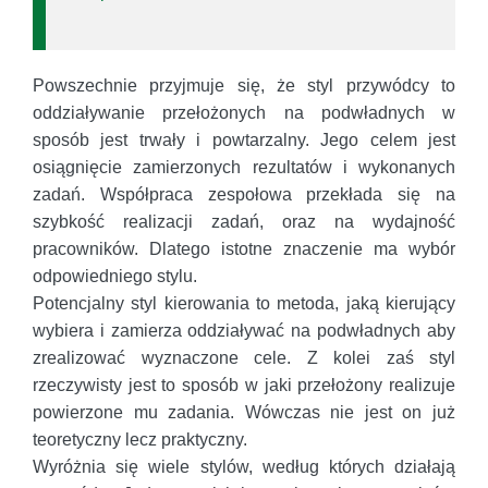
Powszechnie przyjmuje się, że styl przywódcy to
oddziaływanie przełożonych na podwładnych w
sposób jest trwały i powtarzalny. Jego celem jest
osiągnięcie zamierzonych rezultatów i wykonanych
zadań. Współpraca zespołowa przekłada się na
szybkość realizacji zadań, oraz na wydajność
pracowników. Dlatego istotne znaczenie ma wybór
odpowiedniego stylu.
Potencjalny styl kierowania to metoda, jaką kierujący
wybiera i zamierza oddziaływać na podwładnych aby
zrealizować wyznaczone cele. Z kolei zaś styl
rzeczywisty jest to sposób w jaki przełożony realizuje
powierzone mu zadania. Wówczas nie jest on już
teoretyczny lecz praktyczny.
Wyróżnia się wiele stylów, według których działają