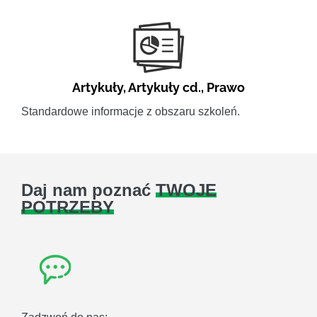
Artykuły
,
Artykuły cd.
,
Prawo
Standardowe informacje z obszaru szkoleń.
Daj nam poznać
TWOJE
POTRZEBY