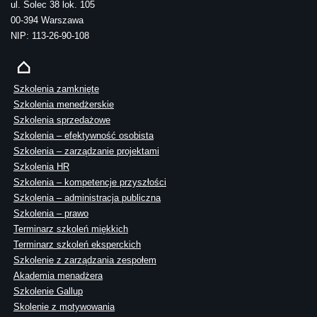
ul. Solec 38 lok. 105
00-394 Warszawa
NIP: 113-26-90-108
Szkolenia zamknięte
Szkolenia menedżerskie
Szkolenia sprzedażowe
Szkolenia – efektywność osobista
Szkolenia – zarządzanie projektami
Szkolenia HR
Szkolenia – kompetencje przyszłości
Szkolenia – administracja publiczna
Szkolenia – prawo
Terminarz szkoleń miękkich
Terminarz szkoleń eksperckich
Szkolenie z zarządzania zespołem
Akademia menadżera
Szkolenie Gallup
Skolenie z motywowania