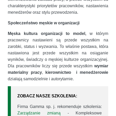
charakterystyki priorytetów pracowników, nastawienia
menedżerów oraz stylu przewodzenia.
Społeczeństwo męskie w organizacji
Męska kultura organizacji to model,
w którym
pracownicy nastawieni są przede wszystkim na
zarobki, status i wyzwania. To właśnie postawa, która
nastawiona jest przede wszystkim na osiąganie
wyników, świadczy o męskiej kulturze organizacyjnej.
Dla pracowników liczy się przede wszystkim
wymiar
materialny pracy
,
kierownictwo
i
menedżerowie
działają samodzielnie i autorytarnie.
ZOBACZ NASZE SZKOLENIA:
Firma Gamma sp. j. rekomenduje szkolenia:
Zarządzanie zmianą
- Kompleksowe