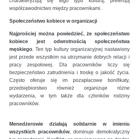
charakteryzują się tego typu kulturą, preferują
współzawodnictwo między pracownikami.
Społeczeństwo kobiece w organizacji
Najprościej można powiedzieć, że społeczeństwo
kobiece jest odwrotnością społeczeństwa
męskiego
. Ten typ kultury organizacyjnej nastawiony
jest przede wszystkim na utrzymanie dobrych relacji i
pracy zespołowej. Dla pracowników liczy się
bezpieczeństwo zatrudnienia i troskę o jakość życia.
Często oferuje się im pozapłacowe bonifikaty,
przedsiębiorstwo również organizuje różne
wydarzenia, w tym także dla członków rodziny
pracowników.
Menedżerowie działają solidarnie w imieniu
wszystkich pracowników
, dominuje demokratyczny