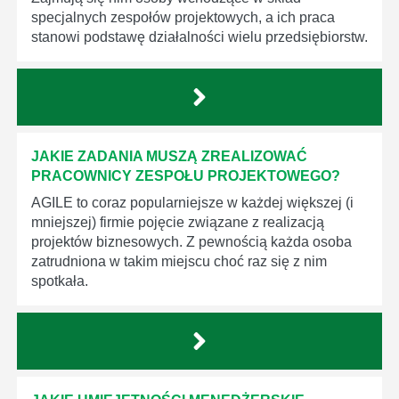
specjalnych zespołów projektowych, a ich praca
stanowi podstawę działalności wielu przedsiębiorstw.
JAKIE ZADANIA MUSZĄ ZREALIZOWAĆ
PRACOWNICY ZESPOŁU PROJEKTOWEGO?
AGILE to coraz popularniejsze w każdej większej (i
mniejszej) firmie pojęcie związane z realizacją
projektów biznesowych. Z pewnością każda osoba
zatrudniona w takim miejscu choć raz się z nim
spotkała.