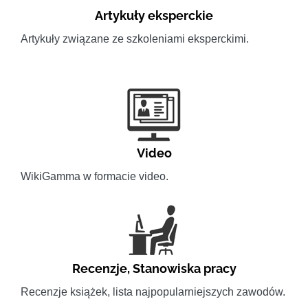
Artykuły eksperckie
Artykuły związane ze szkoleniami eksperckimi.
Video
WikiGamma w formacie video.
Recenzje
,
Stanowiska pracy
Recenzje książek, lista najpopularniejszych zawodów.