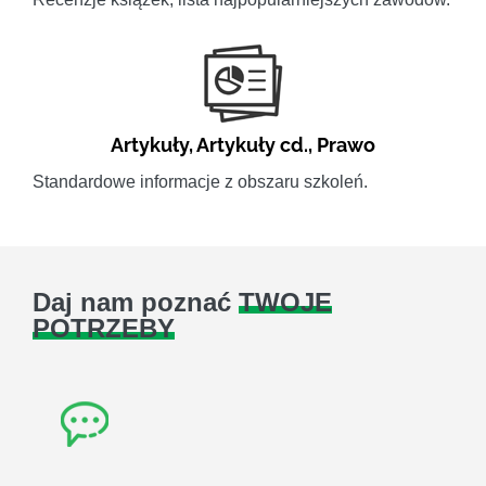
Artykuły
,
Artykuły cd.
,
Prawo
Standardowe informacje z obszaru szkoleń.
Daj nam poznać
TWOJE
POTRZEBY