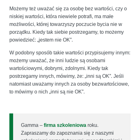
Możemy też uważać się za osobę bez wartości, czy o
niskiej wartości, która niewiele potrafi, ma małe
możliwości, której towarzyszy poczucie bycia nie w
porządku. Kiedy tak siebie postrzegamy, to możemy
powiedzieć: „jestem nie OK”.
W podobny sposób takie wartości przypisujemy innym:
możemy uważać, że inni ludzie są osobami
wartościowymi, dobrymi, zdolnymi. Kiedy tak
postrzegamy innych, mówimy, że: „inni są OK”. Jeśli
natomiast uważamy innych za osoby bezwartościowe,
to mówimy o nich „inni są nie OK”.
Gamma –
firma szkoleniowa
roku.
Zapraszamy do zapoznania się z naszymi