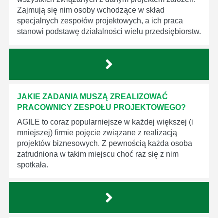
Zajmują się nim osoby wchodzące w skład
specjalnych zespołów projektowych, a ich praca
stanowi podstawę działalności wielu przedsiębiorstw.
JAKIE ZADANIA MUSZĄ ZREALIZOWAĆ
PRACOWNICY ZESPOŁU PROJEKTOWEGO?
AGILE to coraz popularniejsze w każdej większej (i
mniejszej) firmie pojęcie związane z realizacją
projektów biznesowych. Z pewnością każda osoba
zatrudniona w takim miejscu choć raz się z nim
spotkała.