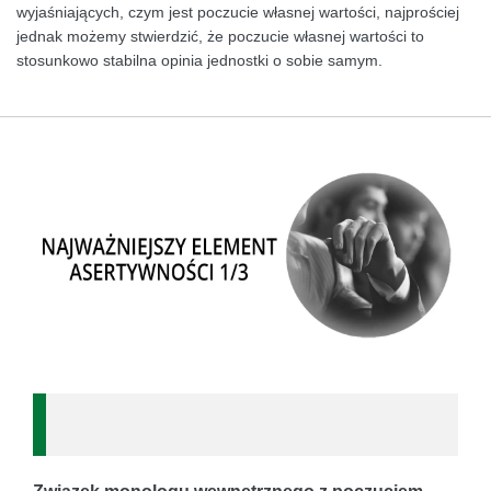
wyjaśniających, czym jest poczucie własnej wartości, najprościej
jednak możemy stwierdzić, że poczucie własnej wartości to
stosunkowo stabilna opinia jednostki o sobie samym.