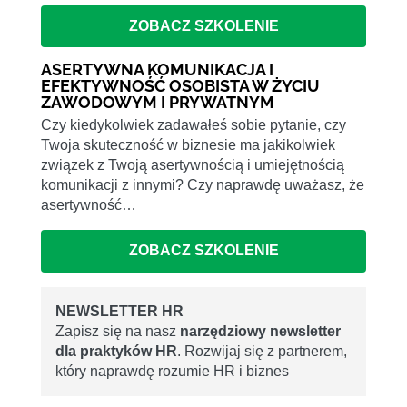
ZOBACZ SZKOLENIE
ASERTYWNA KOMUNIKACJA I
EFEKTYWNOŚĆ OSOBISTA W ŻYCIU
ZAWODOWYM I PRYWATNYM
Czy kiedykolwiek zadawałeś sobie pytanie, czy
Twoja skuteczność w biznesie ma jakikolwiek
związek z Twoją asertywnością i umiejętnością
komunikacji z innymi? Czy naprawdę uważasz, że
asertywność…
ZOBACZ SZKOLENIE
NEWSLETTER HR
Zapisz się na nasz
narzędziowy newsletter
dla praktyków HR
. Rozwijaj się z partnerem,
który naprawdę rozumie HR i biznes