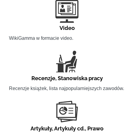
Video
WikiGamma w formacie video.
Recenzje
,
Stanowiska pracy
Recenzje książek, lista najpopularniejszych zawodów.
Artykuły
,
Artykuły cd.
,
Prawo