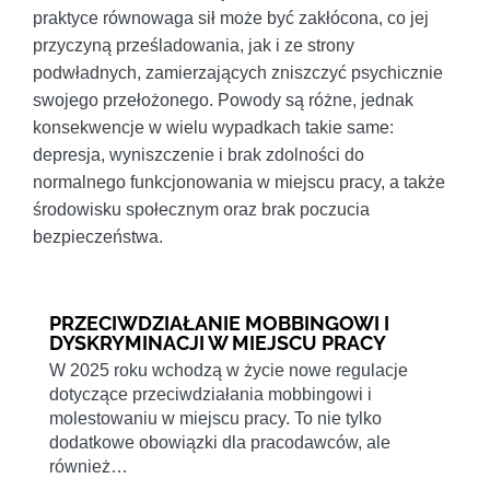
praktyce równowaga sił może być zakłócona, co jej
przyczyną prześladowania, jak i ze strony
podwładnych, zamierzających zniszczyć psychicznie
swojego przełożonego. Powody są różne, jednak
konsekwencje w wielu wypadkach takie same:
depresja, wyniszczenie i brak zdolności do
normalnego funkcjonowania w miejscu pracy, a także
środowisku społecznym oraz brak poczucia
bezpieczeństwa.
PRZECIWDZIAŁANIE MOBBINGOWI I
DYSKRYMINACJI W MIEJSCU PRACY
W 2025 roku wchodzą w życie nowe regulacje
dotyczące przeciwdziałania mobbingowi i
molestowaniu w miejscu pracy. To nie tylko
dodatkowe obowiązki dla pracodawców, ale
również…