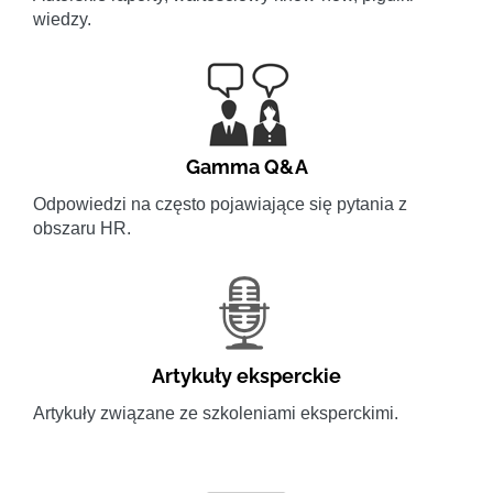
wiedzy.
Gamma Q&A
Odpowiedzi na często pojawiające się pytania z
obszaru HR.
Artykuły eksperckie
Artykuły związane ze szkoleniami eksperckimi.