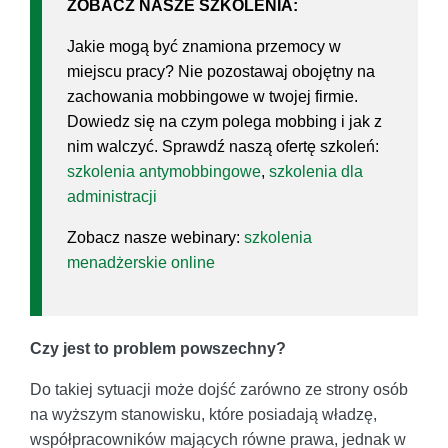
ZOBACZ NASZE SZKOLENIA:
Jakie mogą być znamiona przemocy w
miejscu pracy? Nie pozostawaj obojętny na
zachowania mobbingowe w twojej firmie.
Dowiedz się na czym polega mobbing i jak z
nim walczyć. Sprawdź naszą ofertę szkoleń:
szkolenia antymobbingowe
,
szkolenia dla
administracji
Zobacz nasze webinary:
szkolenia
menadżerskie online
Czy jest to problem powszechny?
Do takiej sytuacji może dojść zarówno ze strony osób
na wyższym stanowisku, które posiadają władzę,
współpracowników mających równe prawa, jednak w