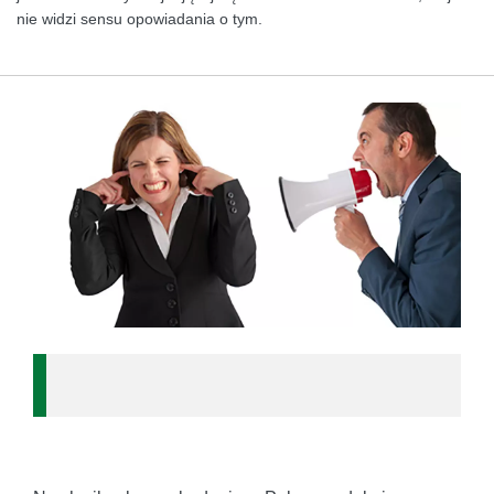
nie widzi sensu opowiadania o tym.