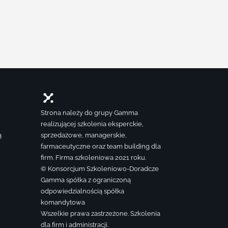
Strona należy do grupy Gamma
realizującej szkolenia eksperckie,
ą
sprzedażowe, managerskie,
farmaceutyczne oraz team building dla
firm. Firma szkoleniowa 2021 roku.
© Konsorcjum Szkoleniowo-Doradcze
Gamma spółka z ograniczoną
odpowiedzialnością spółka
komandytowa
Wszelkie prawa zastrzeżone. Szkolenia
dla firm i administracji.