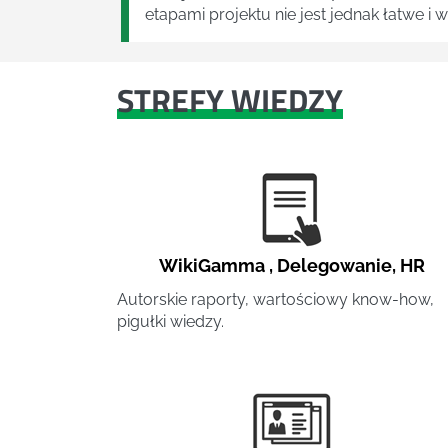
etapami projektu nie jest jednak łatwe i
STREFY WIEDZY
WikiGamma
,
Delegowanie
,
HR
Autorskie raporty, wartościowy know-how,
pigułki wiedzy.