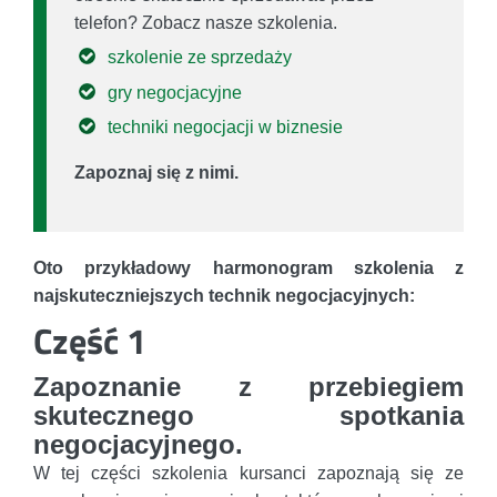
telefon? Zobacz nasze szkolenia.
szkolenie ze sprzedaży
gry negocjacyjne
techniki negocjacji w biznesie
Zapoznaj się z nimi.
Oto przykładowy harmonogram szkolenia z
najskuteczniejszych technik negocjacyjnych:
Część 1
Zapoznanie z przebiegiem
skutecznego spotkania
negocjacyjnego.
W tej części szkolenia kursanci zapoznają się ze