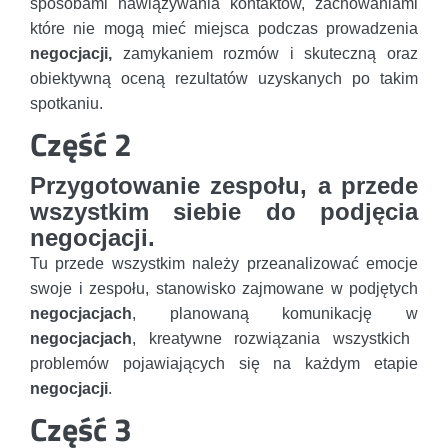
sposobami nawiązywania kontaktów, zachowaniami
które nie mogą mieć miejsca podczas prowadzenia
negocjacji,
zamykaniem rozmów i skuteczną oraz
obiektywną oceną rezultatów uzyskanych po takim
spotkaniu.
Część 2
Przygotowanie zespołu, a przede
wszystkim siebie do podjęcia
negocjacji.
Tu przede wszystkim należy przeanalizować emocje
swoje i zespołu, stanowisko zajmowane w podjętych
negocjacjach
, planowaną komunikację w
negocjacjach
, kreatywne rozwiązania wszystkich
problemów pojawiających się na każdym etapie
negocjacji
.
Część 3