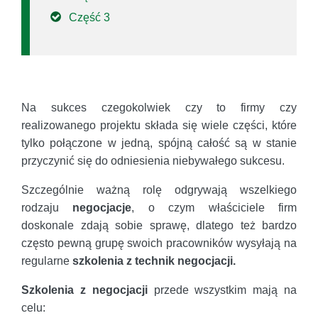
Część 3
Na sukces czegokolwiek czy to firmy czy
realizowanego projektu składa się wiele części, które
tylko połączone w jedną, spójną całość są w stanie
przyczynić się do odniesienia niebywałego sukcesu.
Szczególnie ważną rolę odgrywają wszelkiego
rodzaju
negocjacje
, o czym właściciele firm
doskonale zdają sobie sprawę, dlatego też bardzo
często pewną grupę swoich pracowników wysyłają na
regularne
szkolenia z technik negocjacji.
Szkolenia z negocjacji
przede wszystkim mają na
celu: