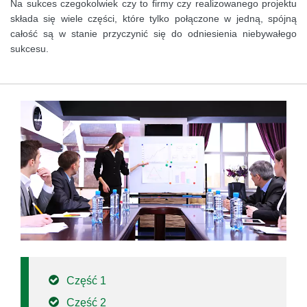
Na sukces czegokolwiek czy to firmy czy realizowanego projektu
składa się wiele części, które tylko połączone w jedną, spójną
całość są w stanie przyczynić się do odniesienia niebywałego
sukcesu.
Część 1
Część 2