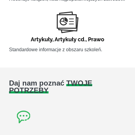
Artykuły
,
Artykuły cd.
,
Prawo
Standardowe informacje z obszaru szkoleń.
Daj nam poznać
TWOJE
POTRZEBY