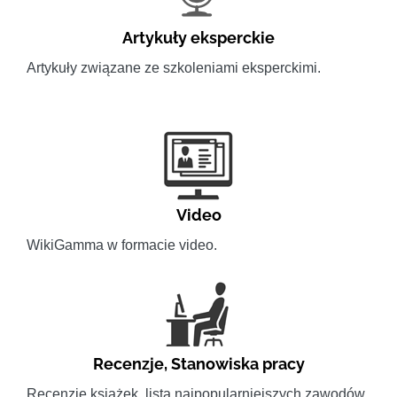
Artykuły eksperckie
Artykuły związane ze szkoleniami eksperckimi.
Video
WikiGamma w formacie video.
Recenzje
,
Stanowiska pracy
Recenzje książek, lista najpopularniejszych zawodów.