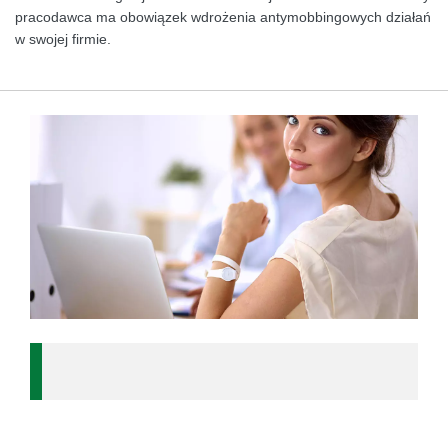
pracodawca ma obowiązek wdrożenia antymobbingowych działań
w swojej firmie.