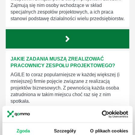
Zajmują się nim osoby wchodzące w skład
specjalnych zespołów projektowych, a ich praca
stanowi podstawę działalności wielu przedsiębiorstw.
JAKIE ZADANIA MUSZĄ ZREALIZOWAĆ
PRACOWNICY ZESPOŁU PROJEKTOWEGO?
AGILE to coraz popularniejsze w każdej większej (i
mniejszej) firmie pojęcie związane z realizacją
projektów biznesowych. Z pewnością każda osoba
zatrudniona w takim miejscu choć raz się z nim
spotkała.
Zgoda
Szczegóły
O plikach cookies