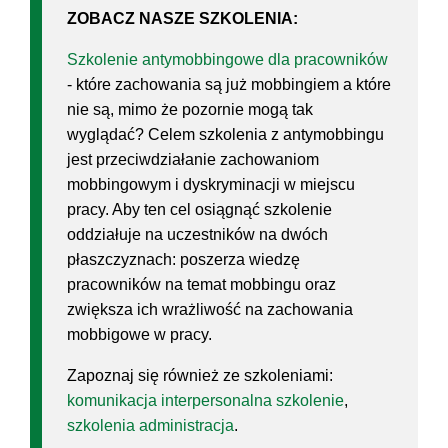
ZOBACZ NASZE SZKOLENIA:
Szkolenie antymobbingowe dla pracowników
- które zachowania są już mobbingiem a które
nie są, mimo że pozornie mogą tak
wyglądać? Celem szkolenia z antymobbingu
jest przeciwdziałanie zachowaniom
mobbingowym i dyskryminacji w miejscu
pracy. Aby ten cel osiągnąć szkolenie
oddziałuje na uczestników na dwóch
płaszczyznach: poszerza wiedzę
pracowników na temat mobbingu oraz
zwiększa ich wrażliwość na zachowania
mobbigowe w pracy.
Zapoznaj się również ze szkoleniami:
komunikacja interpersonalna szkolenie
,
szkolenia administracja
.