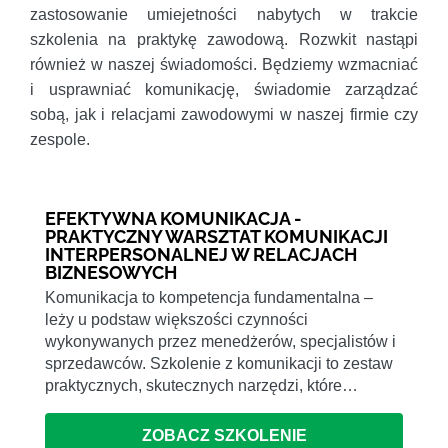
zastosowanie umiejetności nabytych w trakcie
szkolenia na praktykę zawodową. Rozwkit nastąpi
również w naszej świadomości. Będziemy wzmacniać
i usprawniać komunikację, świadomie zarządzać
sobą, jak i relacjami zawodowymi w naszej firmie czy
zespole.
EFEKTYWNA KOMUNIKACJA -
PRAKTYCZNY WARSZTAT KOMUNIKACJI
INTERPERSONALNEJ W RELACJACH
BIZNESOWYCH
Komunikacja to kompetencja fundamentalna –
leży u podstaw większości czynności
wykonywanych przez menedżerów, specjalistów i
sprzedawców. Szkolenie z komunikacji to zestaw
praktycznych, skutecznych narzędzi, które…
ZOBACZ SZKOLENIE