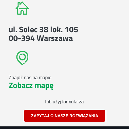
ul. Solec 38 lok. 105
00-394 Warszawa
Znajdź nas na mapie
Zobacz mapę
lub użyj formularza
ZAPYTAJ O NASZE ROZWIĄZANIA