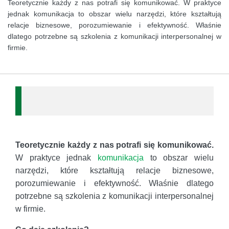
Teoretycznie każdy z nas potrafi się komunikować. W praktyce
jednak komunikacja to obszar wielu narzędzi, które kształtują
relacje biznesowe, porozumiewanie i efektywność. Właśnie
dlatego potrzebne są szkolenia z komunikacji interpersonalnej w
firmie.
Teoretycznie każdy z nas potrafi się komunikować.
W praktyce jednak
komunikacja
to obszar wielu
narzędzi, które kształtują relacje biznesowe,
porozumiewanie i efektywność. Właśnie dlatego
potrzebne są szkolenia z komunikacji interpersonalnej
w firmie.