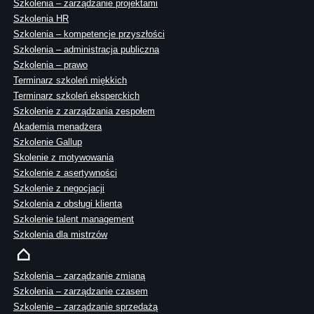
Szkolenia – zarządzanie projektami
Szkolenia HR
Szkolenia – kompetencje przyszłości
Szkolenia – administracja publiczna
Szkolenia – prawo
Terminarz szkoleń miękkich
Terminarz szkoleń eksperckich
Szkolenie z zarządzania zespołem
Akademia menadżera
Szkolenie Gallup
Skolenie z motywowania
Szkolenie z asertywności
Szkolenie z negocjacji
Szkolenia z obsługi klienta
Szkolenie talent management
Szkolenia dla mistrzów
Szkolenia – zarządzanie zmianą
Szkolenia – zarządzanie czasem
Szkolenie – zarządzanie sprzedażą