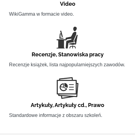
Video
WikiGamma w formacie video.
Recenzje
,
Stanowiska pracy
Recenzje książek, lista najpopularniejszych zawodów.
Artykuły
,
Artykuły cd.
,
Prawo
Standardowe informacje z obszaru szkoleń.