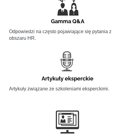
Gamma Q&A
Odpowiedzi na często pojawiające się pytania z
obszaru HR.
Artykuły eksperckie
Artykuły związane ze szkoleniami eksperckimi.