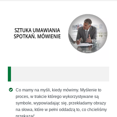
Co mamy na myśli, kiedy mówimy. Myślenie to
proces, w trakcie którego wykorzystywane są
symbole, wypowiadając się, przekładamy obrazy
na słowa, które w pełni oddadzą to, co chcieliśmy
przekazać.