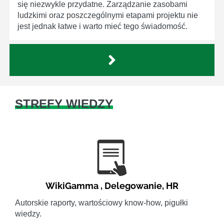
się niezwykle przydatne. Zarządzanie zasobami
ludzkimi oraz poszczególnymi etapami projektu nie
jest jednak łatwe i warto mieć tego świadomość.
STREFY WIEDZY
WikiGamma
,
Delegowanie
,
HR
Autorskie raporty, wartościowy know-how, pigułki
wiedzy.