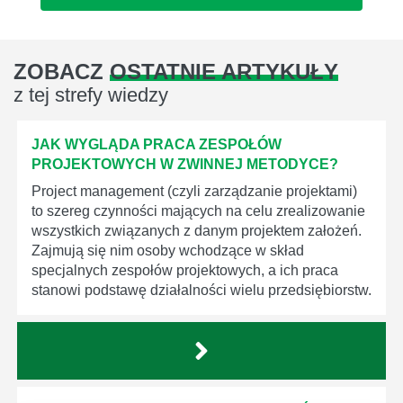
ZOBACZ
OSTATNIE ARTYKUŁY
z tej strefy wiedzy
JAK WYGLĄDA PRACA ZESPOŁÓW
PROJEKTOWYCH W ZWINNEJ METODYCE?
Project management (czyli zarządzanie projektami)
to szereg czynności mających na celu zrealizowanie
wszystkich związanych z danym projektem założeń.
Zajmują się nim osoby wchodzące w skład
specjalnych zespołów projektowych, a ich praca
stanowi podstawę działalności wielu przedsiębiorstw.