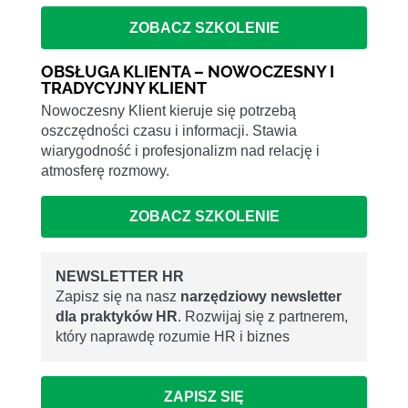
ZOBACZ SZKOLENIE
OBSŁUGA KLIENTA – NOWOCZESNY I
TRADYCYJNY KLIENT
Nowoczesny Klient kieruje się potrzebą
oszczędności czasu i informacji. Stawia
wiarygodność i profesjonalizm nad relację i
atmosferę rozmowy.
ZOBACZ SZKOLENIE
NEWSLETTER HR
Zapisz się na nasz
narzędziowy newsletter
dla praktyków HR
. Rozwijaj się z partnerem,
który naprawdę rozumie HR i biznes
ZAPISZ SIĘ