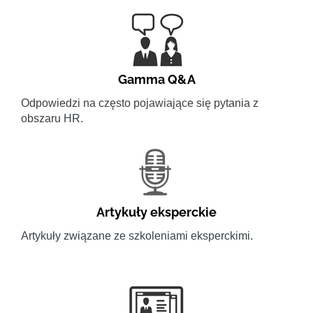
Gamma Q&A
Odpowiedzi na często pojawiające się pytania z
obszaru HR.
Artykuły eksperckie
Artykuły związane ze szkoleniami eksperckimi.