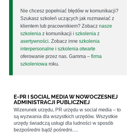
Nie chcesz popełniać błędów w komunikacji?
Szukasz szkoleń uczących jak rozmawiać z
klientem lub pracownikiem? Zobacz
nasze
szkolenia
z komunikacji i
szkolenia z
asertywności
. Zobacz inne
szkolenia
interpersonalne
i
szkolenia otwarte
oferowanie przez nas. Gamma –
firma
szkoleniowa
roku.
E-PR I SOCIAL MEDIA W NOWOCZESNEJ
ADMINISTRACJI PUBLICZNEJ
Wizerunek urzędu, PR urzędu w social media – to
są wyzwania dla wszystkich urzędów. Wszystkie
urzędy świadczą usługi dla ludności w sposób
bezpośredni bądź pośredni.…