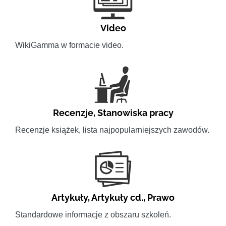
Video
WikiGamma w formacie video.
Recenzje
,
Stanowiska pracy
Recenzje książek, lista najpopularniejszych zawodów.
Artykuły
,
Artykuły cd.
,
Prawo
Standardowe informacje z obszaru szkoleń.