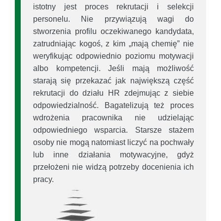
istotny jest proces rekrutacji i selekcji
personelu. Nie przywiązują wagi do
stworzenia profilu oczekiwanego kandydata,
zatrudniając kogoś, z kim „mają chemię” nie
weryfikując odpowiednio poziomu motywacji
albo kompetencji. Jeśli mają możliwość
starają się przekazać jak największą część
rekrutacji do działu HR zdejmując z siebie
odpowiedzialność. Bagatelizują też proces
wdrożenia pracownika nie udzielając
odpowiedniego wsparcia. Starsze stażem
osoby nie mogą natomiast liczyć na pochwały
lub inne działania motywacyjne, gdyż
przełożeni nie widzą potrzeby docenienia ich
pracy.