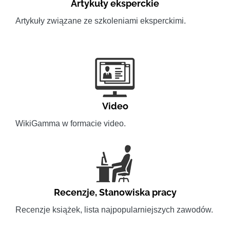
Artykuły eksperckie
Artykuły związane ze szkoleniami eksperckimi.
Video
WikiGamma w formacie video.
Recenzje
,
Stanowiska pracy
Recenzje książek, lista najpopularniejszych zawodów.