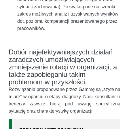
sytuacji zachowania). Pozwalają one na szeroki
zakres możliwych analiz i uzyskiwanych wyników
dot. poziomu kompetencji prezentowanego przez
pracowników.
Dobór najefektywniejszych działań
zaradczych umożliwiających
zmniejszenie rotacji w organizacji, a
także zapobieganiu takim
problemom w przyszłości.
Rozwiązania proponowane przez Gammę są „szyte na
miarę” w oparciu o etapy diagnozy. Nasi konsultanci i
trenerzy zawsze biorą pod uwagę specyficzną
sytuację oraz charakterystykę organizacji.