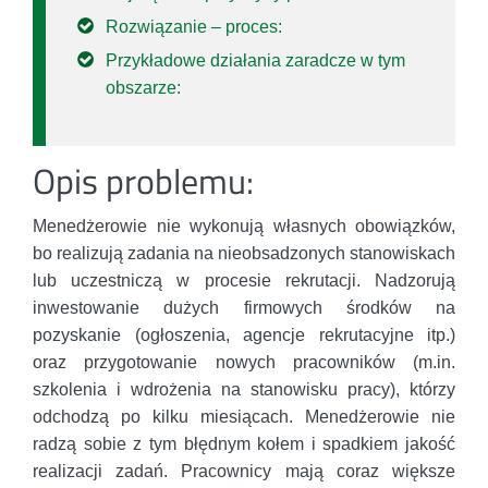
Rozwiązanie – proces:
Przykładowe działania zaradcze w tym
obszarze:
Opis problemu:
Menedżerowie nie wykonują własnych obowiązków,
bo realizują zadania na nieobsadzonych stanowiskach
lub uczestniczą w procesie rekrutacji. Nadzorują
inwestowanie dużych firmowych środków na
pozyskanie (ogłoszenia, agencje rekrutacyjne itp.)
oraz przygotowanie nowych pracowników (m.in.
szkolenia i wdrożenia na stanowisku pracy), którzy
odchodzą po kilku miesiącach. Menedżerowie nie
radzą sobie z tym błędnym kołem i spadkiem jakość
realizacji zadań. Pracownicy mają coraz większe