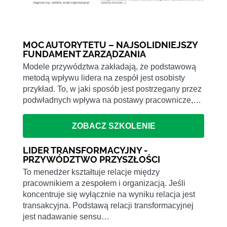
MOC AUTORYTETU – NAJSOLIDNIEJSZY
FUNDAMENT ZARZĄDZANIA
Modele przywództwa zakładają, że podstawową
metodą wpływu lidera na zespół jest osobisty
przykład. To, w jaki sposób jest postrzegany przez
podwładnych wpływa na postawy pracownicze,…
ZOBACZ SZKOLENIE
LIDER TRANSFORMACYJNY -
PRZYWÓDZTWO PRZYSZŁOŚCI
To menedżer kształtuje relacje między
pracownikiem a zespołem i organizacją. Jeśli
koncentruje się wyłącznie na wyniku relacja jest
transakcyjna. Podstawą relacji transformacyjnej
jest nadawanie sensu…