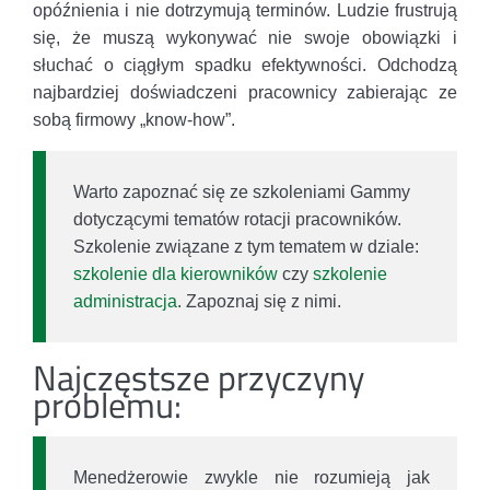
opóźnienia i nie dotrzymują terminów. Ludzie frustrują
się, że muszą wykonywać nie swoje obowiązki i
słuchać o ciągłym spadku efektywności. Odchodzą
najbardziej doświadczeni pracownicy zabierając ze
sobą firmowy „know-how”.
Warto zapoznać się ze szkoleniami Gammy
dotyczącymi tematów rotacji pracowników.
Szkolenie związane z tym tematem w dziale:
szkolenie dla kierowników
czy
szkolenie
administracja
. Zapoznaj się z nimi.
Najczęstsze przyczyny
problemu:
Menedżerowie zwykle nie rozumieją jak