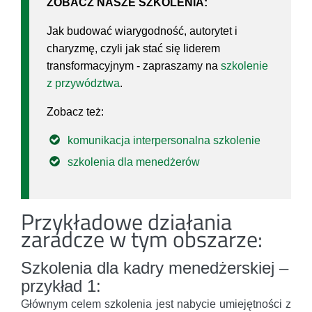
ZOBACZ NASZE SZKOLENIA:
Jak budować wiarygodność, autorytet i
charyzmę, czyli jak stać się liderem
transformacyjnym - zapraszamy na
szkolenie
z przywództwa
.
Zobacz też:
komunikacja interpersonalna szkolenie
szkolenia dla menedżerów
Przykładowe działania
zaradcze w tym obszarze:
Szkolenia dla kadry menedżerskiej –
przykład 1:
Głównym celem szkolenia jest nabycie umiejętności z