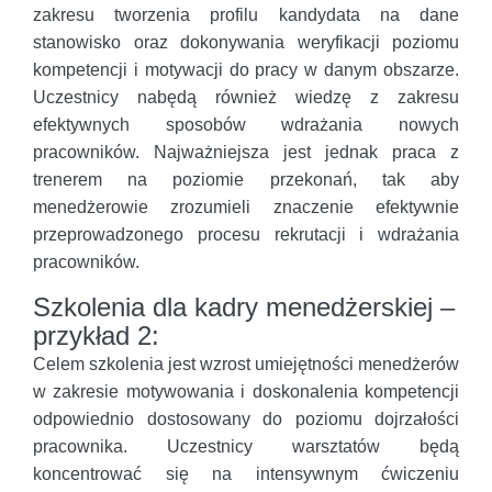
zakresu tworzenia profilu kandydata na dane
stanowisko oraz dokonywania weryfikacji poziomu
kompetencji i motywacji do pracy w danym obszarze.
Uczestnicy nabędą również wiedzę z zakresu
efektywnych sposobów wdrażania nowych
pracowników. Najważniejsza jest jednak praca z
trenerem na poziomie przekonań, tak aby
menedżerowie zrozumieli znaczenie efektywnie
przeprowadzonego procesu rekrutacji i wdrażania
pracowników.
Szkolenia dla kadry menedżerskiej –
przykład 2:
Celem szkolenia jest wzrost umiejętności menedżerów
w zakresie motywowania i doskonalenia kompetencji
odpowiednio dostosowany do poziomu dojrzałości
pracownika. Uczestnicy warsztatów będą
koncentrować się na intensywnym ćwiczeniu