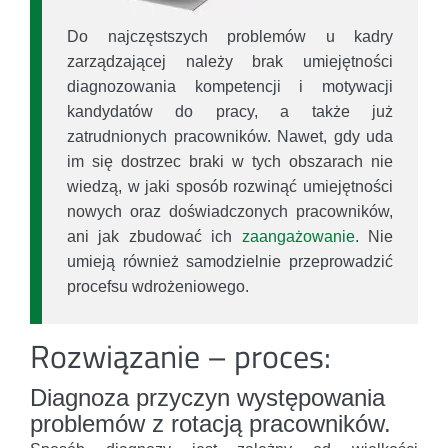
Do najczęstszych problemów u kadry
zarządzającej należy brak umiejętności
diagnozowania kompetencji i motywacji
kandydatów do pracy, a także już
zatrudnionych pracowników. Nawet, gdy uda
im się dostrzec braki w tych obszarach nie
wiedzą, w jaki sposób rozwinąć umiejętności
nowych oraz doświadczonych pracowników,
ani jak zbudować ich
zaangażowanie
. Nie
umieją również samodzielnie przeprowadzić
procefsu wdrożeniowego.
Rozwiązanie – proces:
Diagnoza przyczyn występowania
problemów z rotacją pracowników.