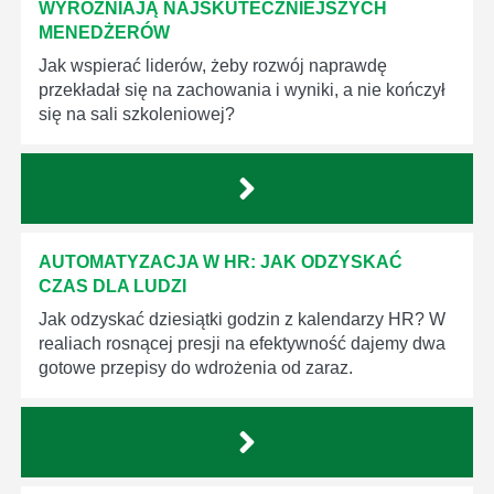
WYRÓŻNIAJĄ NAJSKUTECZNIEJSZYCH
MENEDŻERÓW
Jak wspierać liderów, żeby rozwój naprawdę
przekładał się na zachowania i wyniki, a nie kończył
się na sali szkoleniowej?
AUTOMATYZACJA W HR: JAK ODZYSKAĆ
CZAS DLA LUDZI
Jak odzyskać dziesiątki godzin z kalendarzy HR? W
realiach rosnącej presji na efektywność dajemy dwa
gotowe przepisy do wdrożenia od zaraz.