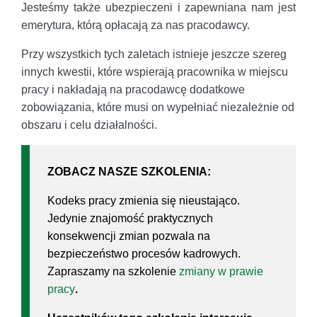
Jesteśmy także ubezpieczeni i zapewniana nam jest
emerytura, którą opłacają za nas pracodawcy.
Przy wszystkich tych zaletach istnieje jeszcze szereg
innych kwestii, które wspierają pracownika w miejscu
pracy i nakładają na pracodawcę dodatkowe
zobowiązania, które musi on wypełniać niezależnie od
obszaru i celu działalności.
ZOBACZ NASZE SZKOLENIA:
Kodeks pracy zmienia się nieustająco.
Jedynie znajomość praktycznych
konsekwencji zmian pozwala na
bezpieczeństwo procesów kadrowych.
Zapraszamy na szkolenie
zmiany w prawie
pracy
.