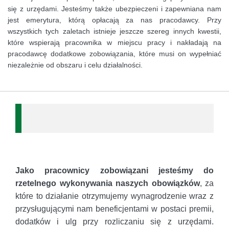
się z urzędami. Jesteśmy także ubezpieczeni i zapewniana nam
jest emerytura, którą opłacają za nas pracodawcy. Przy
wszystkich tych zaletach istnieje jeszcze szereg innych kwestii,
które wspierają pracownika w miejscu pracy i nakładają na
pracodawcę dodatkowe zobowiązania, które musi on wypełniać
niezależnie od obszaru i celu działalności.
Jako pracownicy zobowiązani jesteśmy do
rzetelnego wykonywania naszych obowiązków
, za
które to działanie otrzymujemy wynagrodzenie wraz z
przysługującymi nam beneficjentami w postaci premii,
dodatków i ulg przy rozliczaniu się z urzędami.