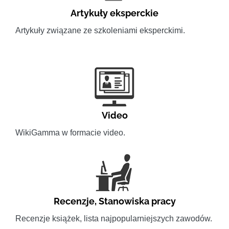
Artykuły eksperckie
Artykuły związane ze szkoleniami eksperckimi.
Video
WikiGamma w formacie video.
Recenzje
,
Stanowiska pracy
Recenzje książek, lista najpopularniejszych zawodów.