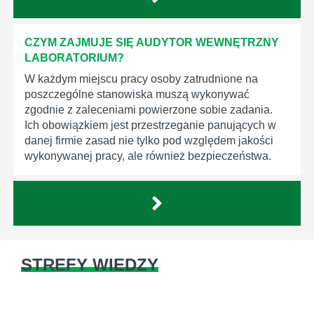
CZYM ZAJMUJE SIĘ AUDYTOR WEWNĘTRZNY
LABORATORIUM?
W każdym miejscu pracy osoby zatrudnione na
poszczególne stanowiska muszą wykonywać
zgodnie z zaleceniami powierzone sobie zadania.
Ich obowiązkiem jest przestrzeganie panujących w
danej firmie zasad nie tylko pod względem jakości
wykonywanej pracy, ale również bezpieczeństwa.
STREFY WIEDZY