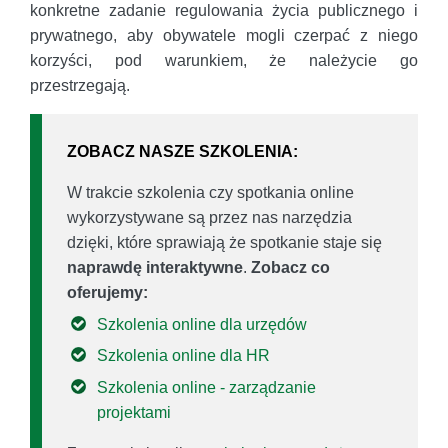
konkretne zadanie regulowania życia publicznego i
prywatnego, aby obywatele mogli czerpać z niego
korzyści, pod warunkiem, że należycie go
przestrzegają.
ZOBACZ NASZE SZKOLENIA:
W trakcie szkolenia czy spotkania online
wykorzystywane są przez nas narzędzia
dzięki, które sprawiają że spotkanie staje się
naprawdę interaktywne
.
Zobacz co
oferujemy:
Szkolenia online dla urzędów
Szkolenia online dla HR
Szkolenia online - zarządzanie
projektami