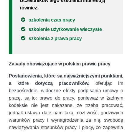
Uczestników tego szkolenia interesują
również:
szkolenia czas pracy
szkolenie użytkowanie wieczyste
szkolenia z prawa pracy
Zasady obowiązujące w polskim prawie pracy
Postanowienia, które są najważniejszymi punktami,
a które dotyczą pracowników,
oferując im
bezpośrednie, widoczne efekty podpisania umowy o
pracę, są to: prawo do pracy, ponieważ w żadnym
kodeksie nie jest nakazane, że trzeba pracować,
jednak ustawa daje nam taką możliwość, godziwych
warunków pracy i wynagrodzenia za nią, swobodę
nawiązywania stosunków pracy i płacy, co zapewnia