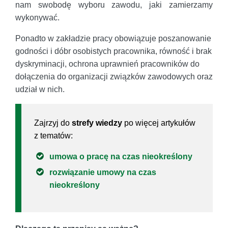
nam swobodę wyboru zawodu, jaki zamierzamy
wykonywać.
Ponadto w zakładzie pracy obowiązuje poszanowanie
godności i dóbr osobistych pracownika, równość i brak
dyskryminacji, ochrona uprawnień pracowników do
dołączenia do organizacji związków zawodowych oraz
udział w nich.
Zajrzyj do
strefy wiedzy
po więcej artykułów
z tematów:
umowa o pracę na czas nieokreślony
rozwiązanie umowy na czas
nieokreślony