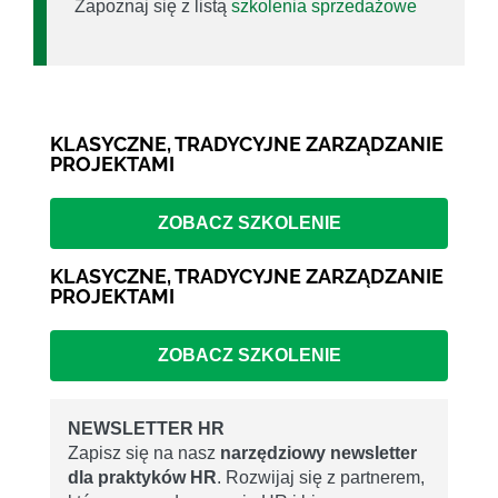
Zapoznaj się z listą
szkolenia sprzedażowe
KLASYCZNE, TRADYCYJNE ZARZĄDZANIE
PROJEKTAMI
ZOBACZ SZKOLENIE
KLASYCZNE, TRADYCYJNE ZARZĄDZANIE
PROJEKTAMI
ZOBACZ SZKOLENIE
NEWSLETTER HR
Zapisz się na nasz
narzędziowy newsletter
dla praktyków HR
. Rozwijaj się z partnerem,