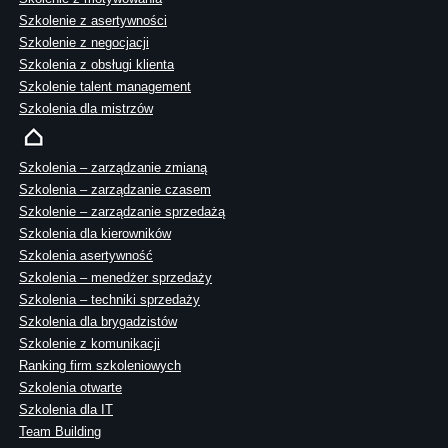
Szkolenie z asertywności
Szkolenie z negocjacji
Szkolenia z obsługi klienta
Szkolenie talent management
Szkolenia dla mistrzów
Szkolenia – zarządzanie zmianą
Szkolenia – zarządzanie czasem
Szkolenie – zarządzanie sprzedażą
Szkolenia dla kierowników
Szkolenia asertywność
Szkolenia – menedżer sprzedaży
Szkolenia – techniki sprzedaży
Szkolenia dla brygadzistów
Szkolenie z komunikacji
Ranking firm szkoleniowych
Szkolenia otwarte
Szkolenia dla IT
Team Building