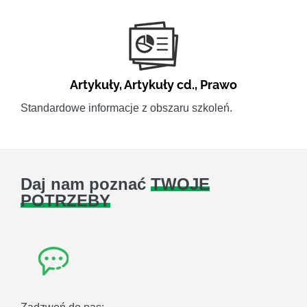
Artykuły
,
Artykuły cd.
,
Prawo
Standardowe informacje z obszaru szkoleń.
Daj nam poznać
TWOJE
POTRZEBY