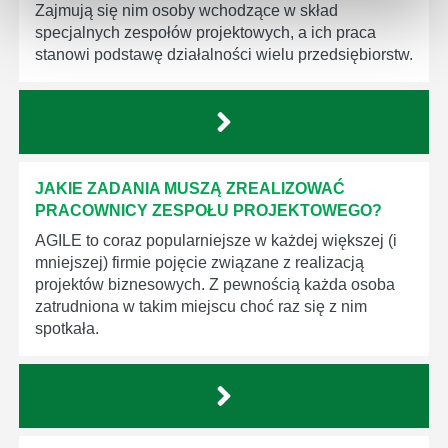
Zajmują się nim osoby wchodzące w skład
specjalnych zespołów projektowych, a ich praca
stanowi podstawę działalności wielu przedsiębiorstw.
JAKIE ZADANIA MUSZĄ ZREALIZOWAĆ
PRACOWNICY ZESPOŁU PROJEKTOWEGO?
AGILE to coraz popularniejsze w każdej większej (i
mniejszej) firmie pojęcie związane z realizacją
projektów biznesowych. Z pewnością każda osoba
zatrudniona w takim miejscu choć raz się z nim
spotkała.