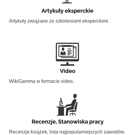
Artykuły eksperckie
Artykuły związane ze szkoleniami eksperckimi.
Video
WikiGamma w formacie video.
Recenzje
,
Stanowiska pracy
Recenzje książek, lista najpopularniejszych zawodów.