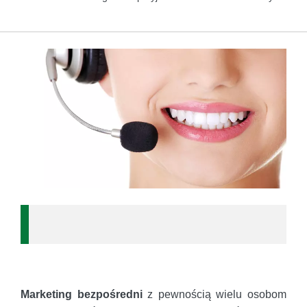
Marketing bezpośredni
z pewnością wielu osobom