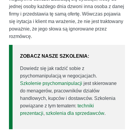
jednej osoby każdego dnia dzwoni inna osoba z danej
firmy i przedstawia tę samą ofertę. Wówczas pojawia
się irytacja i klient ma wrażenie, że nie jest traktowany
poważnie, że jego słowa są ignorowane przez
rozmówcę.
ZOBACZ NASZE SZKOLENIA:
Dowiedz się jak radzić sobie z
psychomanipulacją w negocjacjach.
Szkolenie psychomanipulacji
jest skierowane
do menagerów, pracowników działów
handlowych, kupców i dostawców. Szkolenia
powiązane z tym tematem:
techniki
prezentacji
,
szkolenia dla sprzedawców
.