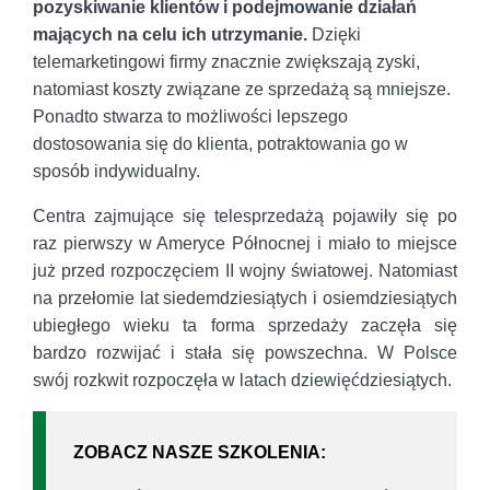
pozyskiwanie klientów i podejmowanie działań
mających na celu ich utrzymanie.
Dzięki
telemarketingowi firmy znacznie zwiększają zyski,
natomiast koszty związane ze sprzedażą są mniejsze.
Ponadto stwarza to możliwości lepszego
dostosowania się do klienta, potraktowania go w
sposób indywidualny.
Centra zajmujące się telesprzedażą pojawiły się po
raz pierwszy w Ameryce Północnej i miało to miejsce
już przed rozpoczęciem II wojny światowej. Natomiast
na przełomie lat siedemdziesiątych i osiemdziesiątych
ubiegłego wieku ta forma sprzedaży zaczęła się
bardzo rozwijać i stała się powszechna. W Polsce
swój rozkwit rozpoczęła w latach dziewięćdziesiątych.
ZOBACZ NASZE SZKOLENIA: