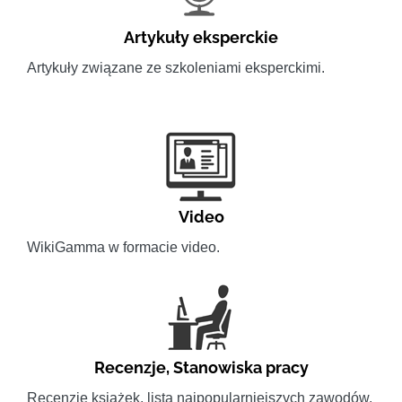
Artykuły eksperckie
Artykuły związane ze szkoleniami eksperckimi.
Video
WikiGamma w formacie video.
Recenzje
,
Stanowiska pracy
Recenzje książek, lista najpopularniejszych zawodów.