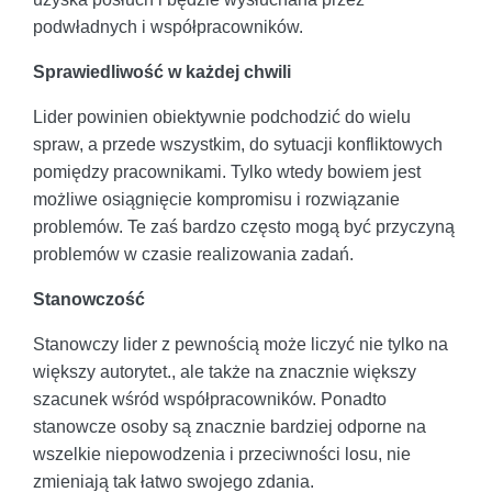
podwładnych i współpracowników.
Sprawiedliwość w każdej chwili
Lider powinien obiektywnie podchodzić do wielu
spraw, a przede wszystkim, do sytuacji konfliktowych
pomiędzy pracownikami. Tylko wtedy bowiem jest
możliwe osiągnięcie kompromisu i rozwiązanie
problemów. Te zaś bardzo często mogą być przyczyną
problemów w czasie realizowania zadań.
Stanowczość
Stanowczy lider z pewnością może liczyć nie tylko na
większy autorytet., ale także na znacznie większy
szacunek wśród współpracowników. Ponadto
stanowcze osoby są znacznie bardziej odporne na
wszelkie niepowodzenia i przeciwności losu, nie
zmieniają tak łatwo swojego zdania.