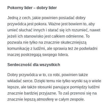
Pokorny lider – dobry lider
Jedną z cech, jakie powinien posiadać dobry
przywódca jest pokora. Ważne jest bowiem to, aby
umieć słuchać innych i starać się ich rozumieć, nawet
jeżeli ich stanowisko jest całkiem odmienne. To
pozwala nie tylko na znacznie skuteczniejszą
komunikację z ludźmi, ale sprawia też że podwładni
inaczej postrzegają swojego lidera.
Serdeczność dla wszystkich
Dobry przywódca w to, co robi, powinien także
wkładać serce. Dzięki temu nie tylko wyniki są o wiele
lepsze, ale także stosunki panujące pomiędzy ludźmi
znacznie bardziej przyjazne. To zaś przenosi się na
znacznie lepszą atmosferę w całym zespole.