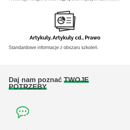
Artykuły
,
Artykuły cd.
,
Prawo
Standardowe informacje z obszaru szkoleń.
Daj nam poznać
TWOJE
POTRZEBY