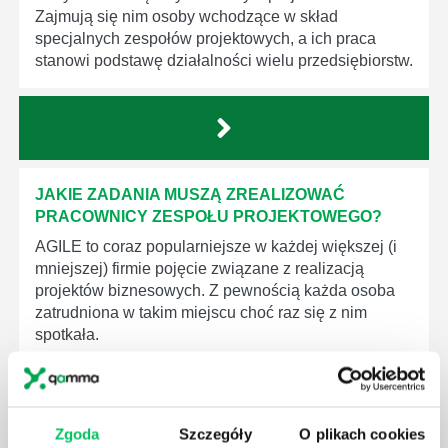
Zajmują się nim osoby wchodzące w skład
specjalnych zespołów projektowych, a ich praca
stanowi podstawę działalności wielu przedsiębiorstw.
JAKIE ZADANIA MUSZĄ ZREALIZOWAĆ
PRACOWNICY ZESPOŁU PROJEKTOWEGO?
AGILE to coraz popularniejsze w każdej większej (i
mniejszej) firmie pojęcie związane z realizacją
projektów biznesowych. Z pewnością każda osoba
zatrudniona w takim miejscu choć raz się z nim
spotkała.
Zgoda
Szczegóły
O plikach cookies