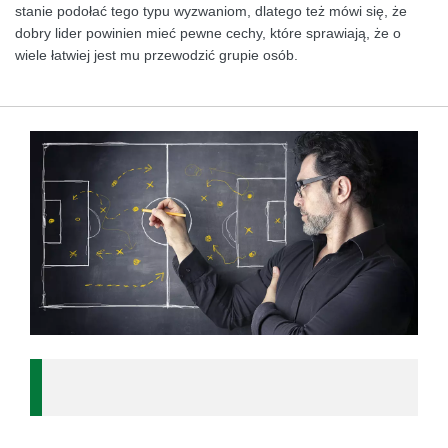
stanie podołać tego typu wyzwaniom, dlatego też mówi się, że
dobry lider powinien mieć pewne cechy, które sprawiają, że o
wiele łatwiej jest mu przewodzić grupie osób.