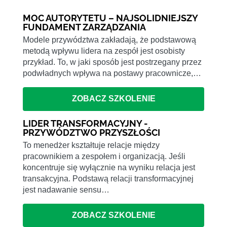
MOC AUTORYTETU – NAJSOLIDNIEJSZY
FUNDAMENT ZARZĄDZANIA
Modele przywództwa zakładają, że podstawową
metodą wpływu lidera na zespół jest osobisty
przykład. To, w jaki sposób jest postrzegany przez
podwładnych wpływa na postawy pracownicze,…
ZOBACZ SZKOLENIE
LIDER TRANSFORMACYJNY -
PRZYWÓDZTWO PRZYSZŁOŚCI
To menedżer kształtuje relacje między
pracownikiem a zespołem i organizacją. Jeśli
koncentruje się wyłącznie na wyniku relacja jest
transakcyjna. Podstawą relacji transformacyjnej
jest nadawanie sensu…
ZOBACZ SZKOLENIE