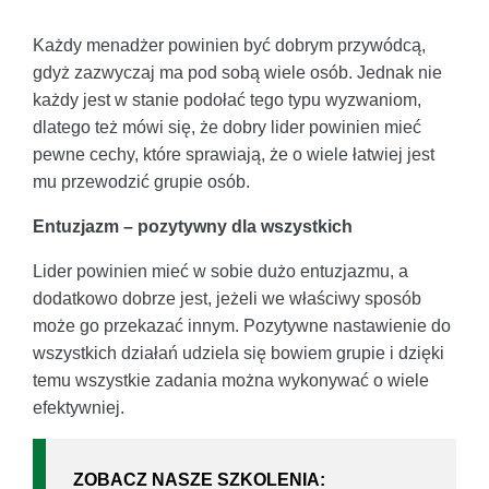
Każdy menadżer powinien być dobrym przywódcą,
gdyż zazwyczaj ma pod sobą wiele osób. Jednak nie
każdy jest w stanie podołać tego typu wyzwaniom,
dlatego też mówi się, że dobry lider powinien mieć
pewne cechy, które sprawiają, że o wiele łatwiej jest
mu przewodzić grupie osób.
Entuzjazm – pozytywny dla wszystkich
Lider powinien mieć w sobie dużo entuzjazmu, a
dodatkowo dobrze jest, jeżeli we właściwy sposób
może go przekazać innym. Pozytywne nastawienie do
wszystkich działań udziela się bowiem grupie i dzięki
temu wszystkie zadania można wykonywać o wiele
efektywniej.
ZOBACZ NASZE SZKOLENIA: