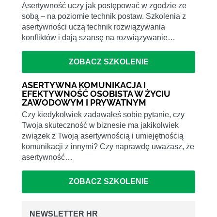
Asertywność uczy jak postępować w zgodzie ze
sobą – na poziomie technik postaw. Szkolenia z
asertywności uczą technik rozwiązywania
konfliktów i dają szansę na rozwiązywanie…
ZOBACZ SZKOLENIE
ASERTYWNA KOMUNIKACJA I
EFEKTYWNOŚĆ OSOBISTA W ŻYCIU
ZAWODOWYM I PRYWATNYM
Czy kiedykolwiek zadawałeś sobie pytanie, czy
Twoja skuteczność w biznesie ma jakikolwiek
związek z Twoją asertywnością i umiejętnością
komunikacji z innymi? Czy naprawdę uważasz, że
asertywność…
ZOBACZ SZKOLENIE
NEWSLETTER HR