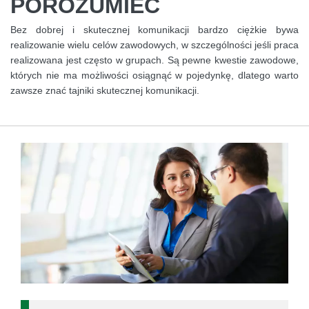
POROZUMIEĆ
Bez dobrej i skutecznej komunikacji bardzo ciężkie bywa
realizowanie wielu celów zawodowych, w szczególności jeśli praca
realizowana jest często w grupach. Są pewne kwestie zawodowe,
których nie ma możliwości osiągnąć w pojedynkę, dlatego warto
zawsze znać tajniki skutecznej komunikacji.