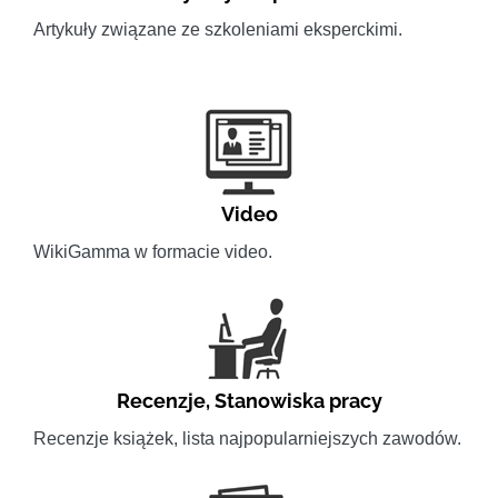
Artykuły związane ze szkoleniami eksperckimi.
Video
WikiGamma w formacie video.
Recenzje
,
Stanowiska pracy
Recenzje książek, lista najpopularniejszych zawodów.