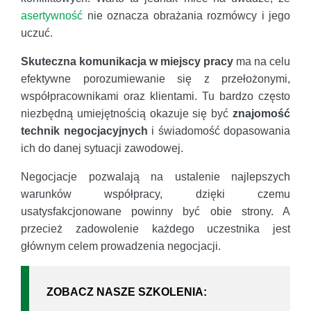
asertywność
nie oznacza obrażania rozmówcy i jego
uczuć.
Skuteczna komunikacja w miejscy pracy
ma na celu
efektywne porozumiewanie się z przełożonymi,
współpracownikami oraz klientami. Tu bardzo często
niezbędną umiejętnością okazuje się być
znajomość
technik negocjacyjnych
i świadomość dopasowania
ich do danej sytuacji zawodowej.
Negocjacje pozwalają na ustalenie najlepszych
warunków współpracy, dzięki czemu
usatysfakcjonowane powinny być obie strony. A
przecież zadowolenie każdego uczestnika jest
głównym celem prowadzenia negocjacji.
ZOBACZ NASZE SZKOLENIA: