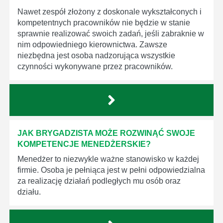
Nawet zespół złożony z doskonale wykształconych i
kompetentnych pracowników nie będzie w stanie
sprawnie realizować swoich zadań, jeśli zabraknie w
nim odpowiedniego kierownictwa. Zawsze
niezbędna jest osoba nadzorująca wszystkie
czynności wykonywane przez pracowników.
JAK BRYGADZISTA MOŻE ROZWINĄĆ SWOJE
KOMPETENCJE MENEDŻERSKIE?
Menedżer to niezwykle ważne stanowisko w każdej
firmie. Osoba je pełniąca jest w pełni odpowiedzialna
za realizację działań podległych mu osób oraz
działu.