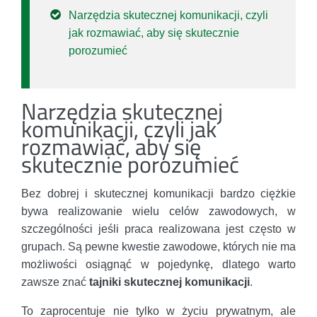
Narzędzia skutecznej komunikacji, czyli
jak rozmawiać, aby się skutecznie
porozumieć
Narzędzia skutecznej
komunikacji, czyli jak
rozmawiać, aby się
skutecznie porozumieć
Bez dobrej i skutecznej komunikacji bardzo ciężkie
bywa realizowanie wielu celów zawodowych, w
szczególności jeśli praca realizowana jest często w
grupach. Są pewne kwestie zawodowe, których nie ma
możliwości osiągnąć w pojedynkę, dlatego warto
zawsze znać
tajniki skutecznej komunikacji
.
To zaprocentuje nie tylko w życiu prywatnym, ale