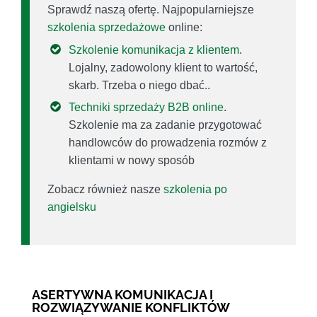
Sprawdź naszą ofertę. Najpopularniejsze
szkolenia sprzedażowe
online:
Szkolenie komunikacja z klientem
.
Lojalny, zadowolony klient to wartość,
skarb. Trzeba o niego dbać..
Techniki sprzedaży B2B online
.
Szkolenie ma za zadanie przygotować
handlowców do prowadzenia rozmów z
klientami w nowy sposób
Zobacz również nasze
szkolenia po
angielsku
ASERTYWNA KOMUNIKACJA I
ROZWIĄZYWANIE KONFLIKTÓW