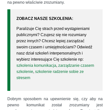
na pewno właściwie zrozumiany.
ZOBACZ NASZE SZKOLENIA:
Paraliżuje Cię strach przed wystąpieniami
publicznymi? Czujesz się nie rozumiany
przez innych? Chcesz lepiej zarządzać
swoim czasem i umiejętnościami? Odwiedź
nasz dział szkoleń interpersonalnych i
wybierz interesujące Cię szkolenie np:
szkolenia komunikacja
,
zarządzanie czasem
szkolenie
,
szkolenie radzenie sobie ze
stresem
Dobrym sposobem na upewnienie się, czy aby na
pewno komunikat został zrozumiany jest