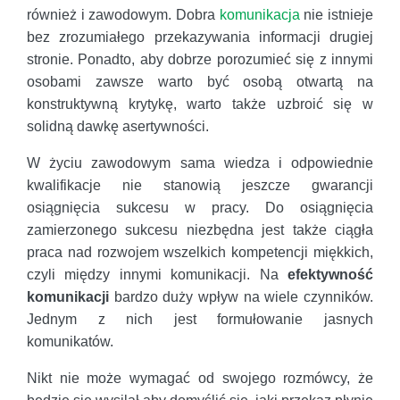
również i zawodowym. Dobra
komunikacja
nie istnieje
bez zrozumiałego przekazywania informacji drugiej
stronie. Ponadto, aby dobrze porozumieć się z innymi
osobami zawsze warto być osobą otwartą na
konstruktywną krytykę, warto także uzbroić się w
solidną dawkę asertywności.
W życiu zawodowym sama wiedza i odpowiednie
kwalifikacje nie stanowią jeszcze gwarancji
osiągnięcia sukcesu w pracy. Do osiągnięcia
zamierzonego sukcesu niezbędna jest także ciągła
praca nad rozwojem wszelkich kompetencji miękkich,
czyli między innymi komunikacji. Na
efektywność
komunikacji
bardzo duży wpływ na wiele czynników.
Jednym z nich jest formułowanie jasnych
komunikatów.
Nikt nie może wymagać od swojego rozmówcy, że