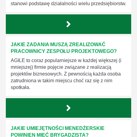
stanowi podstawę działalności wielu przedsiębiorstw.
JAKIE ZADANIA MUSZĄ ZREALIZOWAĆ
PRACOWNICY ZESPOŁU PROJEKTOWEGO?
AGILE to coraz popularniejsze w każdej większej (i
mniejszej) firmie pojęcie związane z realizacją
projektów biznesowych. Z pewnością każda osoba
zatrudniona w takim miejscu choć raz się z nim
spotkała.
JAKIE UMIEJĘTNOŚCI MENEDŻERSKIE
POWINIEN MIEĆ BRYGADZISTA?