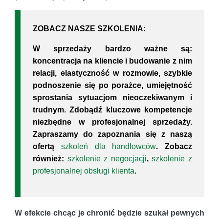
ZOBACZ NASZE SZKOLENIA:
W sprzedaży bardzo ważne są:
koncentracja na kliencie i budowanie z nim
relacji, elastyczność w rozmowie, szybkie
podnoszenie się po porażce, umiejętność
sprostania sytuacjom nieoczekiwanym i
trudnym. Zdobądź kluczowe kompetencje
niezbędne w profesjonalnej sprzedaży.
Zapraszamy do zapoznania się z naszą
ofertą
szkoleń dla handlowców
. Zobacz
również:
szkolenie z negocjacji
,
szkolenie z
profesjonalnej obsługi klienta
.
W efekcie chcąc je chronić będzie szukał pewnych