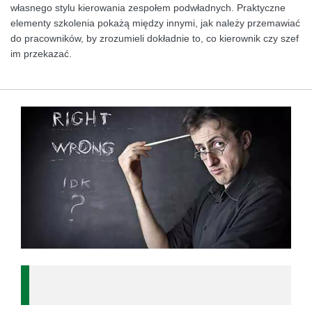
własnego stylu kierowania zespołem podwładnych. Praktyczne
elementy szkolenia pokażą między innymi, jak należy przemawiać
do pracowników, by zrozumieli dokładnie to, co kierownik czy szef
im przekazać.