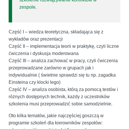
zespole
.
Część I – wiedza teoretyczna, składająca się z
wykładów oraz prezentacji
Część II – implementacja teorii w praktykę, czyli liczne
ćwiczenia i dyskusja moderowana
Część III – analiza zachować w pracy, czyli ćwiczenia
przeprowadzane zarówno w grupach jak i
indywidualnie ( świetnie sprawdzi się tu np. zagadka
Einsteina czy klocki lego)
Część IV – analiza osobista, którą za pomocą testów i
różnych dostępnych technik, każdy z uczestników
szkolenia musi przeprowadzić sobie samodzielnie.
Oto kilka tematów, jakie najczęściej goszczą w
programie szkoleń dla kierowników zespołów: