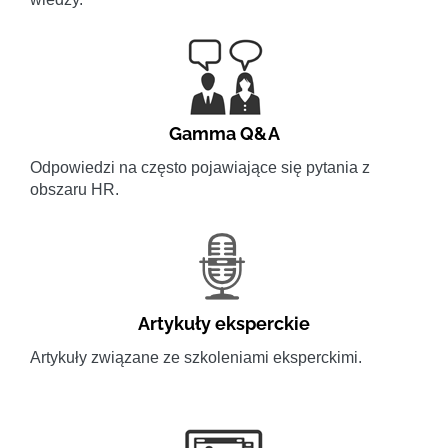
Gamma Q&A
Odpowiedzi na często pojawiające się pytania z
obszaru HR.
Artykuły eksperckie
Artykuły związane ze szkoleniami eksperckimi.