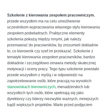
Szkolenie z kierowania zespołem pracowniczym
,
przede wszystkim ma na celu umożliwienie
uczestnikom wypracowania własnego stylu kierowania
zespołem podwładnych. Praktyczne elementy
szkolenia pokażą między innymi, jak należy
przemawiać do pracowników, by zrozumieli dokładnie
to, co kierownik czy szef im przekazać. Szkolenie z
tematyki kierowania zespołem pracowników, bardzo
dokładnie i szczegółowo omawia metody skutecznej
motywacji i oceny pracy. Tego typu szkolenie powstało
przede wszystkim z myślą i w odpowiedzi na
zapotrzebowanie osób, które pracują na wysokich
stanowiskach kierowniczych
, menadżerskich lub
wszystkich tych osób, które spełniają się jako
dyrektorzy czy liderzy niezwykle ważnych, mniejszych
bądź większych projektów. Warto przed podjęciem