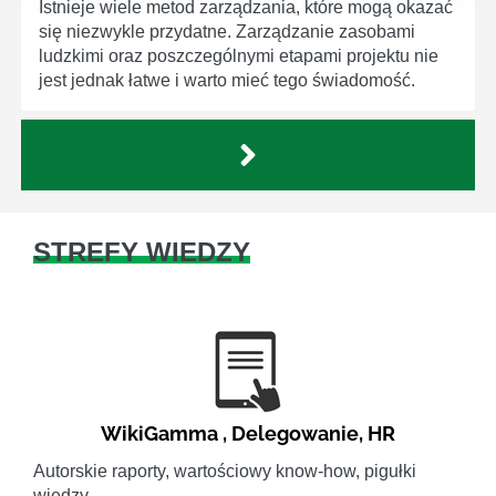
Istnieje wiele metod zarządzania, które mogą okazać
się niezwykle przydatne. Zarządzanie zasobami
ludzkimi oraz poszczególnymi etapami projektu nie
jest jednak łatwe i warto mieć tego świadomość.
STREFY WIEDZY
WikiGamma
,
Delegowanie
,
HR
Autorskie raporty, wartościowy know-how, pigułki
wiedzy.