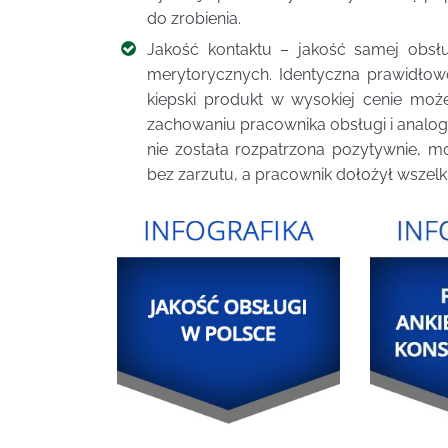
do zrobienia.
Jakość kontaktu – jakość samej obsługi
merytorycznych. Identyczna prawidłow
kiepski produkt w wysokiej cenie moż
zachowaniu pracownika obsługi i analogic
nie została rozpatrzona pozytywnie, 
bez zarzutu, a pracownik dołożył wszelk