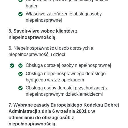
barier
Właściwe zakończenie obsługi osoby
niepełnosprawnej
5. Savoir-vivre wobec klientów z
niepełnosprawnością
6. Niepełnosprawność u osób dorosłych a
niepełnosprawność u dzieci
Obsługa dorosłej osoby niepełnosprawnej
Obsługa niepełnosprawnego dorosłego
będącego wraz z opiekunem
Obsługa osoby dorosłej przychodzącej z
niepełnosprawnym dzieckiem/dziećmi
7. Wybrane zasady Europejskiego Kodeksu Dobrej
Administracji z dnia 6 września 2001 r. w
odniesieniu do obsługi osób z
niepełnosprawnością