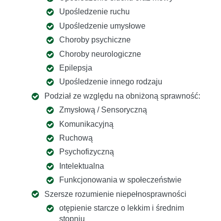
Upośledzenie ruchu
Upośledzenie umysłowe
Choroby psychiczne
Choroby neurologiczne
Epilepsja
Upośledzenie innego rodzaju
Podział ze względu na obniżoną sprawność:
Zmysłową / Sensoryczną
Komunikacyjną
Ruchową
Psychofizyczną
Intelektualna
Funkcjonowania w społeczeństwie
Szersze rozumienie niepełnosprawności
otępienie starcze o lekkim i średnim
stopniu