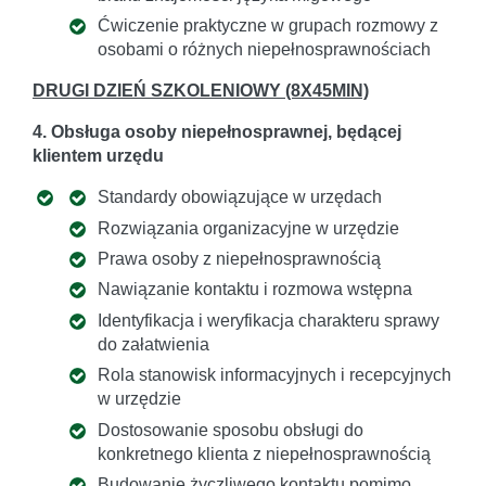
Ćwiczenie praktyczne w grupach rozmowy z
osobami o różnych niepełnosprawnościach
DRUGI DZIEŃ SZKOLENIOWY (8X45MIN)
4. Obsługa osoby niepełnosprawnej, będącej
klientem urzędu
Standardy obowiązujące w urzędach
Rozwiązania organizacyjne w urzędzie
Prawa osoby z niepełnosprawnością
Nawiązanie kontaktu i rozmowa wstępna
Identyfikacja i weryfikacja charakteru sprawy
do załatwienia
Rola stanowisk informacyjnych i recepcyjnych
w urzędzie
Dostosowanie sposobu obsługi do
konkretnego klienta z niepełnosprawnością
Budowanie życzliwego kontaktu pomimo