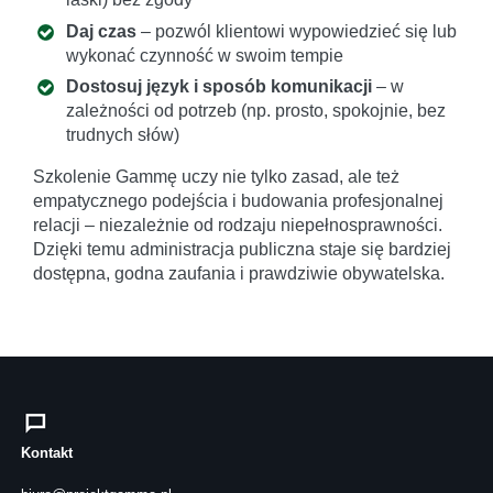
Daj czas
– pozwól klientowi wypowiedzieć się lub
wykonać czynność w swoim tempie
Dostosuj język i sposób komunikacji
– w
zależności od potrzeb (np. prosto, spokojnie, bez
trudnych słów)
Szkolenie Gammę uczy nie tylko zasad, ale też
empatycznego podejścia i budowania profesjonalnej
relacji – niezależnie od rodzaju niepełnosprawności.
Dzięki temu administracja publiczna staje się bardziej
dostępna, godna zaufania i prawdziwie obywatelska.
Kontakt