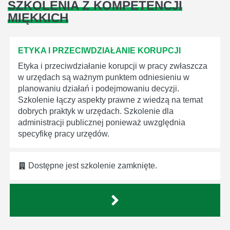
SZKOLENIA Z KOMPETENCJI
MIĘKKICH
ETYKA I PRZECIWDZIAŁANIE KORUPCJI
Etyka i przeciwdziałanie korupcji w pracy zwłaszcza
w urzędach są ważnym punktem odniesieniu w
planowaniu działań i podejmowaniu decyzji.
Szkolenie łączy aspekty prawne z wiedzą na temat
dobrych praktyk w urzędach. Szkolenie dla
administracji publicznej ponieważ uwzględnia
specyfikę pracy urzędów.
Dostępne jest szkolenie zamknięte.