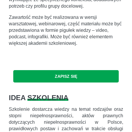
potrzeb czy profilu grupy docelowej.
Zawartość może być realizowana w wersji
warsztatowej, webinarowej, część materiału może być
przedstawiona w formie pigułek wiedzy – video,
podcast, infografiki. Może być również elementem
większej akademii szkoleniowej.
ZAPISZ SIĘ
IDEA
SZKOLENIA
Szkolenie dostarcza wiedzy na temat rodzajów oraz
stopni niepełnosprawności, aktów prawnych
dotyczących niepełnosprawności w Polsce,
prawidłowych postaw i zachowań w trakcie obsługi