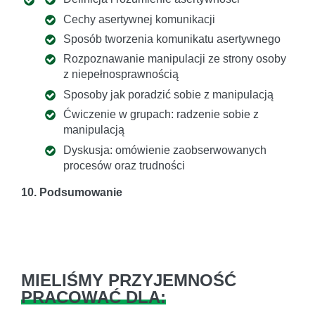
Cechy asertywnej komunikacji
Sposób tworzenia komunikatu asertywnego
Rozpoznawanie manipulacji ze strony osoby
z niepełnosprawnością
Sposoby jak poradzić sobie z manipulacją
Ćwiczenie w grupach: radzenie sobie z
manipulacją
Dyskusja: omówienie zaobserwowanych
procesów oraz trudności
10. Podsumowanie
MIELIŚMY PRZYJEMNOŚĆ
PRACOWAĆ DLA: