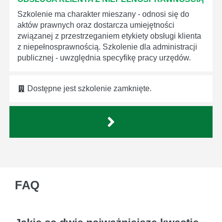
Szkolenie ma charakter mieszany - odnosi się do
aktów prawnych oraz dostarcza umiejętności
związanej z przestrzeganiem etykiety obsługi klienta
z niepełnosprawnością. Szkolenie dla administracji
publicznej - uwzględnia specyfikę pracy urzędów.
Dostępne jest szkolenie zamknięte.
FAQ