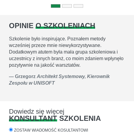
OPINIE
O SZKOLENIACH
Szkolenie było inspirujące. Poznałem metody
wcześniej przeze mnie niewykorzystywane.
Dodatkowym atutem była mała grupa szkoleniowa i
uczestnicy z innych branż, co moim zdaniem wpłynęło
pozytywnie na jakość warsztatów.
Grzegorz
Architekt Systemowy, Kierownik
Zespołu w UNISOFT
Dowiedz się więcej
KONSULTANT
SZKOLENIA
ZOSTAW WIADOMOŚĆ KOSULTANTOWI