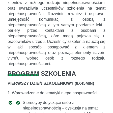
klientów z różnego rodzaju niepełnosprawnościami
oraz uwrażliwia uczestników szkolenia na temat
niepełnosprawności. Rozwinie również i usprawni
umiejętność komunikacji z osobą z
niepełnosprawnością a tym samym przełamie lęki i
bariery przed kontaktami z osobami z
niepełnosprawnością, które mogą pojawia się u
pracowników urzędu. Uczestnicy szkolenia nauczą się
w jaki sposób postępować z klientem z
niepełnosprawnością oraz poznają elementy savoir-
vivre’u wobec osób z różnego rodzaju
niepełnosprawnościami.
PROGRAM
SZKOLENIA
PIERWSZY DZIEŃ SZKOLENIOWY (8X45MIN)
1. Wprowadzenie do tematyki niepełnosprawności
Stereotypy dotyczące osób z
niepełnosprawnością – dyskusja na temat