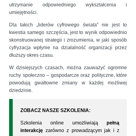
utrzymanie odpowiedniego wykształcenia i
umiejętności.
Dla takich „liderów cyfrowego świata” nie jest to
kwestia samego szczęścia, jest to wynik odpowiednio
skonstruowanej strategii i zrozumienia, w jaki sposób
cyfryzacja wpłynie na działalność organizacji przez
dłuższy okres czasu.
W dzisiejszych czasach, można zauważyć ogromne
ruchy społeczno – gospodarcze oraz polityczne, które
powodują gwałtowne zmiany w każdej możliwej
dziedzinie.
ZOBACZ NASZE SZKOLENIA:
Szkolenia online umożliwiają
pełną
interakcję
zarówno z prowadzącym jak i z