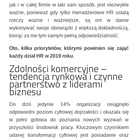
jak i w całej firmie w taki sam sposób, jest niezwykle
ważne, ponieważ gdy tylko menadżerowie HR ustalą
rzeczy ważne i ważniejsze, są oni w stanie
wykonywać swoje obowiązki z większą dokładnością,
biorąc za nie tym samym pełną odpowiedzialność.
Oto, kilka priorytetów, którymi powinien się zająć
każdy dział HR w 2019 roku.
Zdolności komercyjne –
tendencja rynkowa i czynne
partnerstwo z liderami
biznesu
Do dziś jedynie 14% organizacji osiągnęło
odpowiedni poziom cyfrowej dojrzałości i okazała się
w pełni gotowa do poznania nowych wyzwań w
przyszłości środowisk pracy. Kluczowym czynnikiem
udanej transformacji cyfrowej jest posiadanie oraz