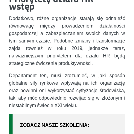
wstęp
Dodatkowo, różne organizacje starają się odnaleźć
równowagę między prowadzeniem działalności
gospodarczej a zabezpieczaniem swoich danych w
tym samym czasie. Podobne zmiany i transformacje
zajdą również w roku 2019, jednakże teraz,
najważniejszym priorytetem dla działu HR będą
strategiczne ćwiczenia produktywności.
Departament ten, musi zrozumieć, w jaki sposób
globalne siły rynkowe wpływają na ich organizację
oraz powinni oni wykorzystać cyfryzację środowiska,
tak, aby móc odpowiednio rozwijać się w złożonym i
niestabilnym świecie XXI wieku.
ZOBACZ NASZE SZKOLENIA: