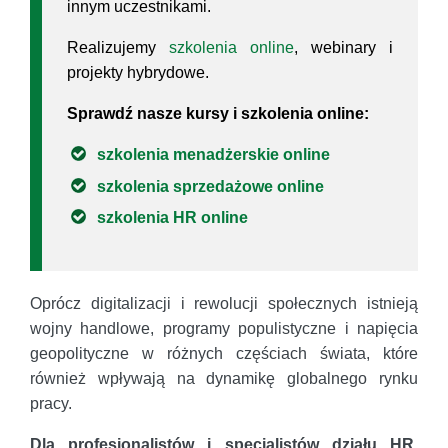
innym uczestnikami.
Realizujemy
szkolenia online
, webinary i
projekty hybrydowe.
Sprawdź nasze kursy i szkolenia online:
szkolenia menadżerskie online
szkolenia sprzedażowe online
szkolenia HR online
Oprócz digitalizacji i rewolucji społecznych istnieją
wojny handlowe, programy populistyczne i napięcia
geopolityczne w różnych częściach świata, które
również wpływają na dynamikę globalnego rynku
pracy.
Dla profesjonalistów i specjalistów działu HR
,