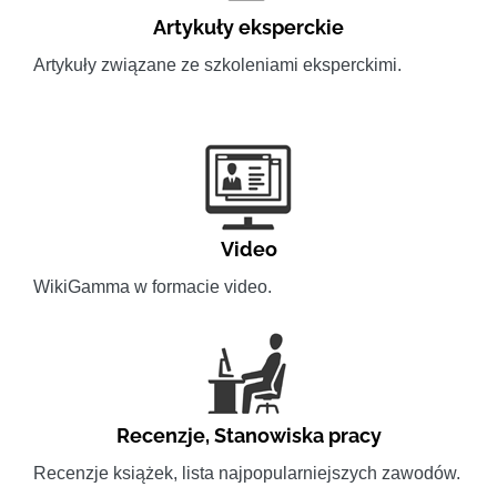
Artykuły eksperckie
Artykuły związane ze szkoleniami eksperckimi.
Video
WikiGamma w formacie video.
Recenzje
,
Stanowiska pracy
Recenzje książek, lista najpopularniejszych zawodów.