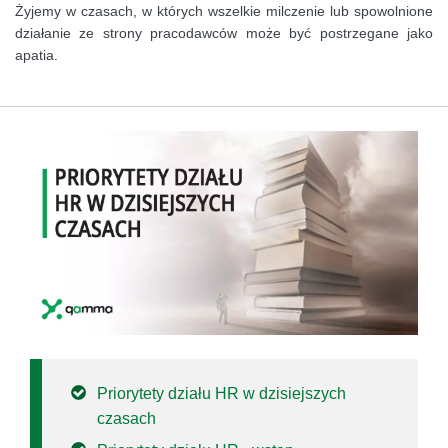
Żyjemy w czasach, w których wszelkie milczenie lub spowolnione
działanie ze strony pracodawców może być postrzegane jako
apatia.
Priorytety działu HR w dzisiejszych
czasach