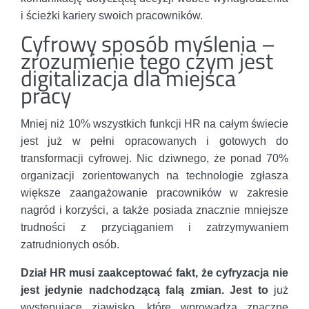
i ścieżki kariery swoich pracowników.
Cyfrowy sposób myślenia –
zrozumienie tego czym jest
digitalizacja dla miejsca
pracy
Mniej niż 10% wszystkich funkcji HR na całym świecie
jest już w pełni opracowanych i gotowych do
transformacji cyfrowej. Nic dziwnego, że ponad 70%
organizacji zorientowanych na technologie zgłasza
większe zaangażowanie pracowników w zakresie
nagród i korzyści, a także posiada znacznie mniejsze
trudności z przyciąganiem i zatrzymywaniem
zatrudnionych osób.
Dział HR musi zaakceptować fakt, że cyfryzacja nie
jest jedynie nadchodzącą falą zmian. Jest to
już
występujące zjawisko, które wprowadza znaczne