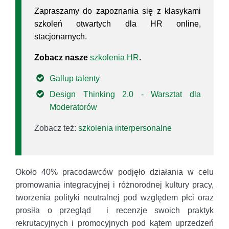
Zapraszamy do zapoznania się z klasykami
szkoleń otwartych dla HR online,
stacjonarnych.
Zobacz nasze
szkolenia HR
.
Gallup talenty
Design Thinking 2.0 - Warsztat dla
Moderatorów
Zobacz też:
szkolenia interpersonalne
Około 40% pracodawców podjęło działania w celu
promowania integracyjnej i różnorodnej kultury pracy,
tworzenia polityki neutralnej pod względem płci oraz
prosiła o przegląd i recenzje swoich praktyk
rekrutacyjnych i promocyjnych pod kątem uprzedzeń