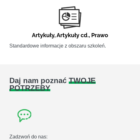
Artykuły
,
Artykuły cd.
,
Prawo
Standardowe informacje z obszaru szkoleń.
Daj nam poznać
TWOJE
POTRZEBY
Zadzwoń do nas: