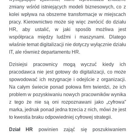
zmiany wśród istniejących modeli biznesowych, co z
kolei wpływa na obszerne transformacje w miejscach
pracy. Kierownictwo może się więc zwrócić do działu
HR, aby ustalić, w jaki sposób możliwa jest
współpraca między ludźmi i maszynami. Dlatego
właśnie temat digitalizacji nie dotyczy wyłącznie działu
IT, ale również departamentu HR.
Dzisiejsi pracownicy mogą wyczuć kiedy ich
pracodawca nie jest gotowy do digitalizacji, co może
spowodować ich rezygnacje i odejście z organizacji.
Na całym świecie ponad połowa firm twierdzi, że ich
problem w pozyskiwaniu nowych pracowników wynika
z tego że nie są oni rozpoznawani jako „cyfrowa”
marka, jednak ponad jedna trzecia z nich, mówi że jest
to kwestia braku odpowiedniej cyfrowej strategii.
Dział HR
powinien zająć się poszukiwaniem