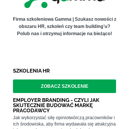
Firma szkoleniowa Gamma | Szukasz nowości z
obszaru HR, szkoleń czy team building’u?
Polub nas i otrzymuj informacje na bieżąco!
SZKOLENIA HR
ZOBACZ SZKOLENIE
EMPLOYER BRANDING - CZYLI JAK
SKUTECZNIE BUDOWAĆ MARKĘ
PRACODAWCY
Jak wykorzystać siłę opiniotwórczą pracowników i
ich środowiska, aby firma wydawała się atrakcyjna