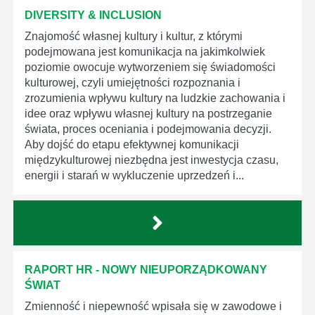
DIVERSITY & INCLUSION
Znajomość własnej kultury i kultur, z którymi
podejmowana jest komunikacja na jakimkolwiek
poziomie owocuje wytworzeniem się świadomości
kulturowej, czyli umiejętności rozpoznania i
zrozumienia wpływu kultury na ludzkie zachowania i
idee oraz wpływu własnej kultury na postrzeganie
świata, proces oceniania i podejmowania decyzji.
Aby dojść do etapu efektywnej komunikacji
międzykulturowej niezbędna jest inwestycja czasu,
energii i starań w wykluczenie uprzedzeń i...
RAPORT HR - NOWY NIEUPORZĄDKOWANY
ŚWIAT
Zmienność i niepewność wpisała się w zawodowe i