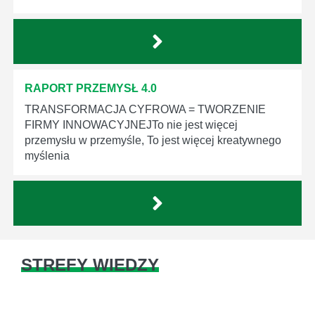
RAPORT PRZEMYSŁ 4.0
TRANSFORMACJA CYFROWA = TWORZENIE
FIRMY INNOWACYJNEJTo nie jest więcej
przemysłu w przemyśle, To jest więcej kreatywnego
myślenia
STREFY WIEDZY