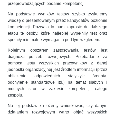
przeprowadzających badanie kompetencji.
Na podstawie wyników testów szybko zyskujemy
wiedzę o prezentowanym przez kandydatów poziomie
kompetencji. Pozwala to nam zaprosić do dalszego
etapu te osoby, które najlepiej wypełniły test oraz
spełniły minimalne wymagania pod tym względem.
Kolejnym obszarem zastosowania testów jest
diagnoza potrzeb rozwojowych. Przebadanie za
pomocą testu wszystkich pracowników z danej
jednostki organizacyjnej jest źródłem informacji (przez
obliczenie odpowiednich statystyk: średnia,
odchylenie standardowe itd.) na temat słabych i
mocnych stron w zakresie kompetencji całego
zespołu.
Na tej podstawie możemy wnioskować, czy danym
działaniem rozwojowym warto objąć wszystkich