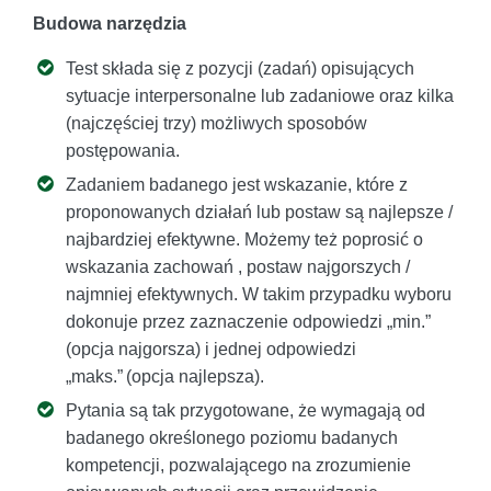
Budowa narzędzia
Test składa się z pozycji (zadań) opisujących
sytuacje interpersonalne lub zadaniowe oraz kilka
(najczęściej trzy) możliwych sposobów
postępowania.
Zadaniem badanego jest wskazanie, które z
proponowanych działań lub postaw są najlepsze /
najbardziej efektywne. Możemy też poprosić o
wskazania zachowań , postaw najgorszych /
najmniej efektywnych. W takim przypadku wyboru
dokonuje przez zaznaczenie odpowiedzi „min.”
(opcja najgorsza) i jednej odpowiedzi
„maks.” (opcja najlepsza).
Pytania są tak przygotowane, że wymagają od
badanego określonego poziomu badanych
kompetencji, pozwalającego na zrozumienie