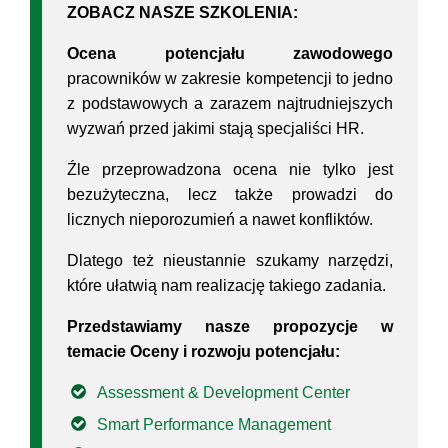
ZOBACZ NASZE SZKOLENIA:
Ocena potencjału zawodowego
pracowników w zakresie kompetencji to jedno
z podstawowych a zarazem najtrudniejszych
wyzwań przed jakimi stają specjaliści HR.
Źle przeprowadzona ocena nie tylko jest
bezużyteczna, lecz także prowadzi do
licznych nieporozumień a nawet konfliktów.
Dlatego też nieustannie szukamy narzędzi,
które ułatwią nam realizację takiego zadania.
Przedstawiamy nasze propozycje w
temacie Oceny i rozwoju potencjału:
Assessment & Development Center
Smart Performance Management