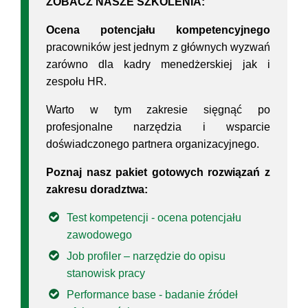
ZOBACZ NASZE SZKOLENIA:
Ocena potencjału kompetencyjnego
pracowników jest jednym z głównych wyzwań
zarówno dla kadry menedżerskiej jak i
zespołu HR.
Warto w tym zakresie sięgnąć po
profesjonalne narzędzia i wsparcie
doświadczonego partnera organizacyjnego.
Poznaj nasz pakiet gotowych rozwiązań z
zakresu doradztwa:
Test kompetencji - ocena potencjału
zawodowego
Job profiler – narzędzie do opisu
stanowisk pracy
Performance base - badanie źródeł