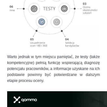
Warto jednak w tym miejscu pamiętać, że testy (także
kompetencyjne) pełnią funkcję wspierającą diagnozę
potencjału pracowników, a informacje uzyskane na ich
podstawie powinny być potwierdzane w dalszym
etapie procesu oceny.