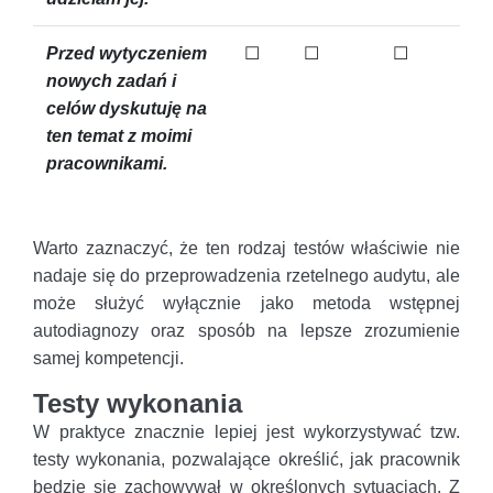
Przed wytyczeniem
☐
☐
☐
nowych zadań i
celów dyskutuję na
ten temat z moimi
pracownikami.
Warto zaznaczyć, że ten rodzaj testów właściwie nie
nadaje się do przeprowadzenia rzetelnego audytu, ale
może służyć wyłącznie jako metoda wstępnej
autodiagnozy oraz sposób na lepsze zrozumienie
samej kompetencji.
Testy wykonania
W praktyce znacznie lepiej jest wykorzystywać tzw.
testy wykonania, pozwalające określić, jak pracownik
będzie się zachowywał w określonych sytuacjach. Z