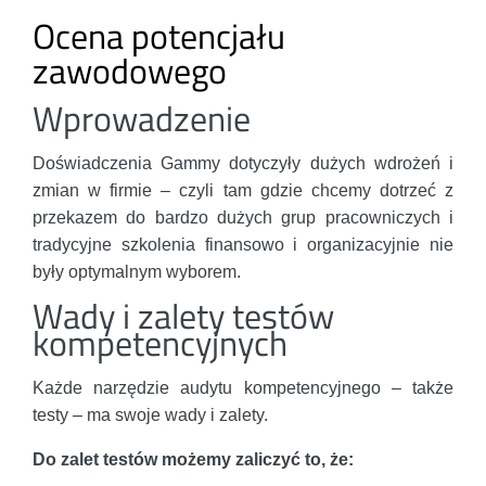
Ocena potencjału
zawodowego
Wprowadzenie
Doświadczenia Gammy dotyczyły dużych wdrożeń i
zmian w firmie – czyli tam gdzie chcemy dotrzeć z
przekazem do bardzo dużych grup pracowniczych i
tradycyjne szkolenia finansowo i organizacyjnie nie
były optymalnym wyborem.
Wady i zalety testów
kompetencyjnych
Każde narzędzie audytu kompetencyjnego – także
testy – ma swoje wady i zalety.
Do zalet testów możemy zaliczyć to, że: