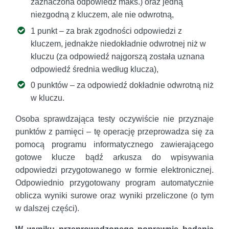
zaznaczona odpowiedź maks.) oraz jedną
niezgodną z kluczem, ale nie odwrotną,
1 punkt – za brak zgodności odpowiedzi z
kluczem, jednakże niedokładnie odwrotnej niż w
kluczu (za odpowiedź najgorszą została uznana
odpowiedź średnia według klucza),
0 punktów – za odpowiedź dokładnie odwrotną niż
w kluczu.
Osoba sprawdzająca testy oczywiście nie przyznaje
punktów z pamięci – tę operację przeprowadza się za
pomocą programu informatycznego zawierającego
gotowe klucze bądź arkusza do wpisywania
odpowiedzi przygotowanego w formie elektronicznej.
Odpowiednio przygotowany program automatycznie
oblicza wyniki surowe oraz wyniki przeliczone (o tym
w dalszej części).