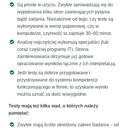
Są proste w użyciu. Zwykle sprowadzają się do
wypełnienia kilku stron zawierających pytania
bądź zadania. Niezależnie od tego, czy testy są
wykonywane w wersji papierowej, czy w
komputerze, czynność ta zajmuje 30–60 minut.
Analizę najczęściej wykonują specjaliści (lub
coraz częściej programy IT). Strona
zainteresowana otrzymuje już gotowe
opracowanie wyników łącznie z ich interpretacją.
Jeśli testy są dobrze przygotowane i
przystosowane do systemu kompetencji
funkcjonującego w firmie, to uzyskane wyniki
można uznać za dość wiarygodne.
Testy mają też kilka wad, o których należy
pamiętać:
Zwykle mają ściśle określony zakres badania – od