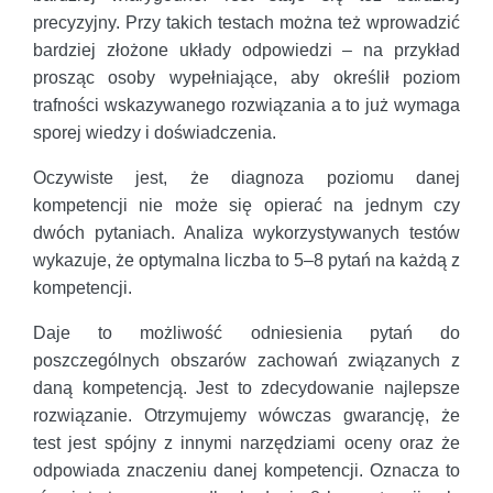
precyzyjny. Przy takich testach można też wprowadzić
bardziej złożone układy odpowiedzi – na przykład
prosząc osoby wypełniające, aby określił poziom
trafności wskazywanego rozwiązania a to już wymaga
sporej wiedzy i doświadczenia.
Oczywiste jest, że diagnoza poziomu danej
kompetencji nie może się opierać na jednym czy
dwóch pytaniach. Analiza wykorzystywanych testów
wykazuje, że optymalna liczba to 5–8 pytań na każdą z
kompetencji.
Daje to możliwość odniesienia pytań do
poszczególnych obszarów zachowań związanych z
daną kompetencją. Jest to zdecydowanie najlepsze
rozwiązanie. Otrzymujemy wówczas gwarancję, że
test jest spójny z innymi narzędziami oceny oraz że
odpowiada znaczeniu danej kompetencji. Oznacza to