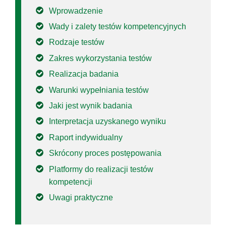
Wprowadzenie
Wady i zalety testów kompetencyjnych
Rodzaje testów
Zakres wykorzystania testów
Realizacja badania
Warunki wypełniania testów
Jaki jest wynik badania
Interpretacja uzyskanego wyniku
Raport indywidualny
Skrócony proces postępowania
Platformy do realizacji testów
kompetencji
Uwagi praktyczne