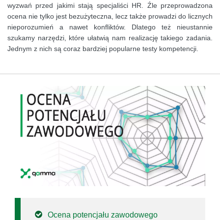
wyzwań przed jakimi stają specjaliści HR. Źle przeprowadzona
ocena nie tylko jest bezużyteczna, lecz także prowadzi do licznych
nieporozumień a nawet konfliktów. Dlatego też nieustannie
szukamy narzędzi, które ułatwią nam realizację takiego zadania.
Jednym z nich są coraz bardziej popularne testy kompetencji.
Ocena potencjału zawodowego