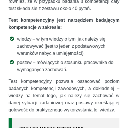
również, że w przypadku badania 8 kompetencji cały
test składa się z zestawu około 40 pytań.
Test kompetencyjny jest narzędziem badającym
kompetencje w zakresie:
wiedzy – w tym wiedzy o tym, jak należy się
zachowywać (jest to jeden z podstawowych
warunków nabycia umiejętności),
postaw – mówiących o stosunku pracownika do
wymaganych zachowań.
Test kompetencyjny pozwala oszacować poziom
badanych kompetencji zawodowych, a dokładniej –
wiedzy na temat tego, jak należy się zachować w
danej sytuacji zadaniowej oraz postawy określającej
gotowość do praktycznego wykorzystania tej wiedzy.