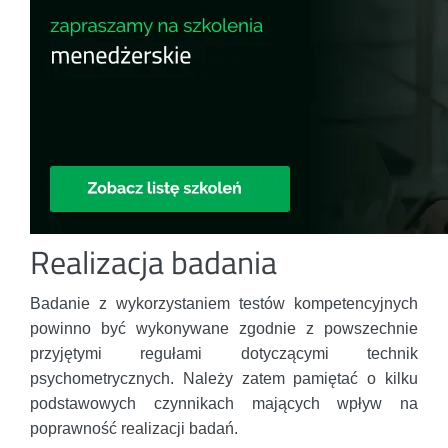
Realizacja badania
Badanie z wykorzystaniem testów kompetencyjnych
powinno być wykonywane zgodnie z powszechnie
przyjętymi regułami dotyczącymi technik
psychometrycznych. Należy zatem pamiętać o kilku
podstawowych czynnikach mających wpływ na
poprawność realizacji badań.