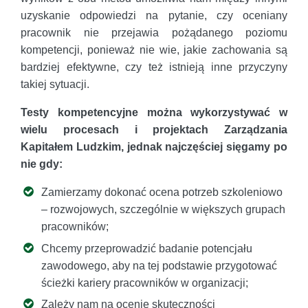
uzyskanie odpowiedzi na pytanie, czy oceniany
pracownik nie przejawia pożądanego poziomu
kompetencji, ponieważ nie wie, jakie zachowania są
bardziej efektywne, czy też istnieją inne przyczyny
takiej sytuacji.
Testy kompetencyjne można wykorzystywać w
wielu procesach i projektach Zarządzania
Kapitałem Ludzkim, jednak najczęściej sięgamy po
nie gdy:
Zamierzamy dokonać ocena potrzeb szkoleniowo
– rozwojowych, szczególnie w większych grupach
pracowników;
Chcemy przeprowadzić badanie potencjału
zawodowego, aby na tej podstawie przygotować
ścieżki kariery pracowników w organizacji;
Zależy nam na ocenie skuteczności