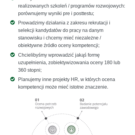
realizowanych szkoleń / programów rozwojowych:
porównujemy wyniki pre i posttestu;
Prowadzimy działania z zakresu rekrutacji i
selekcji kandydatów do pracy na danym
stanowisku i chcemy mieć niezależne /
obiektywne źródło oceny kompetencji;
Chcielibyśmy wprowadzić jakąś formę
uzupełnienia, zobiektywizowania oceny 180 lub
360 stopni;
Planujemy inne projekty HR, w których ocena
kompetencji może mieć istotne znaczenie.