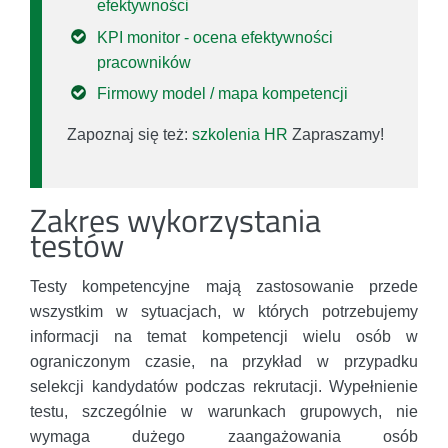
efektywności
KPI monitor - ocena efektywności
pracowników
Firmowy model / mapa kompetencji
Zapoznaj się też:
szkolenia HR
Zapraszamy!
Zakres wykorzystania
testów
Testy kompetencyjne mają zastosowanie przede
wszystkim w sytuacjach, w których potrzebujemy
informacji na temat kompetencji wielu osób w
ograniczonym czasie, na przykład w przypadku
selekcji kandydatów podczas rekrutacji. Wypełnienie
testu, szczególnie w warunkach grupowych, nie
wymaga dużego zaangażowania osób