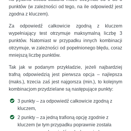
punktów (w zależności od tego, na ile odpowiedź jest
zgodna z kluczem).
Za odpowiedź całkowicie zgodną z kluczem
wypełniający test otrzymuje maksymalną liczbę 3
punktów. Natomiast w przypadku innych kombinacji
otrzymuje, w zależności od popełnionego błędu, coraz
mniejszą liczbę punktów.
Tak jak w podanym przykładzie, jeżeli najbardziej
trafną odpowiedzią jest pierwsza opcja – najlepsza
(maks.), trzecia zaś jest najgorsza (min.), to kolejnym
kombinacjom przydzielane są następujące punkty:
3 punkty – za odpowiedź całkowicie zgodną z
kluczem,
2 punkty – za jedną trafioną opcję zgodnie z
kluczem (w tym przypadku poprawnie została