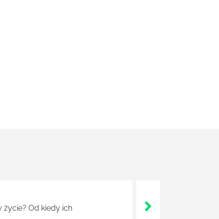
 życie? Od kiedy ich