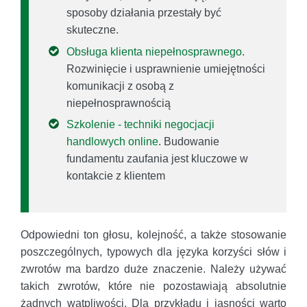
sposoby działania przestały być
skuteczne.
Obsługa klienta niepełnosprawnego
.
Rozwinięcie i usprawnienie umiejętności
komunikacji z osobą z
niepełnosprawnością
Szkolenie - techniki negocjacji
handlowych online
. Budowanie
fundamentu zaufania jest kluczowe w
kontakcie z klientem
Odpowiedni ton głosu, kolejność, a także stosowanie
poszczególnych, typowych dla języka korzyści słów i
zwrotów ma bardzo duże znaczenie. Należy używać
takich zwrotów, które nie pozostawiają absolutnie
żadnych wątpliwości. Dla przykładu i jasności warto