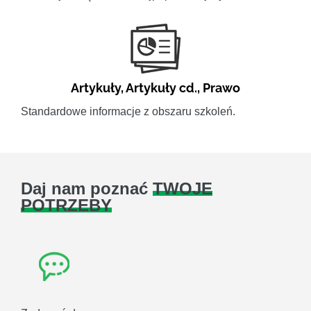
Artykuły
,
Artykuły cd.
,
Prawo
Standardowe informacje z obszaru szkoleń.
Daj nam poznać
TWOJE
POTRZEBY