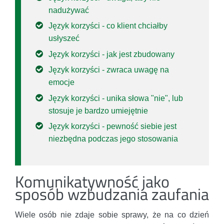
nadużywać
Język korzyści - co klient chciałby
usłyszeć
Język korzyści - jak jest zbudowany
Język korzyści - zwraca uwagę na
emocje
Język korzyści - unika słowa "nie", lub
stosuje je bardzo umiejętnie
Język korzyści - pewność siebie jest
niezbędna podczas jego stosowania
Komunikatywność jako
sposób wzbudzania zaufania
Wiele osób nie zdaje sobie sprawy, że na co dzień