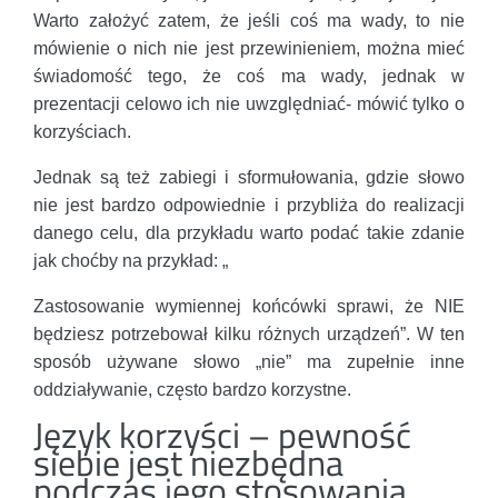
Warto założyć zatem, że jeśli coś ma wady, to nie
mówienie o nich nie jest przewinieniem, można mieć
świadomość tego, że coś ma wady, jednak w
prezentacji celowo ich nie uwzględniać- mówić tylko o
korzyściach.
Jednak są też zabiegi i sformułowania, gdzie słowo
nie jest bardzo odpowiednie i przybliża do realizacji
danego celu, dla przykładu warto podać takie zdanie
jak choćby na przykład: „
Zastosowanie wymiennej końcówki sprawi, że NIE
będziesz potrzebował kilku różnych urządzeń”. W ten
sposób używane słowo „nie” ma zupełnie inne
oddziaływanie, często bardzo korzystne.
Język korzyści – pewność
siebie jest niezbędna
podczas jego stosowania