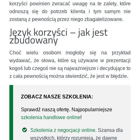
korzyści powinien zwracać uwagę na te zalety, które
odnoszą się do potrzeb klienta i tym samym nie
zostaną z pewnością przez niego zbagatelizowane.
Język korzyści – jak jest
zbudowany
Choć wielu osobom mogłoby się na przykład
wydawać, że słowa, które są używane w prezentacji
kogoś lub czegoś nie są najważniejsze i decydujące to
z cała pewnością można stwierdzić, że jest w błędzie.
ZOBACZ NASZE SZKOLENIA:
Sprawdź naszą ofertę. Najpopularniejsze
szkolenia handlowe online
!
Szkolenia z negocjacji online
. Szansa dla
wszystkich, którzy rozumieją, że dawne