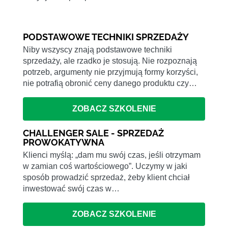
PODSTAWOWE TECHNIKI SPRZEDAŻY
Niby wszyscy znają podstawowe techniki
sprzedaży, ale rzadko je stosują. Nie rozpoznają
potrzeb, argumenty nie przyjmują formy korzyści,
nie potrafią obronić ceny danego produktu czy…
ZOBACZ SZKOLENIE
CHALLENGER SALE - SPRZEDAŻ
PROWOKATYWNA
Klienci myślą: „dam mu swój czas, jeśli otrzymam
w zamian coś wartościowego”. Uczymy w jaki
sposób prowadzić sprzedaż, żeby klient chciał
inwestować swój czas w…
ZOBACZ SZKOLENIE