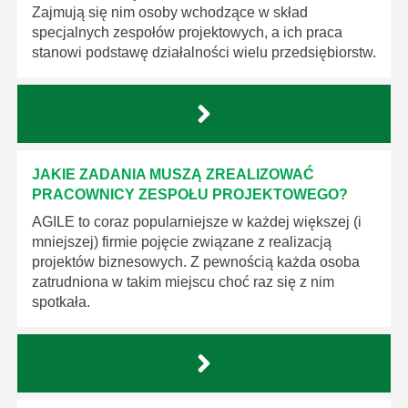
Zajmują się nim osoby wchodzące w skład
specjalnych zespołów projektowych, a ich praca
stanowi podstawę działalności wielu przedsiębiorstw.
JAKIE ZADANIA MUSZĄ ZREALIZOWAĆ
PRACOWNICY ZESPOŁU PROJEKTOWEGO?
AGILE to coraz popularniejsze w każdej większej (i
mniejszej) firmie pojęcie związane z realizacją
projektów biznesowych. Z pewnością każda osoba
zatrudniona w takim miejscu choć raz się z nim
spotkała.