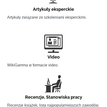
Artykuły eksperckie
Artykuły związane ze szkoleniami eksperckimi.
Video
WikiGamma w formacie video.
Recenzje
,
Stanowiska pracy
Recenzje książek, lista najpopularniejszych zawodów.