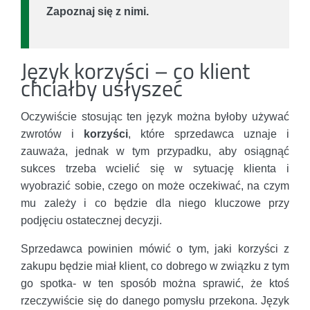
Zapoznaj się z nimi.
Język korzyści – co klient
chciałby usłyszeć
Oczywiście stosując ten język można byłoby używać
zwrotów i
korzyści
, które sprzedawca uznaje i
zauważa, jednak w tym przypadku, aby osiągnąć
sukces trzeba wcielić się w sytuację klienta i
wyobrazić sobie, czego on może oczekiwać, na czym
mu zależy i co będzie dla niego kluczowe przy
podjęciu ostatecznej decyzji.
Sprzedawca powinien mówić o tym, jaki korzyści z
zakupu będzie miał klient, co dobrego w związku z tym
go spotka- w ten sposób można sprawić, że ktoś
rzeczywiście się do danego pomysłu przekona. Język