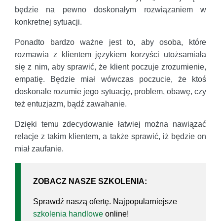
będzie na pewno doskonałym rozwiązaniem w
konkretnej sytuacji.
Ponadto bardzo ważne jest to, aby osoba, które
rozmawia z klientem językiem korzyści utożsamiała
się z nim, aby sprawić, że klient poczuje zrozumienie,
empatię. Będzie miał wówczas poczucie, że ktoś
doskonale rozumie jego sytuację, problem, obawę, czy
też entuzjazm, bądź zawahanie.
Dzięki temu zdecydowanie łatwiej można nawiązać
relacje z takim klientem, a także sprawić, iż będzie on
miał zaufanie.
ZOBACZ NASZE SZKOLENIA:
Sprawdź naszą ofertę. Najpopularniejsze
szkolenia handlowe
online!