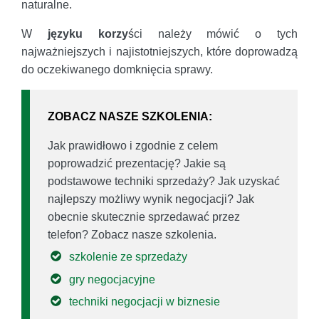
naturalne.
W
języku korzy
ści należy mówić o tych
najważniejszych i najistotniejszych, które doprowadzą
do oczekiwanego domknięcia sprawy.
ZOBACZ NASZE SZKOLENIA:
Jak prawidłowo i zgodnie z celem
poprowadzić prezentację? Jakie są
podstawowe techniki sprzedaży? Jak uzyskać
najlepszy możliwy wynik negocjacji? Jak
obecnie skutecznie sprzedawać przez
telefon? Zobacz nasze szkolenia.
szkolenie ze sprzedaży
gry negocjacyjne
techniki negocjacji w biznesie