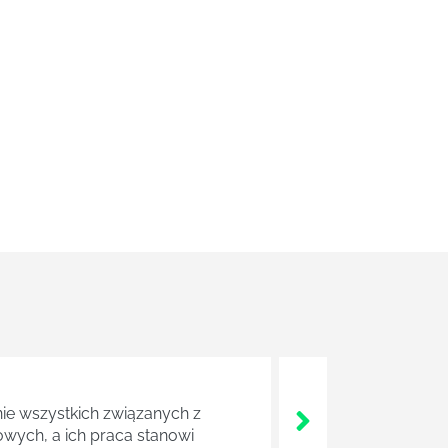
nie wszystkich związanych z
wych, a ich praca stanowi