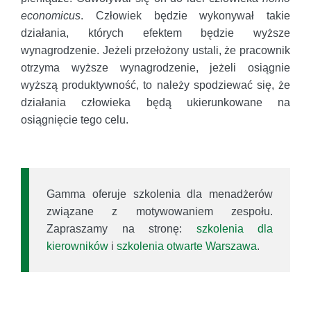
economicus
. Człowiek będzie wykonywał takie
działania, których efektem będzie wyższe
wynagrodzenie. Jeżeli przełożony ustali, że pracownik
otrzyma wyższe wynagrodzenie, jeżeli osiągnie
wyższą produktywność, to należy spodziewać się, że
działania człowieka będą ukierunkowane na
osiągnięcie tego celu.
Gamma oferuje szkolenia dla menadżerów
związane z motywowaniem zespołu.
Zapraszamy na stronę:
szkolenia dla
kierowników
i
szkolenia otwarte Warszawa
.