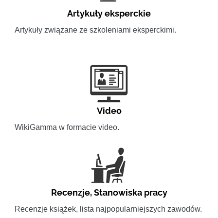
Artykuły eksperckie
Artykuły związane ze szkoleniami eksperckimi.
Video
WikiGamma w formacie video.
Recenzje
,
Stanowiska pracy
Recenzje książek, lista najpopularniejszych zawodów.