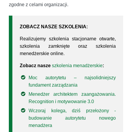
zgodne z celami organizacji.
ZOBACZ NASZE SZKOLENIA:
Realizujemy szkolenia stacjonarne otwarte,
szkolenia zamknięte oraz szkolenia
menedżerskie online.
Zobacz nasze
szkolenia menadżerskie
:
Moc autorytetu – najsolidniejszy
fundament zarządzania
Menedżer architektem zaangażowania.
Recognition i motywowanie 3.0
Wczoraj kolega, dziś przełożony -
budowanie autorytetu nowego
menadżera