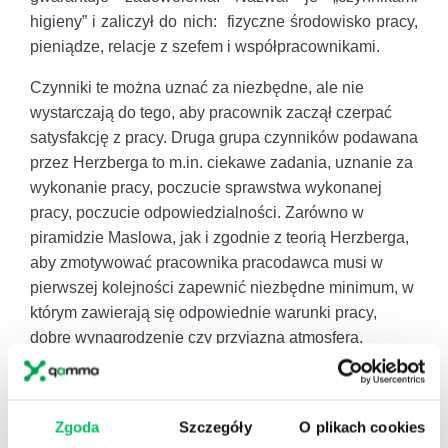
higieny” i zaliczył do nich: fizyczne środowisko pracy,
pieniądze, relacje z szefem i współpracownikami.
Czynniki te można uznać za niezbędne, ale nie
wystarczają do tego, aby pracownik zaczął czerpać
satysfakcję z pracy. Druga grupa czynników podawana
przez Herzberga to m.in. ciekawe zadania, uznanie za
wykonanie pracy, poczucie sprawstwa wykonanej
pracy, poczucie odpowiedzialności. Zarówno w
piramidzie Maslowa, jak i zgodnie z teorią Herzberga,
aby zmotywować pracownika pracodawca musi w
pierwszej kolejności zapewnić niezbędne minimum, w
którym zawierają się odpowiednie warunki pracy,
dobre wynagrodzenie czy przyjazna atmosfera.
Zgoda
Szczegóły
O plikach cookies