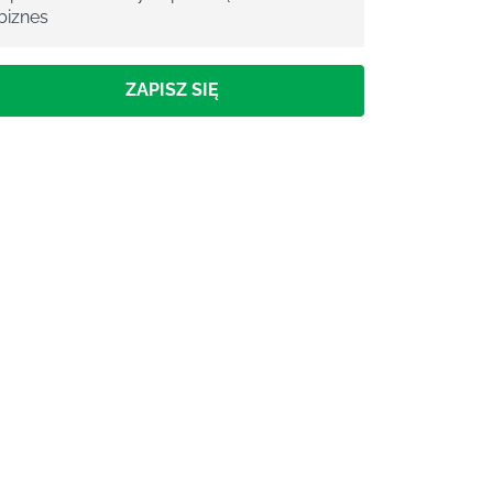
biznes
ZAPISZ SIĘ