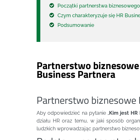
Początki partnerstwa biznesoweg
Czym charakteryzuje się HR Busine
Podsumowanie
Partnerstwo biznesowe
Business Partnera
Partnerstwo biznesowe
Aby odpowiedzieć na pytanie „
Kim jest HR 
działu HR oraz temu, w jaki sposób organ
ludzkich wprowadzając partnerstwo bizneso