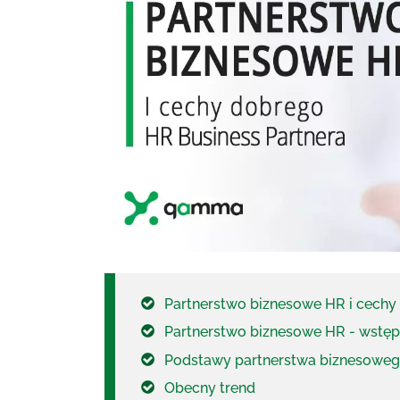
Partnerstwo biznesowe HR i cechy
Partnerstwo biznesowe HR - wstęp
Podstawy partnerstwa biznesowe
Obecny trend