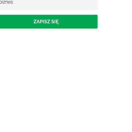
biznes
ZAPISZ SIĘ