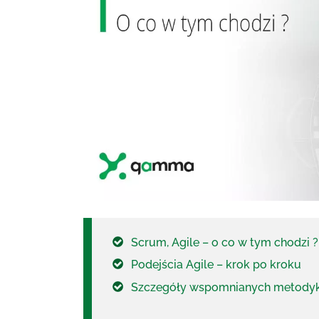
Scrum, Agile – o co w tym chodzi ?
Podejścia Agile – krok po kroku
Szczegóły wspomnianych metody