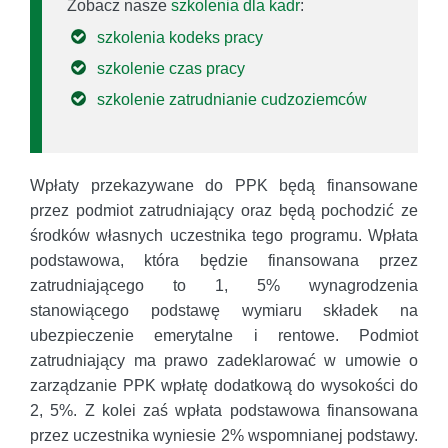
Zobacz nasze
szkolenia dla kadr
:
szkolenia kodeks pracy
szkolenie czas pracy
szkolenie zatrudnianie cudzoziemców
Wpłaty przekazywane do PPK będą finansowane
przez podmiot zatrudniający oraz będą pochodzić ze
środków własnych uczestnika tego programu. Wpłata
podstawowa, która będzie finansowana przez
zatrudniającego to 1, 5% wynagrodzenia
stanowiącego podstawę wymiaru składek na
ubezpieczenie emerytalne i rentowe. Podmiot
zatrudniający ma prawo zadeklarować w umowie o
zarządzanie PPK wpłatę dodatkową do wysokości do
2, 5%. Z kolei zaś wpłata podstawowa finansowana
przez uczestnika wyniesie 2% wspomnianej podstawy.