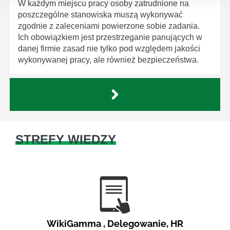
W każdym miejscu pracy osoby zatrudnione na
poszczególne stanowiska muszą wykonywać
zgodnie z zaleceniami powierzone sobie zadania.
Ich obowiązkiem jest przestrzeganie panujących w
danej firmie zasad nie tylko pod względem jakości
wykonywanej pracy, ale również bezpieczeństwa.
STREFY WIEDZY
WikiGamma
,
Delegowanie
,
HR