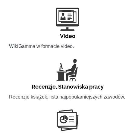
Video
WikiGamma w formacie video.
Recenzje
,
Stanowiska pracy
Recenzje książek, lista najpopularniejszych zawodów.