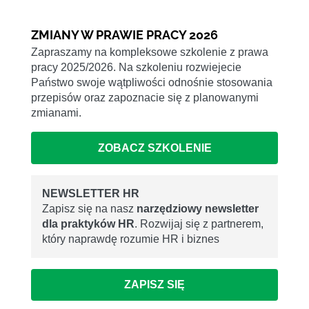
ZMIANY W PRAWIE PRACY 2026
Zapraszamy na kompleksowe szkolenie z prawa
pracy 2025/2026. Na szkoleniu rozwiejecie
Państwo swoje wątpliwości odnośnie stosowania
przepisów oraz zapoznacie się z planowanymi
zmianami.
ZOBACZ SZKOLENIE
NEWSLETTER HR
Zapisz się na nasz
narzędziowy newsletter
dla praktyków HR
. Rozwijaj się z partnerem,
który naprawdę rozumie HR i biznes
ZAPISZ SIĘ