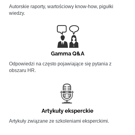
Autorskie raporty, wartościowy know-how, pigułki
wiedzy.
Gamma Q&A
Odpowiedzi na często pojawiające się pytania z
obszaru HR.
Artykuły eksperckie
Artykuły związane ze szkoleniami eksperckimi.