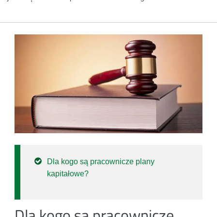
Dla kogo są pracownicze plany
kapitałowe?
Dla kogo są pracownicze