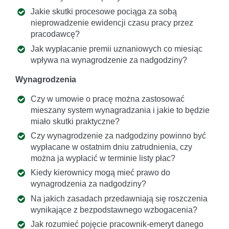
Jakie skutki procesowe pociąga za sobą
nieprowadzenie ewidencji czasu pracy przez
pracodawcę?
Jak wypłacanie premii uznaniowych co miesiąc
wpływa na wynagrodzenie za nadgodziny?
Wynagrodzenia
Czy w umowie o pracę można zastosować
mieszany system wynagradzania i jakie to będzie
miało skutki praktyczne?
Czy wynagrodzenie za nadgodziny powinno być
wypłacane w ostatnim dniu zatrudnienia, czy
można ja wypłacić w terminie listy płac?
Kiedy kierownicy mogą mieć prawo do
wynagrodzenia za nadgodziny?
Na jakich zasadach przedawniają się roszczenia
wynikające z bezpodstawnego wzbogacenia?
Jak rozumieć pojęcie pracownik-emeryt danego