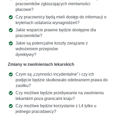
pracowników zgłaszających nierówności
płacowe?
Czy pracownicy będą mieli dostęp do informacji o
kryteriach ustalania wynagrodzeń?
Jakie wsparcie prawne będzie dostępne dla
pracowników?
Jakie są potencjalne koszty związane z
wdrożeniem przepisów
dyrektywy?
Zmiany w zwolnieniach lekarskich
Czym są „czynności incydentalne” i czy ich
podjęcie będzie skutkowało odebraniem prawa do
zasiłku?
Czy możliwe będzie przebywanie na zwolnieniu
lekarskim poza granicami kraju?
Czy możliwe będzie korzystanie z L4 tylko u
jednego pracodawcy?