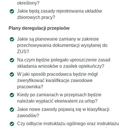
określony?
Jakie będą zasady rejestrowania układów
zbiorowych pracy?
Plany deregulacji przepisów
Jakie są planowane zamiany w zakresie
przechowywania dokumentacji wysyłanej do
ZUS?
Na czym będzie polegało uproszczenie zasad
składania wniosków o zasiłek opiekuńczy?
W jaki sposób pracodawca będzie mógł
zweryfikować kwalifikacje zawodowe
pracownika?
Kiedy po zamianach w przepisach będzie
należało wypłacić ekwiwalent za urlop?
Jakie nowe zawody pojawią się w klasyfikacji
zawodów?
Czy odbycie instruktażu ogólnego oraz instruktażu