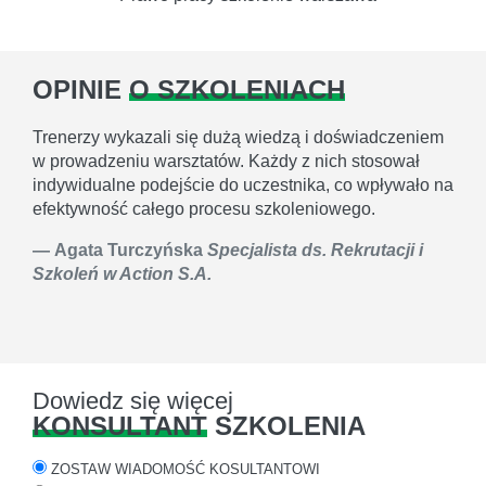
OPINIE
O SZKOLENIACH
Trenerzy wykazali się dużą wiedzą i doświadczeniem
w prowadzeniu warsztatów. Każdy z nich stosował
indywidualne podejście do uczestnika, co wpływało na
efektywność całego procesu szkoleniowego.
Agata Turczyńska
Specjalista ds. Rekrutacji i
Szkoleń w Action S.A.
Dowiedz się więcej
KONSULTANT
SZKOLENIA
ZOSTAW WIADOMOŚĆ KOSULTANTOWI