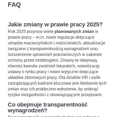
FAQ
Jakie zmiany w prawie pracy 2025?
Rok 2025 przynosi wiele
planowanych zmian
w
prawie pracy – m.in. nowe regulacje dotyczące
urlopów macierzyńskich i rodzicielskich, aktualizacje
związane z transparentnością wynagrodzeń oraz
rozszerzenie uprawnień pracowniczych w zakresie
ochrony przed mobbingiem. Zmiany te obejmują
również kwestie zwolnień lekarskich, nowelizację
ustawy o rynku pracy i nowe wytyczne dotyczące
układów zbiorowych pracy. Dla działów HR i osób
zarządzających kadrami kluczowe jest śledzenie tych
zmian oraz ich praktyczne wdrożenie, by uniknąć
ryzyka niezgodności z obowiązującymi przepisami.
Co obejmuje transparentność
wynagrodzeń?