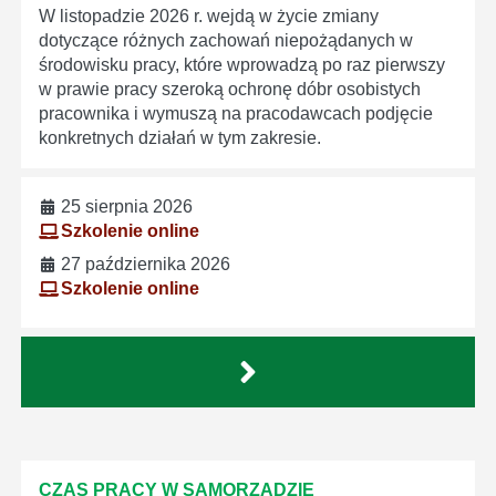
W listopadzie 2026 r. wejdą w życie zmiany
dotyczące różnych zachowań niepożądanych w
środowisku pracy, które wprowadzą po raz pierwszy
w prawie pracy szeroką ochronę dóbr osobistych
pracownika i wymuszą na pracodawcach podjęcie
konkretnych działań w tym zakresie.
25 sierpnia 2026
Szkolenie online
27 października 2026
Szkolenie online
CZAS PRACY W SAMORZĄDZIE