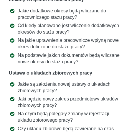
Jakie dodatkowe okresy będą wliczane do
pracowniczego stażu pracy?
Od kiedy planowane jest wliczenie dodatkowych
okresów do stażu pracy?
Na jakie uprawnienia pracownicze wpłyną nowe
okres doliczone do stażu pracy?
Na podstawie jakich dokumentów będą wliczane
nowe okresy do stażu pracy?
Ustawa o układach zbiorowych pracy
Jakie są założenia nowej ustawy o układach
zbiorowych pracy?
Jaki będzie nowy zakres przedmiotowy układów
zbiorowych pracy?
Na czym będą polegały zmiany w rejestracji
układu zbiorowego pracy?
Czy układu zbiorowe będą zawierane na czas