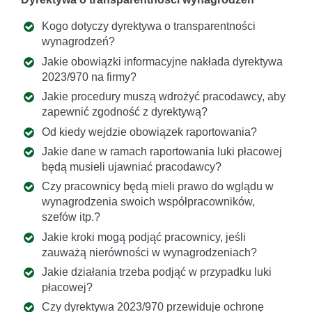
Kogo dotyczy dyrektywa o transparentności
wynagrodzeń?
Jakie obowiązki informacyjne nakłada dyrektywa
2023/970 na firmy?
Jakie procedury muszą wdrożyć pracodawcy, aby
zapewnić zgodność z dyrektywą?
Od kiedy wejdzie obowiązek raportowania?
Jakie dane w ramach raportowania luki płacowej
będą musieli ujawniać pracodawcy?
Czy pracownicy będą mieli prawo do wglądu w
wynagrodzenia swoich współpracowników,
szefów itp.?
Jakie kroki mogą podjąć pracownicy, jeśli
zauważą nierówności w wynagrodzeniach?
Jakie działania trzeba podjąć w przypadku luki
płacowej?
Czy dyrektywa 2023/970 przewiduje ochronę