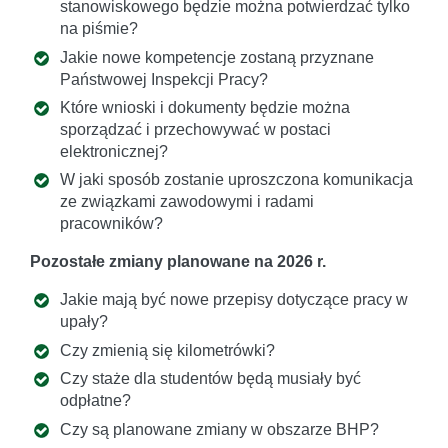
stanowiskowego będzie można potwierdzać tylko
na piśmie?
Jakie nowe kompetencje zostaną przyznane
Państwowej Inspekcji Pracy?
Które wnioski i dokumenty będzie można
sporządzać i przechowywać w postaci
elektronicznej?
W jaki sposób zostanie uproszczona komunikacja
ze związkami zawodowymi i radami
pracowników?
Pozostałe zmiany planowane na 2026 r.
Jakie mają być nowe przepisy dotyczące pracy w
upały?
Czy zmienią się kilometrówki?
Czy staże dla studentów będą musiały być
odpłatne?
Czy są planowane zmiany w obszarze BHP?