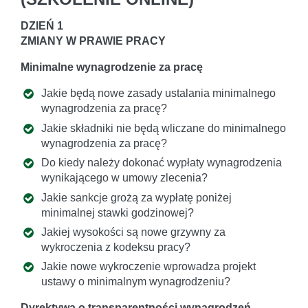
DZIEŃ 1
ZMIANY W PRAWIE PRACY
Minimalne wynagrodzenie za pracę
Jakie będą nowe zasady ustalania minimalnego
wynagrodzenia za pracę?
Jakie składniki nie będą wliczane do minimalnego
wynagrodzenia za pracę?
Do kiedy należy dokonać wypłaty wynagrodzenia
wynikającego w umowy zlecenia?
Jakie sankcje grożą za wypłatę poniżej
minimalnej stawki godzinowej?
Jakiej wysokości są nowe grzywny za
wykroczenia z kodeksu pracy?
Jakie nowe wykroczenie wprowadza projekt
ustawy o minimalnym wynagrodzeniu?
Dyrektywa o transparentności wynagrodzeń