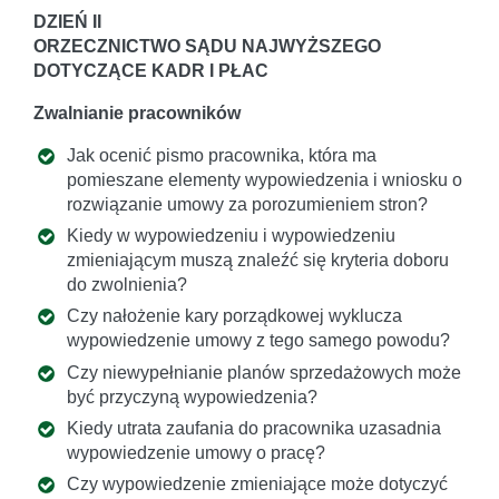
DZIEŃ II
ORZECZNICTWO SĄDU NAJWYŻSZEGO
DOTYCZĄCE KADR I PŁAC
Zwalnianie pracowników
Jak ocenić pismo pracownika, która ma
pomieszane elementy wypowiedzenia i wniosku o
rozwiązanie umowy za porozumieniem stron?
Kiedy w wypowiedzeniu i wypowiedzeniu
zmieniającym muszą znaleźć się kryteria doboru
do zwolnienia?
Czy nałożenie kary porządkowej wyklucza
wypowiedzenie umowy z tego samego powodu?
Czy niewypełnianie planów sprzedażowych może
być przyczyną wypowiedzenia?
Kiedy utrata zaufania do pracownika uzasadnia
wypowiedzenie umowy o pracę?
Czy wypowiedzenie zmieniające może dotyczyć