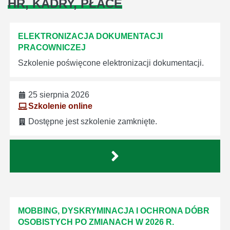
HR, KADRY, PŁACE
ELEKTRONIZACJA DOKUMENTACJI
PRACOWNICZEJ
Szkolenie poświęcone elektronizacji dokumentacji.
25 sierpnia 2026
Szkolenie online
Dostępne jest szkolenie zamknięte.
MOBBING, DYSKRYMINACJA I OCHRONA DÓBR
OSOBISTYCH PO ZMIANACH W 2026 R.