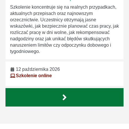
Szkolenie koncentruje się na realnych przypadkach,
aktualnych przepisach oraz najnowszym
orzecznictwie. Uczestnicy otrzymają jasne
wskazówki, jak bezpiecznie planować czas pracy, jak
rozliczać pracę w dni wolne, jak rekompensować
nadgodziny oraz jak unikać błędów skutkujących
naruszeniem limitów czy odpoczynku dobowego i
tygodniowego.
12 października 2026
Szkolenie online