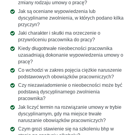
zmiany rodzaju umowy o pracę?
Jak są oceniane wypowiedzenia lub
dyscyplinarne zwolnienia, w których podano kilka
przyczyn?
Jaki charakter i skutki ma orzeczenie o
przywróceniu pracownika do pracy?
Kiedy długotrwałe nieobecności pracownika
uzasadniają dokonanie wypowiedzenia umowy o
pracę?
Co wchodzi w zakres pojęcia ciężkie naruszenie
podstawowych obowiązków pracowniczych?
Czy niezawiadomienie o nieobecności może być
podstawą dyscyplinarnego zwolnienia
pracownika?
Jak liczyć termin na rozwiązanie umowy w trybie
dyscyplinarnym, gdy ma miejsce trwałe
naruszanie obowiązków pracowniczych?
Czym grozi stawienie się na szkoleniu bhp w