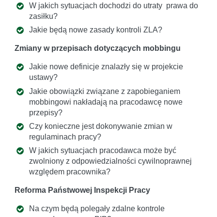
W jakich sytuacjach dochodzi do utraty prawa do
zasiłku?
Jakie będą nowe zasady kontroli ZLA?
Zmiany w przepisach dotyczących mobbingu
Jakie nowe definicje znalazły się w projekcie
ustawy?
Jakie obowiązki związane z zapobieganiem
mobbingowi nakładają na pracodawcę nowe
przepisy?
Czy konieczne jest dokonywanie zmian w
regulaminach pracy?
W jakich sytuacjach pracodawca może być
zwolniony z odpowiedzialności cywilnoprawnej
względem pracownika?
Reforma Państwowej Inspekcji Pracy
Na czym będą polegały zdalne kontrole