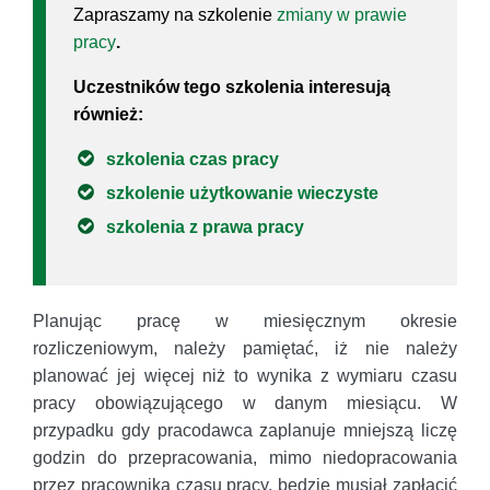
Zapraszamy na szkolenie
zmiany w prawie
pracy
.
Uczestników tego szkolenia interesują
również:
szkolenia czas pracy
szkolenie użytkowanie wieczyste
szkolenia z prawa pracy
Planując pracę w miesięcznym okresie
rozliczeniowym, należy pamiętać, iż nie należy
planować jej więcej niż to wynika z wymiaru czasu
pracy obowiązującego w danym miesiącu. W
przypadku gdy pracodawca zaplanuje mniejszą liczę
godzin do przepracowania, mimo niedopracowania
przez pracownika czasu pracy, będzie musiał zapłacić