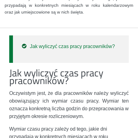
przypadają w konkretnych miesiącach w roku kalendarzowym
oraz jak umiejscowione są w nich święta.
Jak wyliczyć czas pracy pracowników?
Jak wyliczyć czas pracy
pracowników?
Oczywistym jest, że dla pracowników należy wyliczyć
obowiązujący ich wymiar czasu pracy. Wymiar ten
oznacza konkretną liczba godzin do przepracowania w
przyjętym okresie rozliczeniowym.
Wymiar czasu pracy zależy od tego, jakie dni
przypadają w konkretnych miesiącach w roku