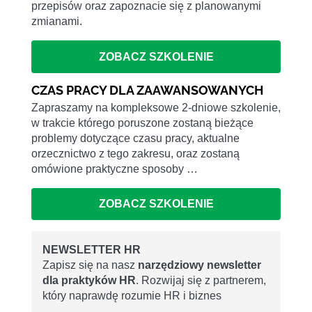
przepisów oraz zapoznacie się z planowanymi
zmianami.
ZOBACZ SZKOLENIE
CZAS PRACY DLA ZAAWANSOWANYCH
Zapraszamy na kompleksowe 2-dniowe szkolenie,
w trakcie którego poruszone zostaną bieżące
problemy dotyczące czasu pracy, aktualne
orzecznictwo z tego zakresu, oraz zostaną
omówione praktyczne sposoby …
ZOBACZ SZKOLENIE
NEWSLETTER HR
Zapisz się na nasz
narzędziowy newsletter
dla praktyków HR
. Rozwijaj się z partnerem,
który naprawdę rozumie HR i biznes