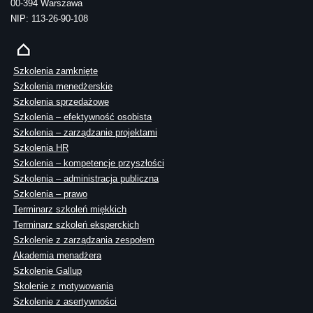
00-394 Warszawa
NIP: 113-26-90-108
Szkolenia zamknięte
Szkolenia menedżerskie
Szkolenia sprzedażowe
Szkolenia – efektywność osobista
Szkolenia – zarządzanie projektami
Szkolenia HR
Szkolenia – kompetencje przyszłości
Szkolenia – administracja publiczna
Szkolenia – prawo
Terminarz szkoleń miękkich
Terminarz szkoleń eksperckich
Szkolenie z zarządzania zespołem
Akademia menadżera
Szkolenie Gallup
Skolenie z motywowania
Szkolenie z asertywności