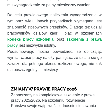
mu wynagrodzenie za pełny miesięczny wymiar.
Do celu prawidłowego naliczenia wynagrodzenia w
tym oraz wielu innych przypadkach wymagana jest
znajomość stosownych przepisów. Dlatego też udział
pracowników działów kadr i płac w szkoleniach
kodeks pracy szkolenia
, oraz
szkolenia z prawa
pracy
jest niezwykle istotny.
Podsumowując można powiedzieć, że obliczając
wymiar czasu pracy należy pamiętać, że ustala się go
zawsze dla pełnego okresu rozliczeniowego, nie zaś
dla poszczególnych miesięcy.
ZMIANY W PRAWIE PRACY 2026
Zapraszamy na kompleksowe szkolenie z prawa
pracy 2025/2026. Na szkoleniu rozwiejecie
Państwo swoje wątpliwości odnośnie stosowania