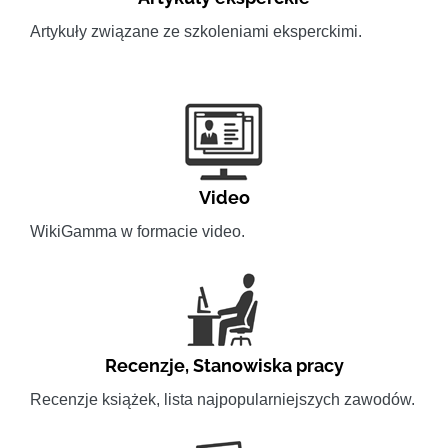
Artykuły związane ze szkoleniami eksperckimi.
Video
WikiGamma w formacie video.
Recenzje
,
Stanowiska pracy
Recenzje książek, lista najpopularniejszych zawodów.