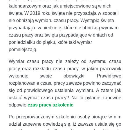
kalendarzowym oraz jak umiejscowione są w nich
święta. W 2019 roku święta nie przypadają w sobotę i
nie obniżają wymiaru czasu pracy. Wystąpią święta
przypadające w niedzielę, które nie obniżają wymiaru
czasu pracy oraz święta przypadające w dniach od
poniedziałku do piątku, które taki wymiar
pomniejszają.
Wymiar czasu pracy nie zależy od systemu czasu
pracy oraz rozkładu czasu pracy, w jakim pracownik
wykonuje swoje obowiązki. Prawidłowe
rozplanowanie czasu pracy zawsze powinno zaczynać
się od prawidłowego ustalenia wymiaru. A zatem jak
ustalić wymiar czasu pracy? Na to pytanie zapewne
odpowie
czas pracy szkolenie
.
Po przeprowadzonym szkoleniu osoby biorące w nim
udział zapewne dowiedzą się, iż zawsze ustala się go