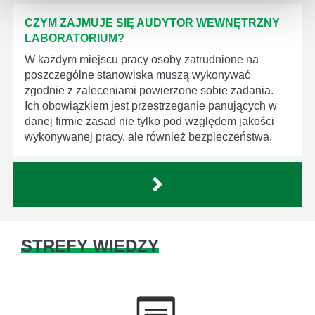
CZYM ZAJMUJE SIĘ AUDYTOR WEWNĘTRZNY
LABORATORIUM?
W każdym miejscu pracy osoby zatrudnione na
poszczególne stanowiska muszą wykonywać
zgodnie z zaleceniami powierzone sobie zadania.
Ich obowiązkiem jest przestrzeganie panujących w
danej firmie zasad nie tylko pod względem jakości
wykonywanej pracy, ale również bezpieczeństwa.
STREFY WIEDZY