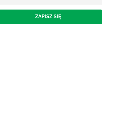
ZAPISZ SIĘ