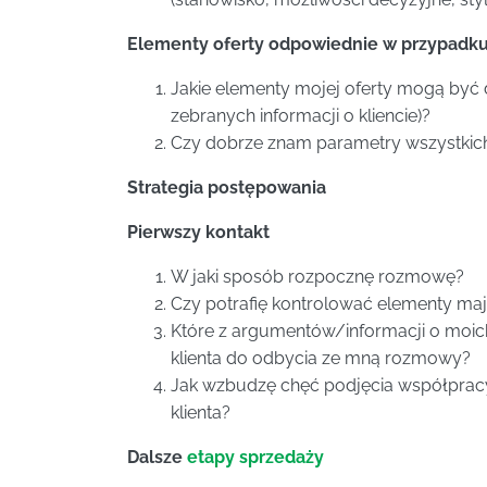
Elementy oferty odpowiednie w przypadku 
Jakie elementy mojej oferty mogą być d
zebranych informacji o kliencie)?
Czy dobrze znam parametry wszystkic
Strategia postępowania
Pierwszy kontakt
W jaki sposób rozpocznę rozmowę?
Czy potrafię kontrolować elementy ma
Które z argumentów/informacji o moic
klienta do odbycia ze mną rozmowy?
Jak wzbudzę chęć podjęcia współprac
klienta?
Dalsze
etapy sprzedaży