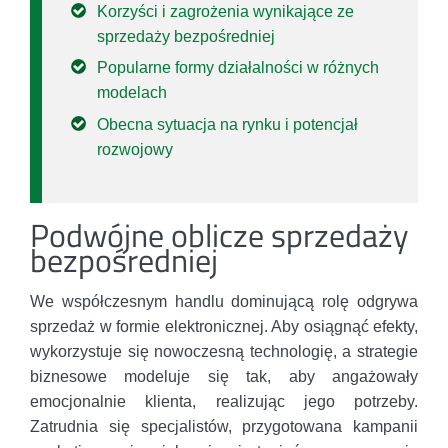
Korzyści i zagrożenia wynikające ze
sprzedaży bezpośredniej
Popularne formy działalności w różnych
modelach
Obecna sytuacja na rynku i potencjał
rozwojowy
Podwójne oblicze sprzedaży
bezpośredniej
We współczesnym handlu dominującą rolę odgrywa
sprzedaż w formie elektronicznej. Aby osiągnąć efekty,
wykorzystuje się nowoczesną technologię, a strategie
biznesowe modeluje się tak, aby angażowały
emocjonalnie klienta, realizując jego potrzeby.
Zatrudnia się specjalistów, przygotowana kampanii