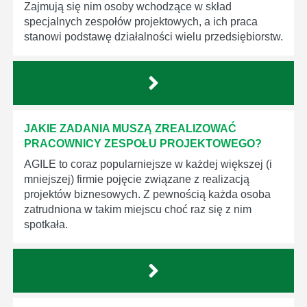
Zajmują się nim osoby wchodzące w skład
specjalnych zespołów projektowych, a ich praca
stanowi podstawę działalności wielu przedsiębiorstw.
JAKIE ZADANIA MUSZĄ ZREALIZOWAĆ
PRACOWNICY ZESPOŁU PROJEKTOWEGO?
AGILE to coraz popularniejsze w każdej większej (i
mniejszej) firmie pojęcie związane z realizacją
projektów biznesowych. Z pewnością każda osoba
zatrudniona w takim miejscu choć raz się z nim
spotkała.