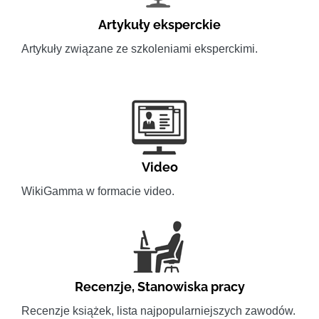
Artykuły eksperckie
Artykuły związane ze szkoleniami eksperckimi.
Video
WikiGamma w formacie video.
Recenzje
,
Stanowiska pracy
Recenzje książek, lista najpopularniejszych zawodów.