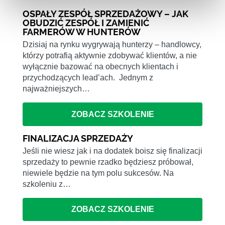
OSPAŁY ZESPÓŁ SPRZEDAŻOWY – JAK
OBUDZIĆ ZESPÓŁ I ZAMIENIĆ
FARMERÓW W HUNTERÓW
Dzisiaj na rynku wygrywają hunterzy – handlowcy,
którzy potrafią aktywnie zdobywać klientów, a nie
wyłącznie bazować na obecnych klientach i
przychodzących lead’ach. Jednym z
najważniejszych…
ZOBACZ SZKOLENIE
FINALIZACJA SPRZEDAŻY
Jeśli nie wiesz jak i na dodatek boisz się finalizacji
sprzedaży to pewnie rzadko będziesz próbował,
niewiele będzie na tym polu sukcesów. Na
szkoleniu z…
ZOBACZ SZKOLENIE