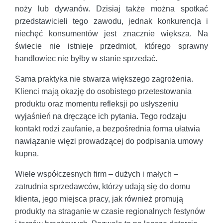
noży lub dywanów. Dzisiaj także można spotkać
przedstawicieli tego zawodu, jednak konkurencja i
niechęć konsumentów jest znacznie większa. Na
świecie nie istnieje przedmiot, którego sprawny
handlowiec nie byłby w stanie sprzedać.
Sama praktyka nie stwarza większego zagrożenia.
Klienci mają okazję do osobistego przetestowania
produktu oraz momentu refleksji po usłyszeniu
wyjaśnień na dręczące ich pytania. Tego rodzaju
kontakt rodzi zaufanie, a bezpośrednia forma ułatwia
nawiązanie więzi prowadzącej do podpisania umowy
kupna.
Wiele współczesnych firm – dużych i małych –
zatrudnia sprzedawców, którzy udają się do domu
klienta, jego miejsca pracy, jak również promują
produkty na straganie w czasie regionalnych festynów