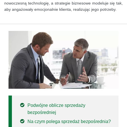
nowoczesną technologię, a strategie biznesowe modeluje się tak,
aby angażowały emocjonalnie klienta, realizując jego potrzeby.
Podwójne oblicze sprzedaży
bezpośredniej
Na czym polega sprzedaż bezpośrednia?