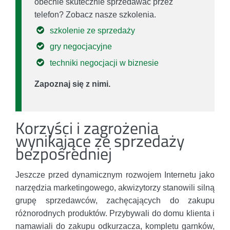
obecnie skutecznie sprzedawać przez
telefon? Zobacz nasze szkolenia.
szkolenie ze sprzedaży
gry negocjacyjne
techniki negocjacji w biznesie
Zapoznaj się z nimi.
Korzyści i zagrożenia
wynikające ze sprzedaży
bezpośredniej
Jeszcze przed dynamicznym rozwojem Internetu jako
narzędzia marketingowego, akwizytorzy stanowili silną
grupę sprzedawców, zachęcających do zakupu
różnorodnych produktów. Przybywali do domu klienta i
namawiali do zakupu odkurzacza, kompletu garnków,