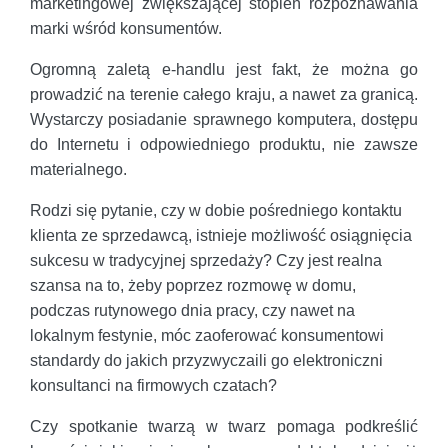
marketingowej zwiększającej stopień rozpoznawania
marki wśród konsumentów.
Ogromną zaletą e-handlu jest fakt, że można go
prowadzić na terenie całego kraju, a nawet za granicą.
Wystarczy posiadanie sprawnego komputera, dostępu
do Internetu i odpowiedniego produktu, nie zawsze
materialnego.
Rodzi się pytanie, czy w dobie pośredniego kontaktu
klienta ze sprzedawcą, istnieje możliwość osiągnięcia
sukcesu w tradycyjnej sprzedaży? Czy jest realna
szansa na to, żeby poprzez rozmowę w domu,
podczas rutynowego dnia pracy, czy nawet na
lokalnym festynie, móc zaoferować konsumentowi
standardy do jakich przyzwyczaili go elektroniczni
konsultanci na firmowych czatach?
Czy spotkanie twarzą w twarz pomaga podkreślić