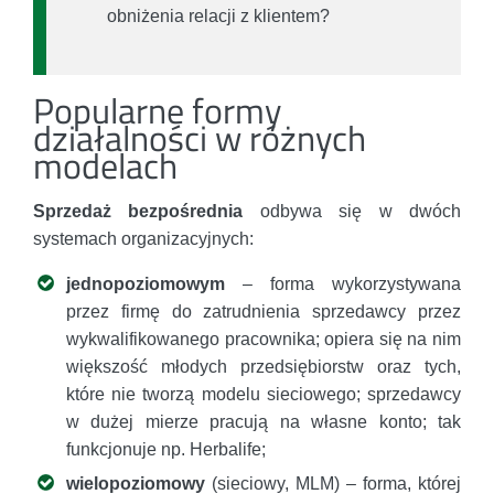
obniżenia relacji z klientem?
Popularne formy
działalności w różnych
modelach
Sprzedaż bezpośrednia
odbywa się w dwóch
systemach organizacyjnych:
jednopoziomowym
– forma wykorzystywana
przez firmę do zatrudnienia sprzedawcy przez
wykwalifikowanego pracownika; opiera się na nim
większość młodych przedsiębiorstw oraz tych,
które nie tworzą modelu sieciowego; sprzedawcy
w dużej mierze pracują na własne konto; tak
funkcjonuje np. Herbalife;
wielopoziomowy
(sieciowy, MLM) – forma, której