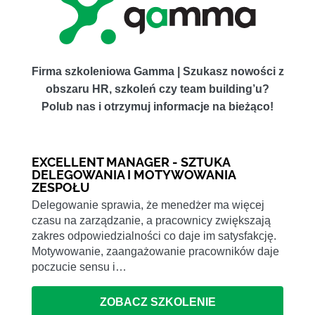
Firma szkoleniowa Gamma | Szukasz nowości z
obszaru HR, szkoleń czy team building’u?
Polub nas i otrzymuj informacje na bieżąco!
EXCELLENT MANAGER - SZTUKA
DELEGOWANIA I MOTYWOWANIA
ZESPOŁU
Delegowanie sprawia, że menedżer ma więcej
czasu na zarządzanie, a pracownicy zwiększają
zakres odpowiedzialności co daje im satysfakcję.
Motywowanie, zaangażowanie pracowników daje
poczucie sensu i…
ZOBACZ SZKOLENIE