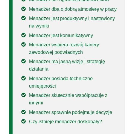
Menadżer dba o dobrą atmosferę w pracy
Menadżer jest produktywny i nastawiony
na wyniki
Menadżer jest komunikatywny
Menadżer wspiera rozwój kariery
zawodowej podwładnych
Menadżer ma jasną wizję i strategię
działania
Menadżer posiada techniczne
umiejętności
Menadżer skutecznie współpracuje z
innymi
Menadżer sprawnie podejmuje decyzje
Czy istnieje menadżer doskonały?