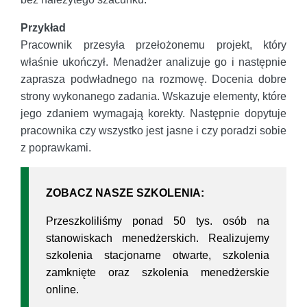
Przykład
Pracownik przesyła przełożonemu projekt, który
właśnie ukończył. Menadżer analizuje go i następnie
zaprasza podwładnego na rozmowę. Docenia dobre
strony wykonanego zadania. Wskazuje elementy, które
jego zdaniem wymagają korekty. Następnie dopytuje
pracownika czy wszystko jest jasne i czy poradzi sobie
z poprawkami.
ZOBACZ NASZE SZKOLENIA:
Przeszkoliliśmy ponad 50 tys. osób na
stanowiskach menedżerskich. Realizujemy
szkolenia stacjonarne otwarte, szkolenia
zamknięte oraz szkolenia menedżerskie
online.