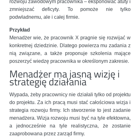
rozwoju zawodowym pracownika – eksponować atuty i
zmniejszać deficyty. To pomoże nie tylko
podwładnemu, ale i całej firmie.
Przykład
Menadżer wie, że pracownik X pragnie się rozwijać w
konkretnej dziedzinie. Dlatego powierza mu zadania z
nią związane, a także proponuje szkolenia mające
poszerzyć wiedzę pracownika w określonym zakresie.
Menadżer ma jasną wizję i
strategię działania
Wypada, żeby pracownicy nie działali tylko od projektu
do projektu. Za ich pracą musi stać całościowa wizja i
strategia rozwoju firmy. Ich stworzenie to jest zadanie
menadżera. Wizja rozwoju musi być na tyle efektowna,
a jednocześnie na tyle realistyczna, że zostanie
zaaprobowana przez zarząd firmy.