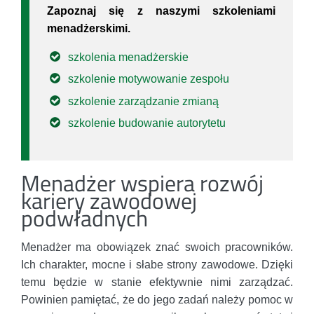
Zapoznaj się z naszymi szkoleniami
menadżerskimi.
szkolenia menadżerskie
szkolenie motywowanie zespołu
szkolenie zarządzanie zmianą
szkolenie budowanie autorytetu
Menadżer wspiera rozwój
kariery zawodowej
podwładnych
Menadżer ma obowiązek znać swoich pracowników.
Ich charakter, mocne i słabe strony zawodowe. Dzięki
temu będzie w stanie efektywnie nimi zarządzać.
Powinien pamiętać, że do jego zadań należy pomoc w