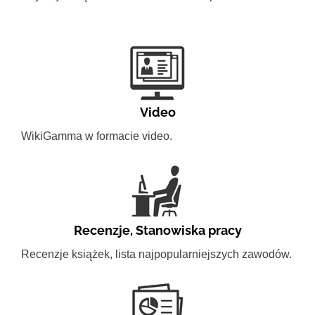
Video
WikiGamma w formacie video.
Recenzje
,
Stanowiska pracy
Recenzje książek, lista najpopularniejszych zawodów.