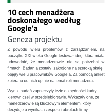
10 cech menadżera
doskonałego według
Google’a
Geneza projektu
Z powodu wielu problemów z zarządzaniem, na
początku XXI wieku Google testował ideę, która miała
udowodnić, że menadżerowie nie są potrzebni w
firmach. Badania zostały zakrojone na szeroką skalę i
objęły wielu pracowników Google’a. Za pomocą ankiet
zbierano od nich opinie na temat roli menadżera.
Wyniki badań zaprzeczyły tezie o zbędności kadry
kierowniczej w przedsiębiorstwie. Wykazały one, że
menedżerowie są kluczowym elementem, który
decyduje o wynikach zespołu i obrotach firmy.