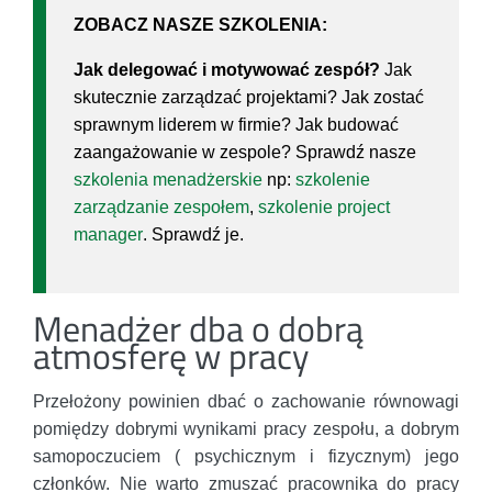
ZOBACZ NASZE SZKOLENIA:
Jak delegować i motywować zespół?
Jak
skutecznie zarządzać projektami? Jak zostać
sprawnym liderem w firmie? Jak budować
zaangażowanie w zespole? Sprawdź nasze
szkolenia menadżerskie
np:
szkolenie
zarządzanie zespołem
,
szkolenie project
manager
. Sprawdź je.
Menadżer dba o dobrą
atmosferę w pracy
Przełożony powinien dbać o zachowanie równowagi
pomiędzy dobrymi wynikami pracy zespołu, a dobrym
samopoczuciem ( psychicznym i fizycznym) jego
członków. Nie warto zmuszać pracownika do pracy