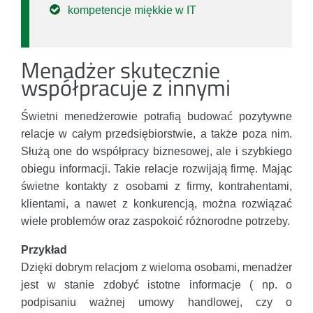
kompetencje miękkie w IT
Menadżer skutecznie
współpracuje z innymi
Świetni menedżerowie potrafią budować pozytywne
relacje w całym przedsiębiorstwie, a także poza nim.
Służą one do współpracy biznesowej, ale i szybkiego
obiegu informacji. Takie relacje rozwijają firmę. Mając
świetne kontakty z osobami z firmy, kontrahentami,
klientami, a nawet z konkurencją, można rozwiązać
wiele problemów oraz zaspokoić różnorodne potrzeby.
Przykład
Dzięki dobrym relacjom z wieloma osobami, menadżer
jest w stanie zdobyć istotne informacje ( np. o
podpisaniu ważnej umowy handlowej, czy o