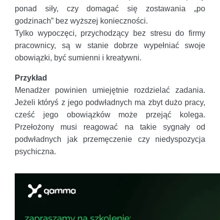
ponad siły, czy domagać się zostawania „po
godzinach” bez wyższej konieczności.
Tylko wypoczęci, przychodzący bez stresu do firmy
pracownicy, są w stanie dobrze wypełniać swoje
obowiązki, być sumienni i kreatywni.
Przykład
Menadżer powinien umiejętnie rozdzielać zadania.
Jeżeli któryś z jego podwładnych ma zbyt dużo pracy,
cześć jego obowiązków może przejąć kolega.
Przełożony musi reagować na takie sygnały od
podwładnych jak przemęczenie czy niedyspozycja
psychiczna.