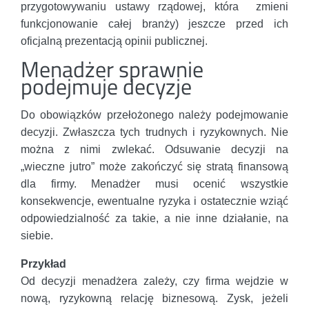
przygotowywaniu ustawy rządowej, która zmieni
funkcjonowanie całej branży) jeszcze przed ich
oficjalną prezentacją opinii publicznej.
Menadżer sprawnie
podejmuje decyzje
Do obowiązków przełożonego należy podejmowanie
decyzji. Zwłaszcza tych trudnych i ryzykownych. Nie
można z nimi zwlekać. Odsuwanie decyzji na
„wieczne jutro” może zakończyć się stratą finansową
dla firmy. Menadżer musi ocenić wszystkie
konsekwencje, ewentualne ryzyka i ostatecznie wziąć
odpowiedzialność za takie, a nie inne działanie, na
siebie.
Przykład
Od decyzji menadżera zależy, czy firma wejdzie w
nową, ryzykowną relację biznesową. Zysk, jeżeli