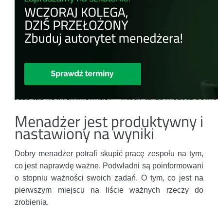
Menadżer jest produktywny i
nastawiony na wyniki
Dobry menadżer potrafi skupić pracę zespołu na tym,
co jest naprawdę ważne. Podwładni są poinformowani
o stopniu ważności swoich zadań. O tym, co jest na
pierwszym miejscu na liście ważnych rzeczy do
zrobienia.