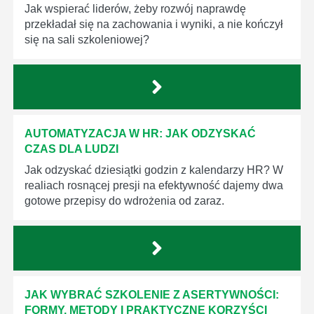
Jak wspierać liderów, żeby rozwój naprawdę
przekładał się na zachowania i wyniki, a nie kończył
się na sali szkoleniowej?
AUTOMATYZACJA W HR: JAK ODZYSKAĆ
CZAS DLA LUDZI
Jak odzyskać dziesiątki godzin z kalendarzy HR? W
realiach rosnącej presji na efektywność dajemy dwa
gotowe przepisy do wdrożenia od zaraz.
JAK WYBRAĆ SZKOLENIE Z ASERTYWNOŚCI:
FORMY, METODY I PRAKTYCZNE KORZYŚCI