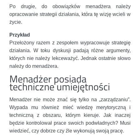
Po drugie, do obowiązków menadżera należy
opracowanie strategii działania, która tę wizję wcieli w
życie.
Przykład
Przełożony razem z zespołem wypracowuje strategię
działania. W toku dyskusji padają różne argumenty,
których nie należy lekceważyć. Jednak ostatnie słowo
należy do menadżera.
Menadżer posiada
techniczne umiejętności
Menadżer nie może znać się tylko na „zarządzaniu”.
Wypada mu również mieć wiedzę merytoryczną i
techniczną z obszaru, którym kieruje. Jak inaczej
będzie kontrolował prace swoich podwładnych? Musi
wiedzieć, czy dobrze czy źle wykonują swoją pracę.