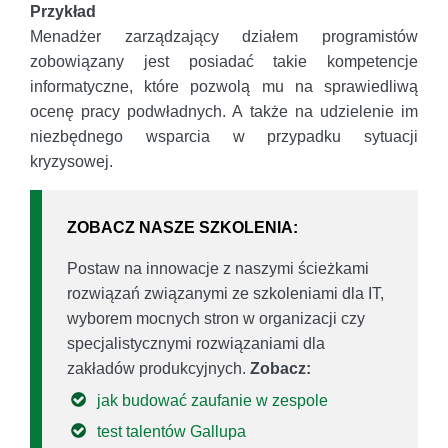
Przykład
Menadżer zarządzający działem programistów
zobowiązany jest posiadać takie kompetencje
informatyczne, które pozwolą mu na sprawiedliwą
ocenę pracy podwładnych. A także na udzielenie im
niezbędnego wsparcia w przypadku sytuacji
kryzysowej.
ZOBACZ NASZE SZKOLENIA:
Postaw na innowacje z naszymi ścieżkami
rozwiązań związanymi ze szkoleniami dla IT,
wyborem mocnych stron w organizacji czy
specjalistycznymi rozwiązaniami dla
zakładów produkcyjnych.
Zobacz:
jak budować zaufanie w zespole
test talentów Gallupa