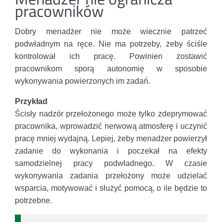
pracowników
Dobry menadżer nie może wiecznie patrzeć
podwładnym na ręce. Nie ma potrzeby, żeby ściśle
kontrolował ich pracę. Powinien zostawić
pracownikom sporą autonomię w sposobie
wykonywania powierzonych im zadań.
Przykład
Ścisły nadzór przełożonego może tylko zdeprymować
pracownika, wprowadzić nerwową atmosferę i uczynić
pracę mniej wydajną. Lepiej, żeby menadżer powierzył
zadanie do wykonania i poczekał na efekty
samodzielnej pracy podwładnego. W czasie
wykonywania zadania przełożony może udzielać
wsparcia, motywować i służyć pomocą, o ile będzie to
potrzebne.