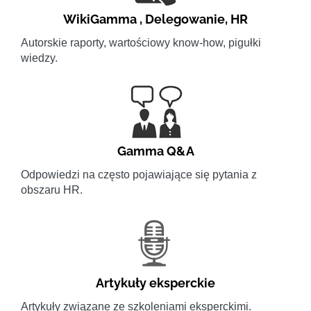
WikiGamma
,
Delegowanie
,
HR
Autorskie raporty, wartościowy know-how, pigułki
wiedzy.
Gamma Q&A
Odpowiedzi na często pojawiające się pytania z
obszaru HR.
Artykuły eksperckie
Artykuły związane ze szkoleniami eksperckimi.