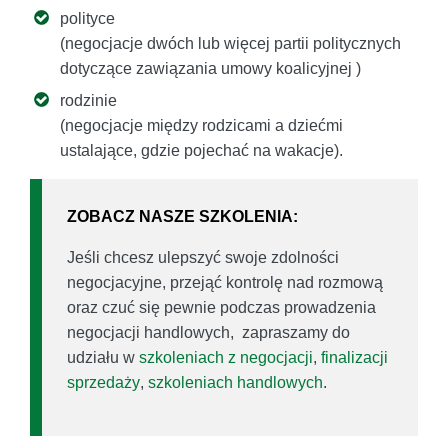
polityce
(negocjacje dwóch lub więcej partii politycznych
dotyczące zawiązania umowy koalicyjnej )
rodzinie
(negocjacje między rodzicami a dziećmi
ustalające, gdzie pojechać na wakacje).
ZOBACZ NASZE SZKOLENIA:
Jeśli chcesz ulepszyć swoje zdolności
negocjacyjne, przejąć kontrolę nad rozmową
oraz czuć się pewnie podczas prowadzenia
negocjacji handlowych, zapraszamy do
udziału w
szkoleniach z negocjacji
,
finalizacji
sprzedaży
,
szkoleniach handlowych
.