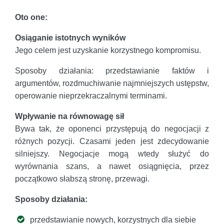
Oto one:
Osiąganie istotnych wyników
Jego celem jest uzyskanie korzystnego kompromisu.
Sposoby działania: przedstawianie faktów i
argumentów, rozdmuchiwanie najmniejszych ustępstw,
operowanie nieprzekraczalnymi terminami.
Wpływanie na równowagę sił
Bywa tak, że oponenci przystępują do negocjacji z
różnych pozycji. Czasami jeden jest zdecydowanie
silniejszy. Negocjacje mogą wtedy służyć do
wyrównania szans, a nawet osiągnięcia, przez
początkowo słabszą stronę, przewagi.
Sposoby działania:
przedstawianie nowych, korzystnych dla siebie