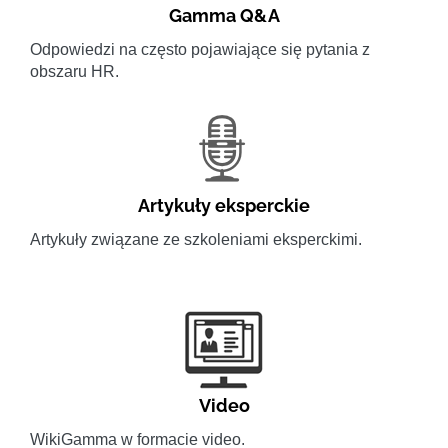
Gamma Q&A
Odpowiedzi na często pojawiające się pytania z
obszaru HR.
Artykuły eksperckie
Artykuły związane ze szkoleniami eksperckimi.
Video
WikiGamma w formacie video.