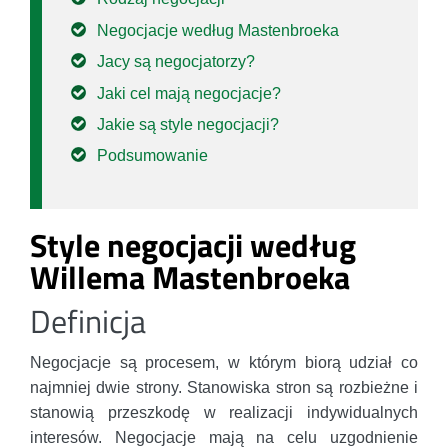
Negocjacje według Mastenbroeka
Jacy są negocjatorzy?
Jaki cel mają negocjacje?
Jakie są style negocjacji?
Podsumowanie
Style negocjacji według
Willema Mastenbroeka
Definicja
Negocjacje są procesem, w którym biorą udział co
najmniej dwie strony. Stanowiska stron są rozbieżne i
stanowią przeszkodę w realizacji indywidualnych
interesów. Negocjacje mają na celu uzgodnienie