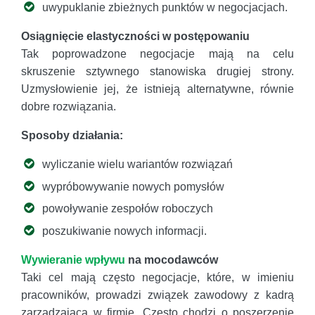
uwypuklanie zbieżnych punktów w negocjacjach.
Osiągnięcie elastyczności w postępowaniu
Tak poprowadzone negocjacje mają na celu
skruszenie sztywnego stanowiska drugiej strony.
Uzmysłowienie jej, że istnieją alternatywne, równie
dobre rozwiązania.
Sposoby działania:
wyliczanie wielu wariantów rozwiązań
wypróbowywanie nowych pomysłów
powoływanie zespołów roboczych
poszukiwanie nowych informacji.
Wywieranie wpływu
na mocodawców
Taki cel mają często negocjacje, które, w imieniu
pracowników, prowadzi związek zawodowy z kadrą
zarządzającą w firmie. Często chodzi o poszerzenie