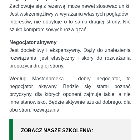
Zachowuje się z rezerwą, może nawet stosować uniki.
Jest wstrzemięźliwy w wyrażaniu własnych poglądów i
interesów, nie dopytuje o to samo drugiej strony. Nie
szuka kompromisowych rozwiązań.
Negocjator aktywny
Jest dociekliwy i ekspansywny. Dąży do znalezienia
rozwiązania, jest elastyczny i skory do rozważania
propozycji drugiej strony.
Według Mastenbroeka – dobry negocjator, to
negocjator aktywny. Będzie się starał poznać
przyczyny, dla których oponent zajmuje takie, a nie
inne stanowisko. Będzie aktywnie szukał dobrego, dla
obu stron, rozwiązania.
ZOBACZ NASZE SZKOLENIA: