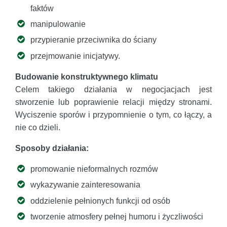
faktów
manipulowanie
przypieranie przeciwnika do ściany
przejmowanie inicjatywy.
Budowanie konstruktywnego klimatu
Celem takiego działania w negocjacjach jest
stworzenie lub poprawienie relacji między stronami.
Wyciszenie sporów i przypomnienie o tym, co łączy, a
nie co dzieli.
Sposoby działania:
promowanie nieformalnych rozmów
wykazywanie zainteresowania
oddzielenie pełnionych funkcji od osób
tworzenie atmosfery pełnej humoru i życzliwości