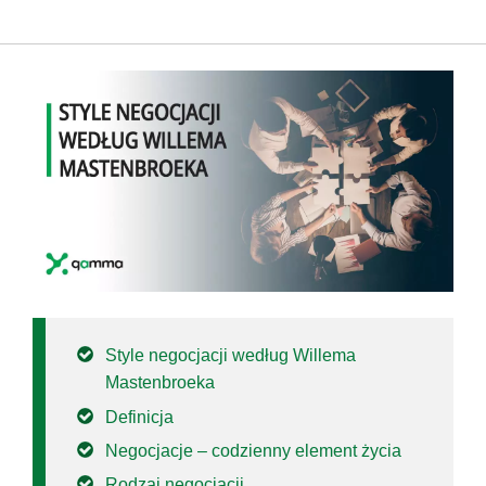
Style negocjacji według Willema
Mastenbroeka
Definicja
Negocjacje – codzienny element życia
Rodzaj negocjacji