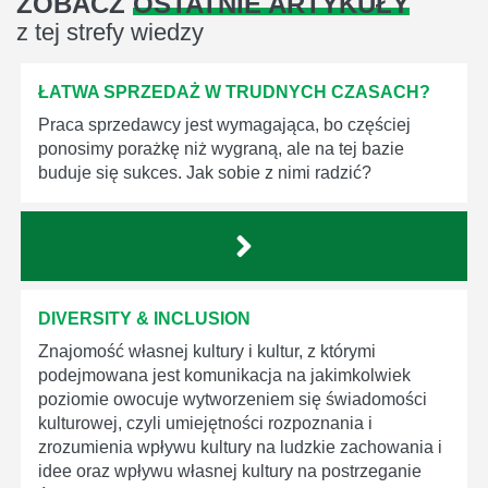
ZOBACZ
OSTATNIE ARTYKUŁY
z tej strefy wiedzy
ŁATWA SPRZEDAŻ W TRUDNYCH CZASACH?
Praca sprzedawcy jest wymagająca, bo częściej
ponosimy porażkę niż wygraną, ale na tej bazie
buduje się sukces. Jak sobie z nimi radzić?
DIVERSITY & INCLUSION
Znajomość własnej kultury i kultur, z którymi
podejmowana jest komunikacja na jakimkolwiek
poziomie owocuje wytworzeniem się świadomości
kulturowej, czyli umiejętności rozpoznania i
zrozumienia wpływu kultury na ludzkie zachowania i
idee oraz wpływu własnej kultury na postrzeganie