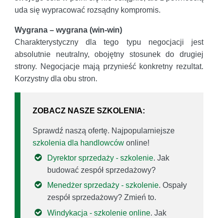
uda się wypracować rozsądny kompromis.
Wygrana – wygrana (win-win)
Charakterystyczny dla tego typu negocjacji jest
absolutnie neutralny, obojętny stosunek do drugiej
strony. Negocjacje mają przynieść konkretny rezultat.
Korzystny dla obu stron.
ZOBACZ NASZE SZKOLENIA:
Sprawdź naszą ofertę. Najpopularniejsze
szkolenia dla handlowców
online!
Dyrektor sprzedaży - szkolenie
. Jak
budować zespół sprzedażowy?
Menedżer sprzedaży - szkolenie
. Ospały
zespół sprzedażowy? Zmień to.
Windykacja - szkolenie online
. Jak