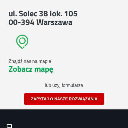
ul. Solec 38 lok. 105
00-394 Warszawa
Znajdź nas na mapie
Zobacz mapę
lub użyj formularza
ZAPYTAJ O NASZE ROZWIĄZANIA