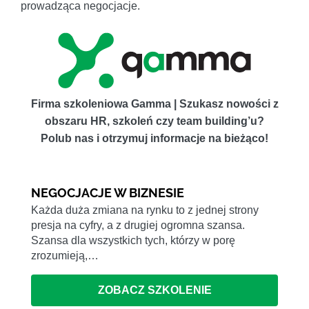
prowadząca negocjacje.
Firma szkoleniowa Gamma | Szukasz nowości z
obszaru HR, szkoleń czy team building’u?
Polub nas i otrzymuj informacje na bieżąco!
NEGOCJACJE W BIZNESIE
Każda duża zmiana na rynku to z jednej strony
presja na cyfry, a z drugiej ogromna szansa.
Szansa dla wszystkich tych, którzy w porę
zrozumieją,…
ZOBACZ SZKOLENIE