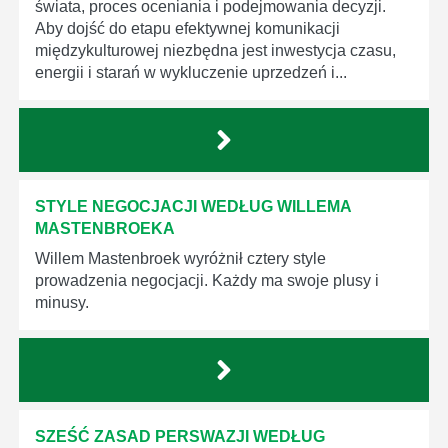
świata, proces oceniania i podejmowania decyzji.
Aby dojść do etapu efektywnej komunikacji
międzykulturowej niezbędna jest inwestycja czasu,
energii i starań w wykluczenie uprzedzeń i...
STYLE NEGOCJACJI WEDŁUG WILLEMA
MASTENBROEKA
Willem Mastenbroek wyróżnił cztery style
prowadzenia negocjacji. Każdy ma swoje plusy i
minusy.
SZEŚĆ ZASAD PERSWAZJI WEDŁUG