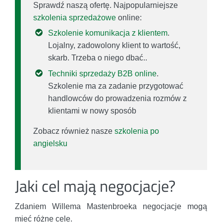
Sprawdź naszą ofertę. Najpopularniejsze
szkolenia sprzedażowe
online:
Szkolenie komunikacja z klientem
.
Lojalny, zadowolony klient to wartość,
skarb. Trzeba o niego dbać..
Techniki sprzedaży B2B online
.
Szkolenie ma za zadanie przygotować
handlowców do prowadzenia rozmów z
klientami w nowy sposób
Zobacz również nasze
szkolenia po
angielsku
Jaki cel mają negocjacje?
Zdaniem Willema Mastenbroeka negocjacje mogą
mieć różne cele.